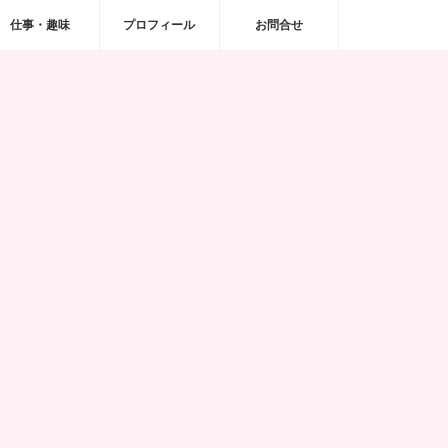
仕事・趣味
プロフィール
お問合せ