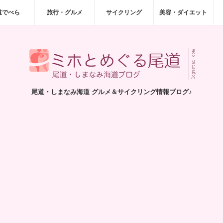
道でべら
旅行・グルメ
サイクリング
美容・ダイエット
尾道・しまなみ海道 グルメ＆サイクリング情報ブログ♪