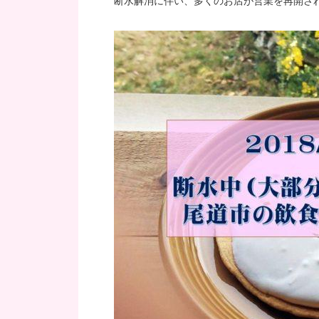
断水解消に伴い、多くのお店が営業を再開さ