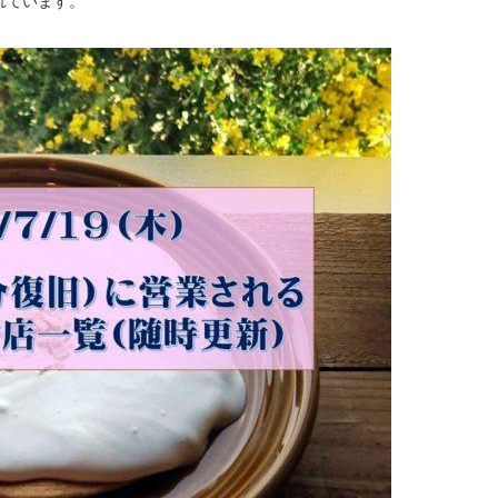
れています。