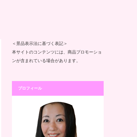
＜景品表示法に基づく表記＞
本サイトのコンテンツには、商品プロモーショ
ンが含まれている場合があります。
プロフィール