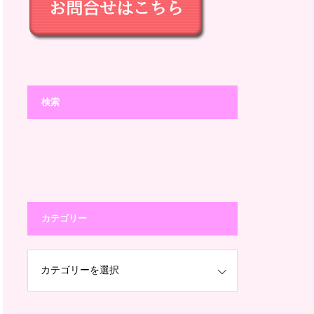
検索
カテゴリー