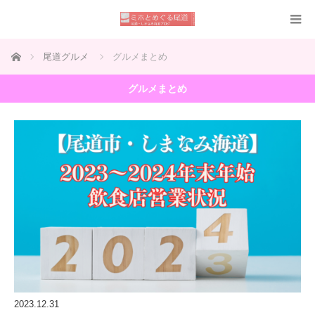
ホーム
尾道グルメ
グルメまとめ
グルメまとめ
2023.12.31