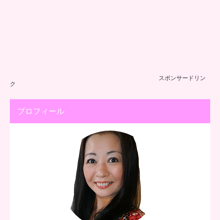
スポンサードリン
ク
プロフィール