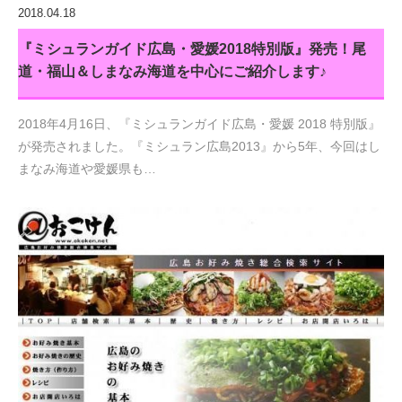
2018.04.18
『ミシュランガイド広島・愛媛2018特別版』発売！尾
道・福山＆しまなみ海道を中心にご紹介します♪
2018年4月16日、『ミシュランガイド広島・愛媛 2018 特別版』
が発売されました。『ミシュラン広島2013』から5年、今回はし
まなみ海道や愛媛県も…