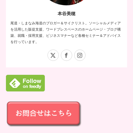
本谷美穂
尾道・しまなみ海道のブロガー＆サイクリスト。ソーシャルメディア
を活用した販促支援、ワードプレスベースのホームページ・ブログ構
築、就職・採用支援、ビジネスマナーなど各種セミナー＆アドバイス
を行っています。
X
Facebook
Instagram