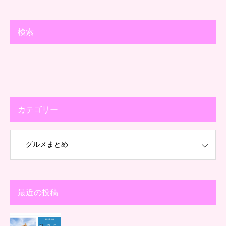
検索
カテゴリー
最近の投稿