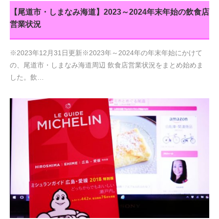
【尾道市・しまなみ海道】2023～2024年末年始の飲食店
営業状況
※2023年12月31日更新※2023年～2024年の年末年始にかけて
の、尾道市・しまなみ海道周辺 飲食店営業状況をまとめ始めま
した。飲…