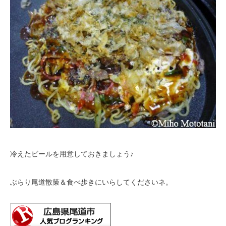
冷えたビールを用意しておきましょう♪
ぶらり尾道散策＆食べ歩きにいらしてくださいネ。