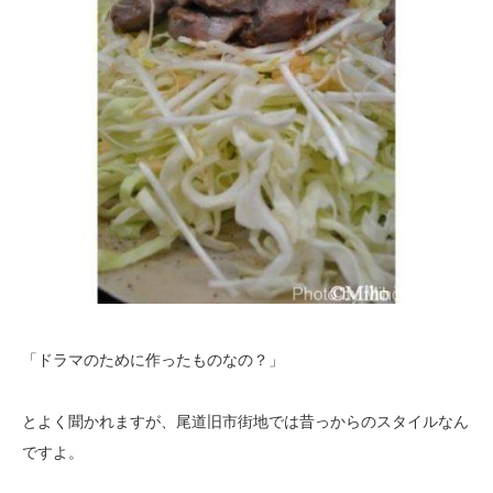
「ドラマのために作ったものなの？」
とよく聞かれますが、尾道旧市街地では昔っからのスタイルなん
ですよ。