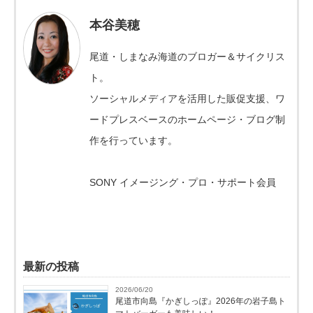
本谷美穂
尾道・しまなみ海道のブロガー＆サイクリス
ト。
ソーシャルメディアを活用した販促支援、ワ
ードプレスベースのホームページ・ブログ制
作を行っています。
SONY イメージング・プロ・サポート会員
最新の投稿
2026/06/20
尾道市向島『かぎしっぽ』2026年の岩子島ト