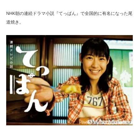
NHK朝の連続ドラマ小説『てっぱん』で全国的に有名になった尾
道焼き。