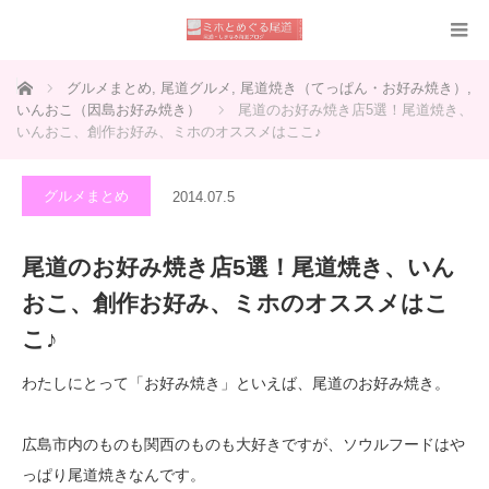
ホーム
グルメまとめ
,
尾道グルメ
,
尾道焼き（てっぱん・お好み焼き）
,
いんおこ（因島お好み焼き）
尾道のお好み焼き店5選！尾道焼き、
いんおこ、創作お好み、ミホのオススメはここ♪
グルメまとめ
2014.07.5
尾道のお好み焼き店5選！尾道焼き、いん
おこ、創作お好み、ミホのオススメはこ
こ♪
わたしにとって「お好み焼き」といえば、尾道のお好み焼き。
広島市内のものも関西のものも大好きですが、ソウルフードはや
っぱり尾道焼きなんです。