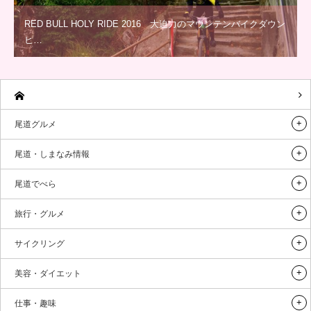
RED BULL HOLY RIDE 2016 大迫力のマウンテンバイクダウン
ヒ…
尾道グルメ
尾道・しまなみ情報
尾道でべら
旅行・グルメ
サイクリング
美容・ダイエット
仕事・趣味