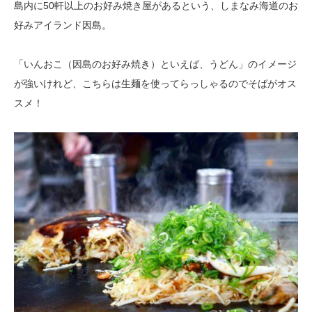
島内に50軒以上のお好み焼き屋があるという、しまなみ海道のお
好みアイランド因島。
「いんおこ（因島のお好み焼き）といえば、うどん」のイメージ
が強いけれど、こちらは生麺を使ってらっしゃるのでそばがオス
スメ！