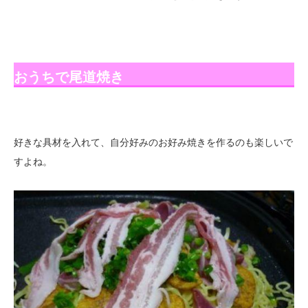
おうちで尾道焼き
好きな具材を入れて、自分好みのお好み焼きを作るのも楽しいで
すよね。