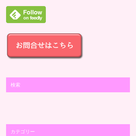
検索
カテゴリー