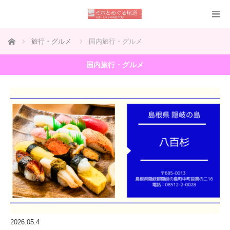
ホーム
旅行・グルメ
国内旅行・グルメ
国内旅行・グルメ
2026.05.4