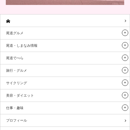
尾道グルメ
尾道・しまなみ情報
尾道でべら
旅行・グルメ
サイクリング
美容・ダイエット
仕事・趣味
プロフィール