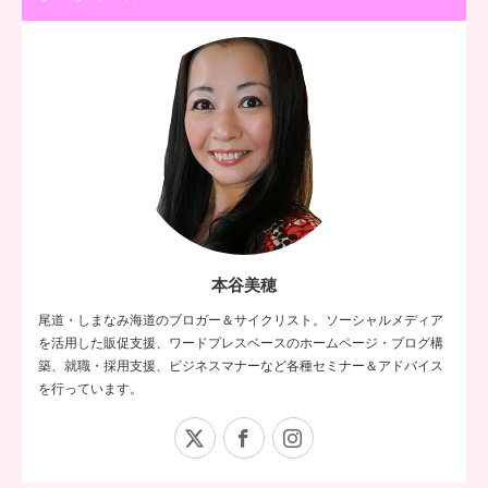
本谷美穂
尾道・しまなみ海道のブロガー＆サイクリスト。ソーシャルメディア
を活用した販促支援、ワードプレスベースのホームページ・ブログ構
築、就職・採用支援、ビジネスマナーなど各種セミナー＆アドバイス
を行っています。
X
Facebook
Instagram