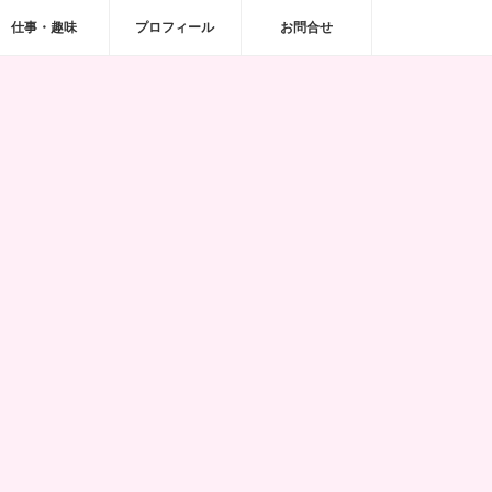
仕事・趣味
プロフィール
お問合せ