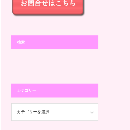
検索
カテゴリー