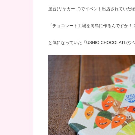
屋台(リヤカーゴ)でイベント出店されていた
「チョコレート工場を向島に作るんですか！
と気になっていた『USHIO CHOCOLATL