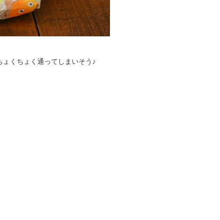
ちょくちょく通ってしまいそう♪