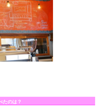
べたのは？