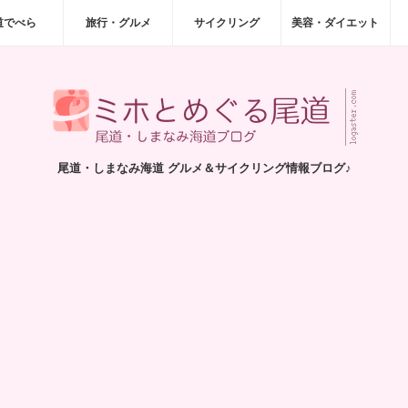
道でべら
旅行・グルメ
サイクリング
美容・ダイエット
尾道・しまなみ海道 グルメ＆サイクリング情報ブログ♪