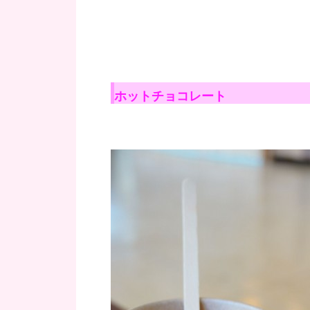
ホットチョコレート