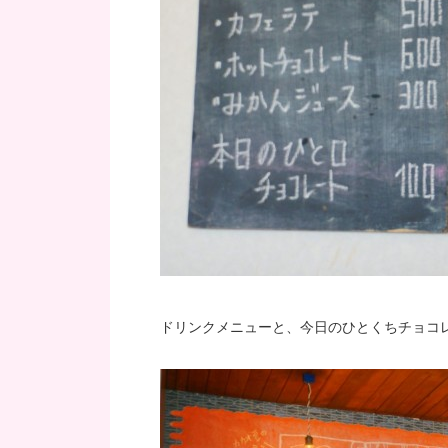
ドリンクメニューと、今日のひとくちチョコ