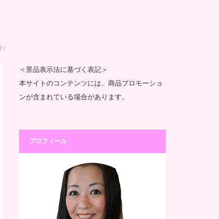
♪
＜景品表示法に基づく表記＞
本サイトのコンテンツには、商品プロモーショ
ンが含まれている場合があります。
プロフィール