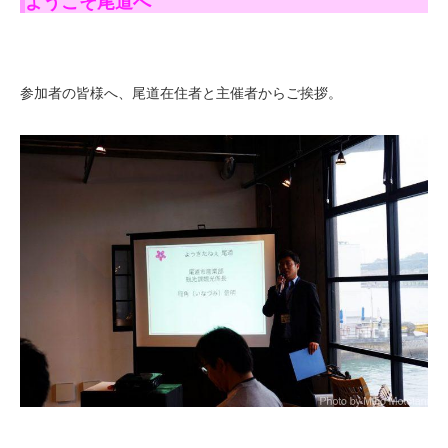
ようこそ尾道へ
参加者の皆様へ、尾道在住者と主催者からご挨拶。