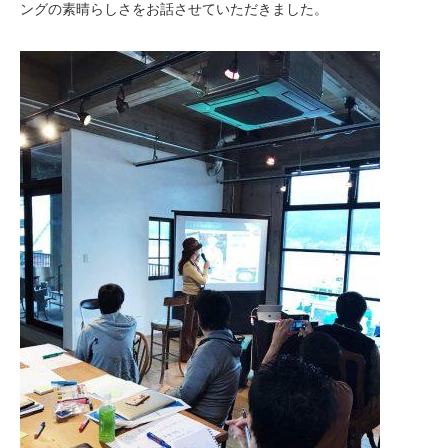
ングの素晴らしさをお話させていただきました。