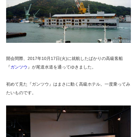
開会間際、2017年10月17日(火)に就航したばかりの高級客船
『
ガンツウ
』が尾道水道を通ってゆきました。
初めて見た『ガンツウ』はまさに動く高級ホテル。一度乗ってみ
たいものです。