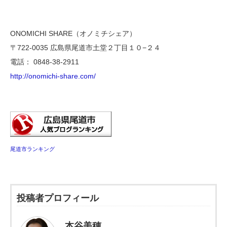
ONOMICHI SHARE（オノミチシェア）
〒722-0035 広島県尾道市土堂２丁目１０−２４
電話： 0848-38-2911
http://onomichi-share.com/
尾道市ランキング
投稿者プロフィール
本谷美穂