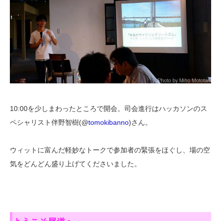
10:00を少しまわったところで開会。司会進行はハッカソンのス
ペシャリスト伴野智樹(@
tomokibanno
)さん。
ウィットに富んだ軽妙なトークで参加者の緊張をほぐし、場の空
気をどんどん盛り上げてくださいました。