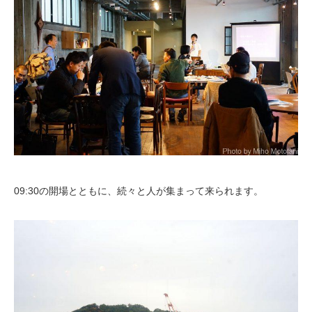
09:30の開場とともに、続々と人が集まって来られます。