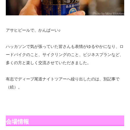
アサヒビールで、かんぱーい♪
ハッカソンで気が張っていた皆さんも表情がゆるやかになり、ロ
ードバイクのこと、サイクリングのこと、ビジネスプランなど、
多くの方と楽しく交流させていただきました。
有志でディープ尾道ナイトツアーへ繰り出したのは、別記事で
（続）。
会場情報