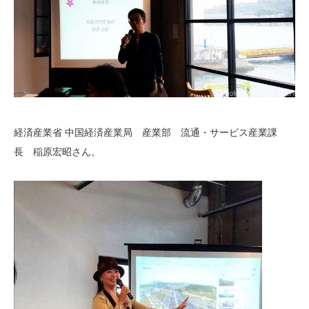
経済産業省 中国経済産業局 産業部 流通・サービス産業課
長 稲原宏昭さん。