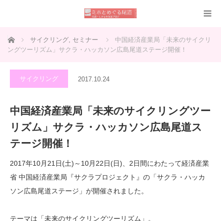
ホーム
サイクリング
,
セミナー
中国経済産業局「未来のサイクリ
ングツーリズム」サクラ・ハッカソン広島尾道ステージ開催！
サイクリング
2017.10.24
中国経済産業局「未来のサイクリングツー
リズム」サクラ・ハッカソン広島尾道ス
テージ開催！
2017年10月21日(土)～10月22日(日)、2日間にわたって経済産業
省 中国経済産業局『サクラプロジェクト』の「サクラ・ハッカ
ソン広島尾道ステージ」が開催されました。
テーマは「未来のサイクリングツーリズム」。