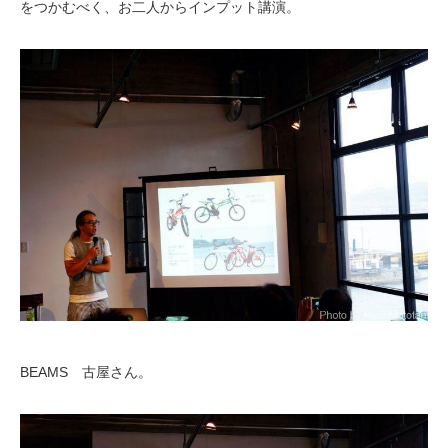
をつかむべく、お二人からインプット講演。
BEAMS 古屋さん。