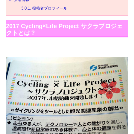
3.0.1.
投稿者プロフィール
2017 Cycling×Life Project サクラプロジェ
クトとは？