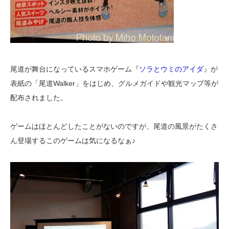
尾道が舞台になっているスマホゲーム『
ソラとウミのアイダ
』が
表紙の「尾道Walker」をはじめ、グルメガイドや観光マップ等が
配布されました。
ゲームはほとんどしたことがないのですが、尾道の風景がたくさ
ん登場するこのゲームは気になるなぁ♪