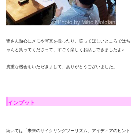
皆さん熱心にメモや写真を撮ったり、笑ってほしいところではち
ゃんと笑ってくださって、すごく楽しくお話しできましたよ♪
貴重な機会をいただきまして、ありがとうございました。
インプット
続いては「未来のサイクリングツーリズム」アイディアのヒント