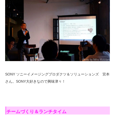
SONY ソニーイメージングプロダクツ＆ソリューションズ 宮本
さん。SONY大好きなので興味津々！
チームづくり＆ランチタイム