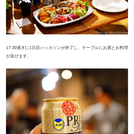
17:30過ぎに1日目ハッカソンが終了し、テーブルにお酒とお料理
が並びます。