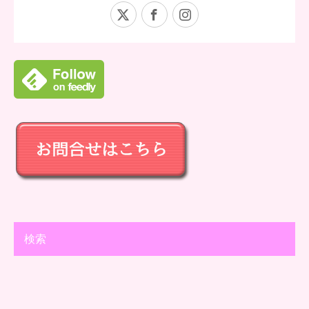
X
Facebook
Instagram
検索