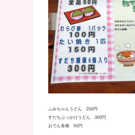
ふみちゃんうどん 250円
すだちぶっかけうどん 300円
おでん各種 50円