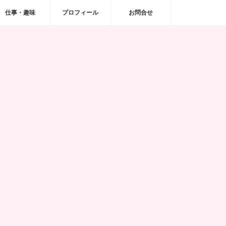
仕事・趣味
プロフィール
お問合せ