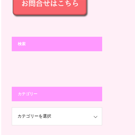
検索
カテゴリー