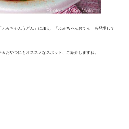
「ふみちゃんうどん」に加え、「ふみちゃんおでん」も登場して
チ＆おやつにもオススメなスポット、ご紹介しますね。