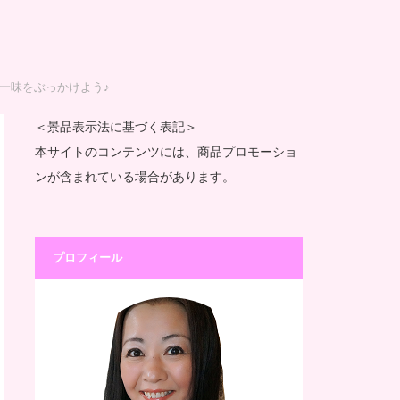
一味をぶっかけよう♪
＜景品表示法に基づく表記＞
本サイトのコンテンツには、商品プロモーショ
ンが含まれている場合があります。
プロフィール