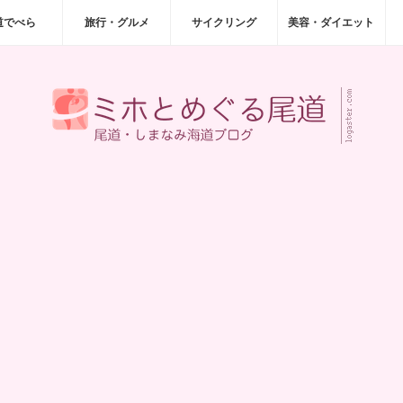
道でべら
旅行・グルメ
サイクリング
美容・ダイエット