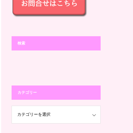
検索
カテゴリー