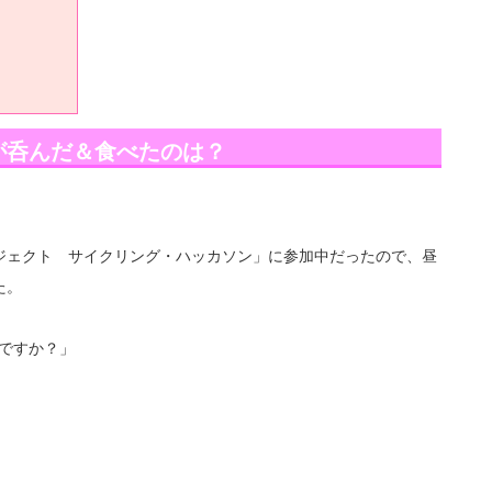
が呑んだ＆食べたのは？
ジェクト サイクリング・ハッカソン」に参加中だったので、昼
た。
ですか？」