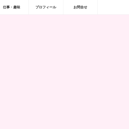
仕事・趣味
プロフィール
お問合せ