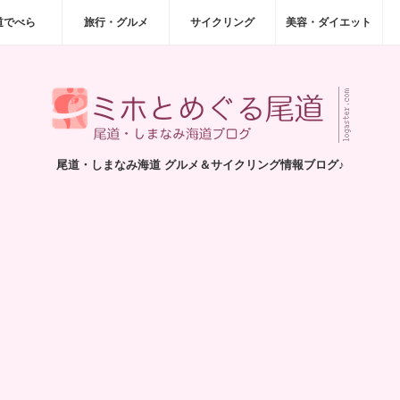
道でべら
旅行・グルメ
サイクリング
美容・ダイエット
尾道・しまなみ海道 グルメ＆サイクリング情報ブログ♪