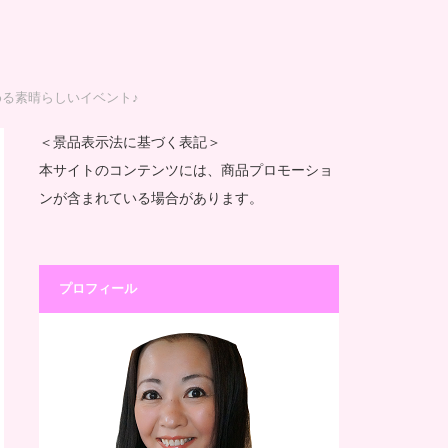
める素晴らしいイベント♪
＜景品表示法に基づく表記＞
本サイトのコンテンツには、商品プロモーショ
ンが含まれている場合があります。
プロフィール