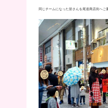
同じチームになった皆さんを尾道商店街へご