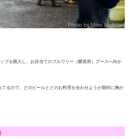
カップを購入し、お目当てのブルワリー（醸造所）ブースへ向か
れてるので、どのビールとどのお料理を合わせようか期待に胸が
肉