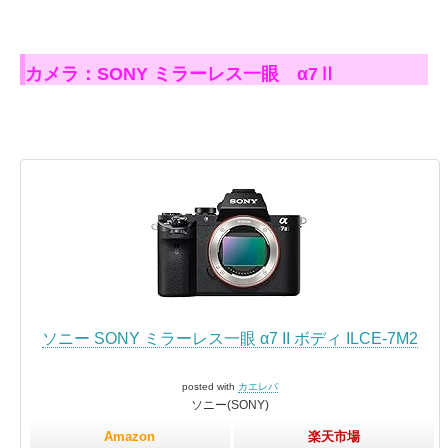
カメラ：SONY ミラーレス一眼 α7Ⅱ
ソニー SONY ミラーレス一眼 α7 II ボディ ILCE-7M2
posted with
カエレバ
ソニー(SONY)
Amazon
楽天市場