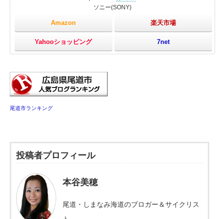
ソニー(SONY)
Amazon
楽天市場
Yahooショッピング
7net
尾道市ランキング
投稿者プロフィール
本谷美穂
尾道・しまなみ海道のブロガー＆サイクリス
ト。