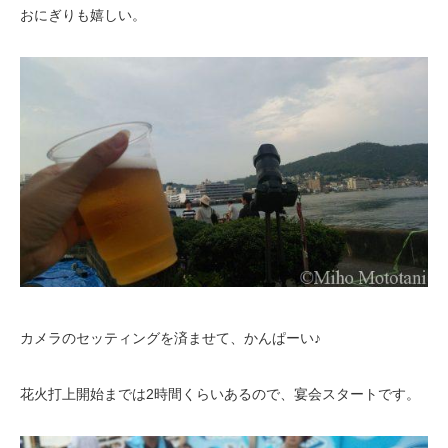
おにぎりも嬉しい。
カメラのセッティングを済ませて、かんぱーい♪
花火打上開始までは2時間くらいあるので、宴会スタートです。