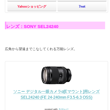
Yahooショッピング
7net
レンズ：SONY SEL24240
広角から望遠までこなしてくれる万能レンズ。
ソニー デジタル一眼カメラα[Eマウント]用レンズ
SEL24240 (FE 24-240mm F3.5-6.3 OSS)
posted with
カエレバ