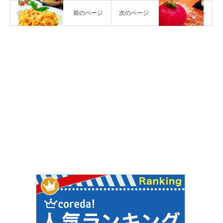
前のページ
次のページ