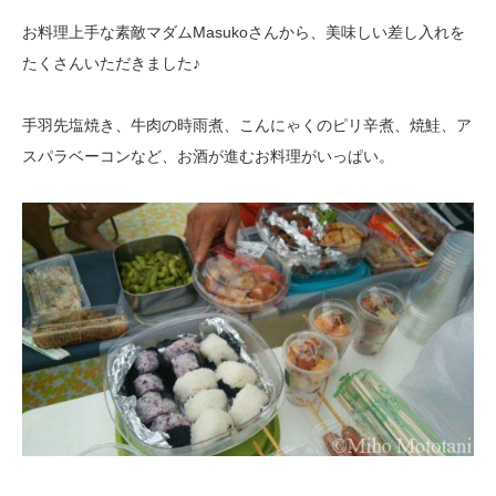
お料理上手な素敵マダムMasukoさんから、美味しい差し入れを
たくさんいただきました♪
手羽先塩焼き、牛肉の時雨煮、こんにゃくのピリ辛煮、焼鮭、ア
スパラベーコンなど、お酒が進むお料理がいっぱい。