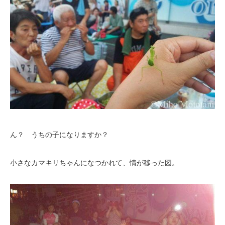
ん？ うちの子になりますか？
小さなカマキリちゃんになつかれて、情が移った図。