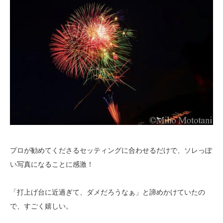
プロが勧めてくださるセッティングに合わせるだけで、ソレっぽ
い写真になることに感激！
「打上げ台に近過ぎて、ダメだろうなぁ」と諦めかけていたの
で、すごく嬉しい。