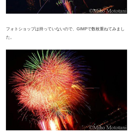
フォトショップは持っていないので、GIMPで数枚重ねてみまし
た。