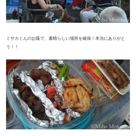
ミサカくんのお蔭で、素晴らしい場所を確保！本当にありがと
う！！