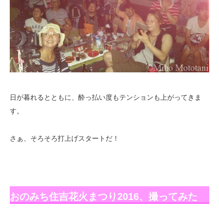
日が暮れるとともに、酔っ払い度もテンションも上がってきま
す。
さぁ、そろそろ打上げスタートだ！
おのみち住吉花火まつり2016、撮ってみた