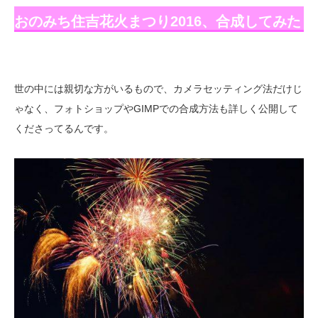
おのみち住吉花火まつり2016、合成してみた
世の中には親切な方がいるもので、カメラセッティング法だけじ
ゃなく、フォトショップやGIMPでの合成方法も詳しく公開して
くださってるんです。