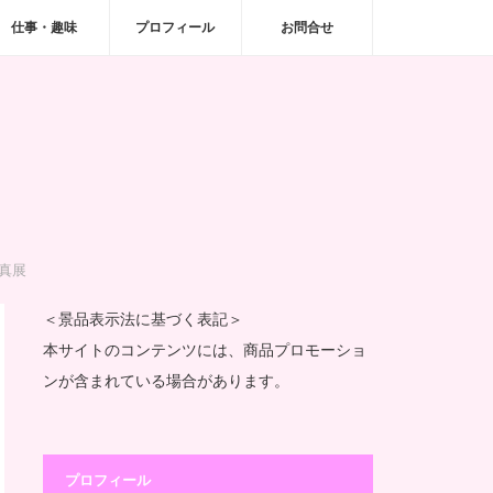
仕事・趣味
プロフィール
お問合せ
写真展
＜景品表示法に基づく表記＞
本サイトのコンテンツには、商品プロモーショ
ンが含まれている場合があります。
プロフィール