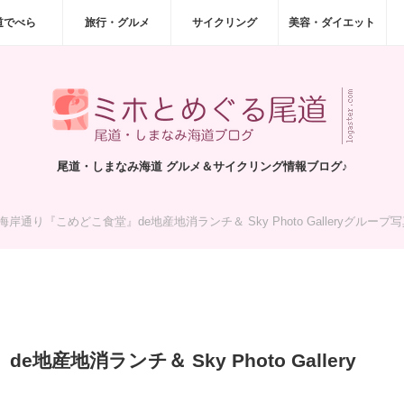
道でべら
旅行・グルメ
サイクリング
美容・ダイエット
尾道・しまなみ海道 グルメ＆サイクリング情報ブログ♪
海岸通り『こめどこ食堂』de地産地消ランチ＆ Sky Photo Galleryグループ
産地消ランチ＆ Sky Photo Gallery