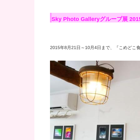
Sky Photo Galleryグループ展 20
2015年8月21日～10月4日まで、『こめど