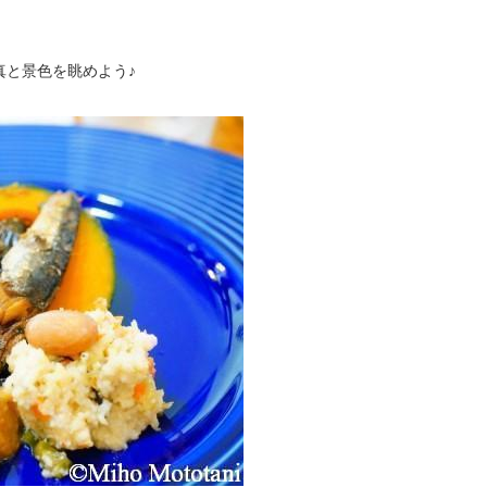
真と景色を眺めよう♪