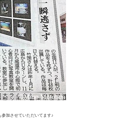
も参加させていただいてます♪