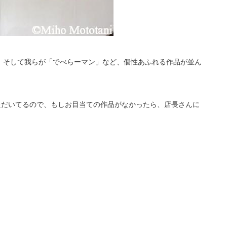
、そして我らが「でべらーマン」など、個性あふれる作品が並ん
ただいてるので、もしお目当ての作品がなかったら、店長さんに