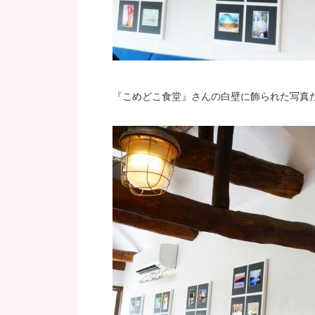
『こめどこ食堂』さんの白壁に飾られた写真