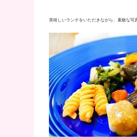
美味しいランチをいただきながら、素敵な写