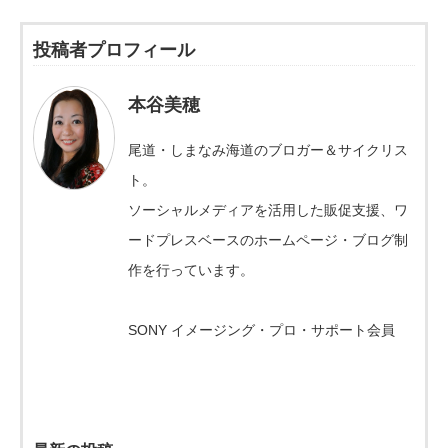
投稿者プロフィール
本谷美穂
尾道・しまなみ海道のブロガー＆サイクリス
ト。
ソーシャルメディアを活用した販促支援、ワ
ードプレスベースのホームページ・ブログ制
作を行っています。
SONY イメージング・プロ・サポート会員