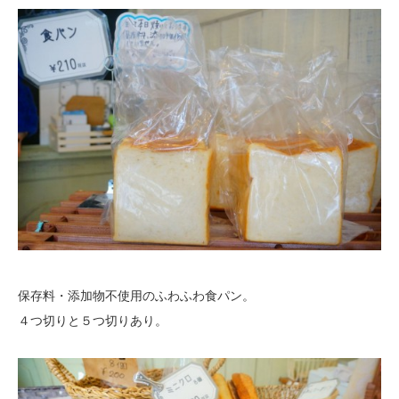
保存料・添加物不使用のふわふわ食パン。
４つ切りと５つ切りあり。