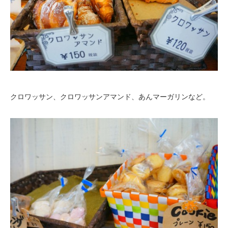
クロワッサン、クロワッサンアマンド、あんマーガリンなど。