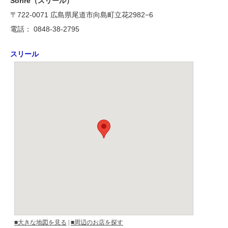
Sorire（スリール）
〒722-0071 広島県尾道市向島町立花2982−6
電話： 0848-38-2795
スリール