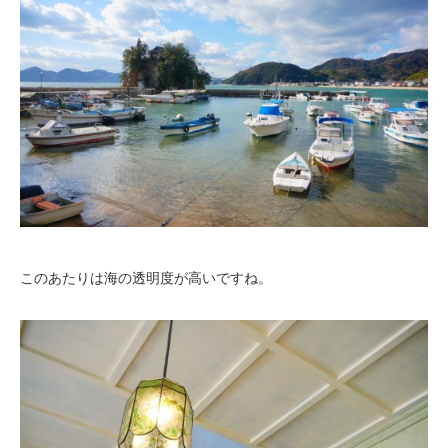
このあたりは海の透明度が高いですね。