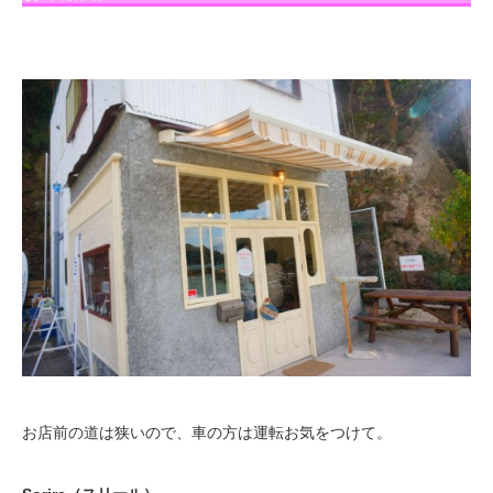
お店前の道は狭いので、車の方は運転お気をつけて。