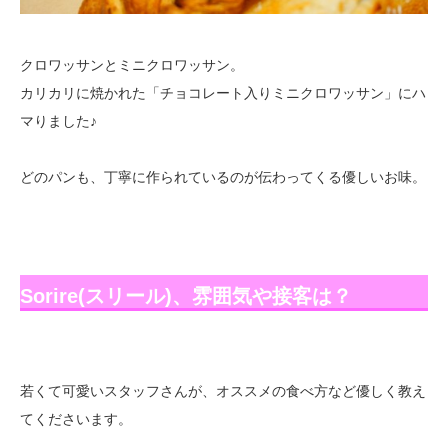
クロワッサンとミニクロワッサン。
カリカリに焼かれた「チョコレート入りミニクロワッサン」にハ
マりました♪
どのパンも、丁寧に作られているのが伝わってくる優しいお味。
Sorire(スリール)、雰囲気や接客は？
若くて可愛いスタッフさんが、オススメの食べ方など優しく教え
てくださいます。