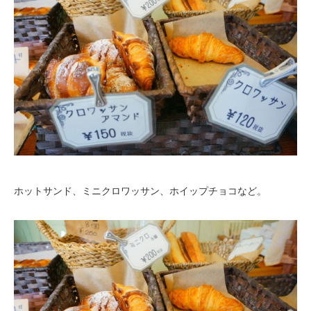
ホットサンド、ミニクロワッサン、ホイップチョコなど。