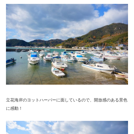
立花海岸のヨットハーバーに面しているので、開放感のある景色
に感動！