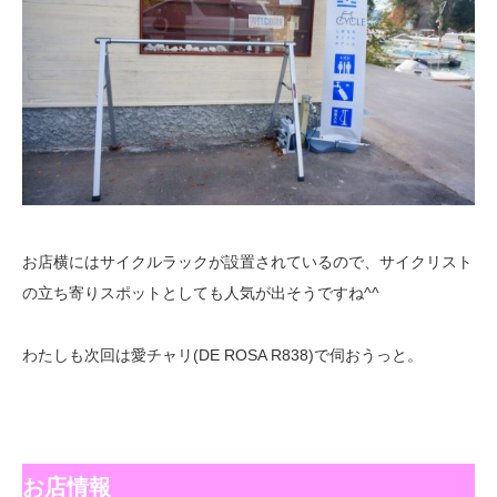
お店横にはサイクルラックが設置されているので、サイクリスト
の立ち寄りスポットとしても人気が出そうですね^^
わたしも次回は愛チャリ(DE ROSA R838)で伺おうっと。
お店情報