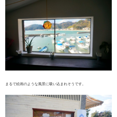
まるで絵画のような風景に吸い込まれそうです。