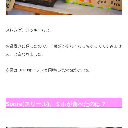
メレンゲ、クッキーなど。
お昼過ぎに伺ったので、「種類が少なくなっちゃっててすみませ
ん」と言われました。
次回は10:00オープンと同時に行かねばですね。
Sorire(スリール)、ミホが食べたのは？