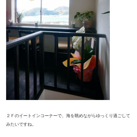
２Ｆのイートインコーナーで、海を眺めながらゆっくり過ごして
みたいですね。