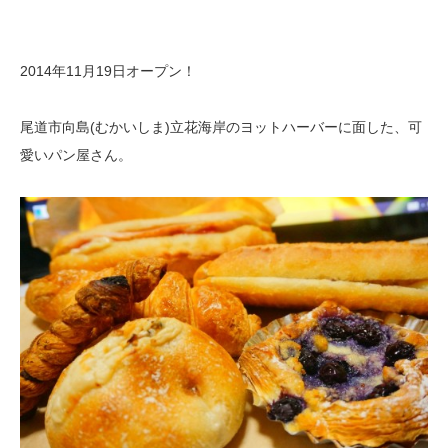
2014年11月19日オープン！
尾道市向島(むかいしま)立花海岸のヨットハーバーに面した、可
愛いパン屋さん。