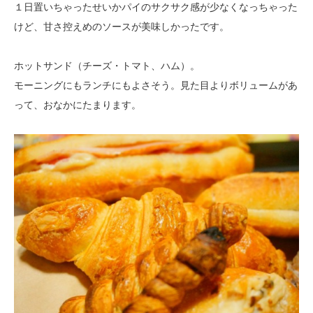
１日置いちゃったせいかパイのサクサク感が少なくなっちゃった
けど、甘さ控えめのソースが美味しかったです。
ホットサンド（チーズ・トマト、ハム）。
モーニングにもランチにもよさそう。見た目よりボリュームがあ
って、おなかにたまります。