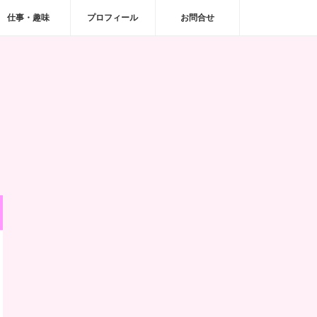
仕事・趣味
プロフィール
お問合せ