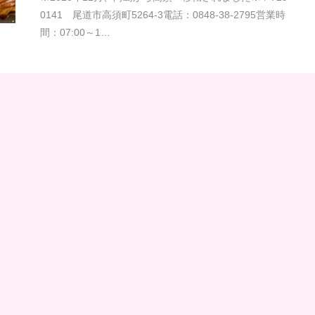
0141 尾道市高須町5264-3電話：0848-38-2795営業時
間：07:00～1…