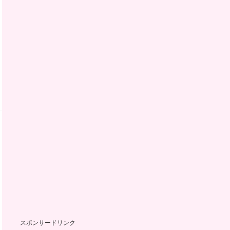
スポンサードリンク