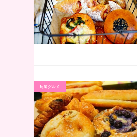
尾道グルメ