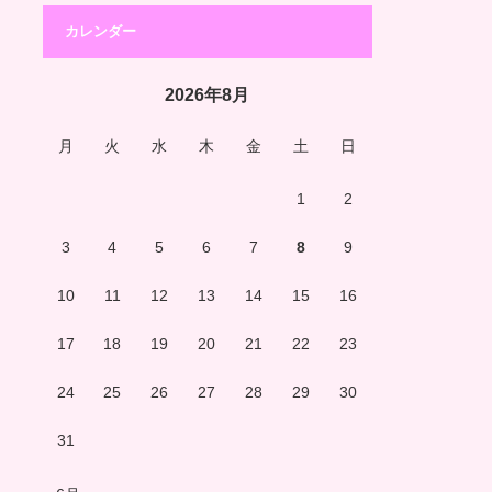
カレンダー
2026年8月
月
火
水
木
金
土
日
1
2
3
4
5
6
7
8
9
10
11
12
13
14
15
16
17
18
19
20
21
22
23
24
25
26
27
28
29
30
31