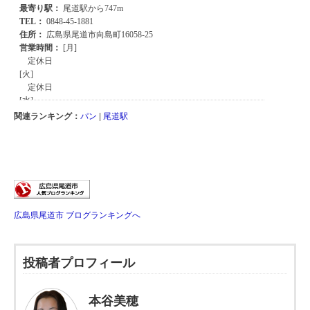
関連ランキング：
パン
|
尾道駅
広島県尾道市 ブログランキングへ
投稿者プロフィール
本谷美穂