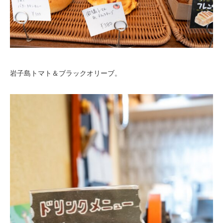
岩子島トマト＆ブラックオリーブ。