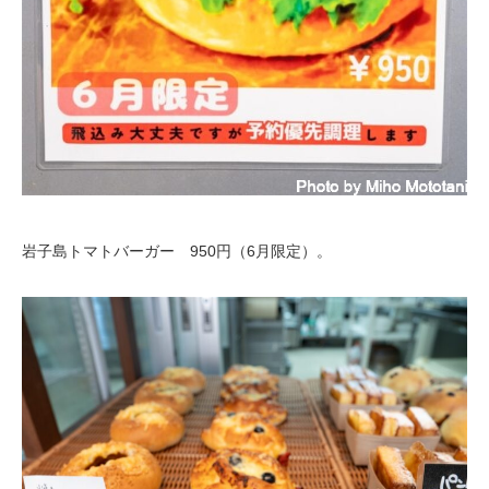
岩子島トマトバーガー 950円（6月限定）。