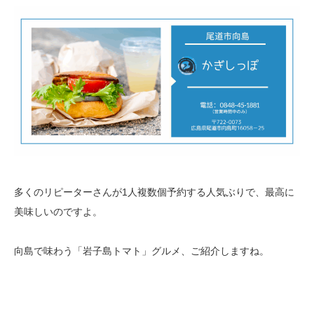
多くのリピーターさんが1人複数個予約する人気ぶりで、最高に
美味しいのですよ。
向島で味わう「岩子島トマト」グルメ、ご紹介しますね。