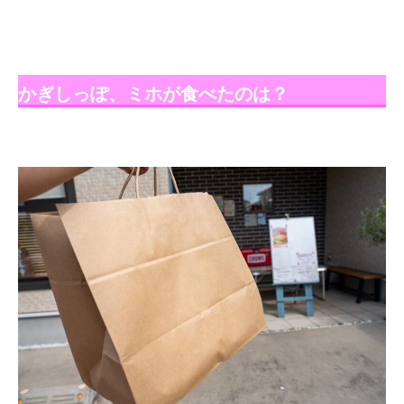
かぎしっぽ、ミホが食べたのは？