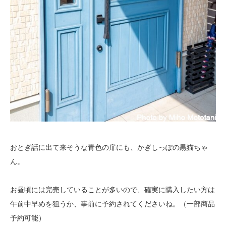
おとぎ話に出て来そうな青色の扉にも、かぎしっぽの黒猫ちゃ
ん。
お昼頃には完売していることが多いので、確実に購入したい方は
午前中早めを狙うか、事前に予約されてくださいね。（一部商品
予約可能）