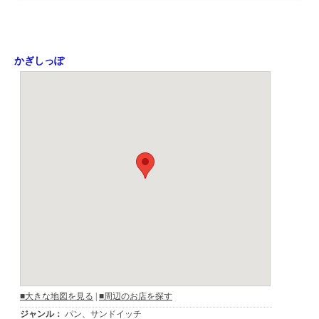
かぎしっぽ