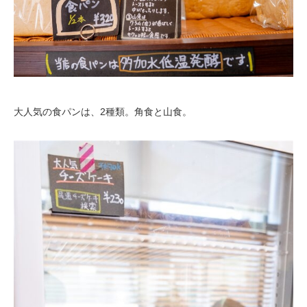
大人気の食パンは、2種類。角食と山食。