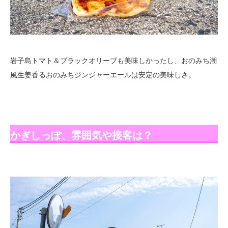
岩子島トマト＆ブラックオリーブも美味しかったし、おのみち潮
風生姜香るおのみちジンジャーエールは安定の美味しさ。
かぎしっぽ、雰囲気や接客は？