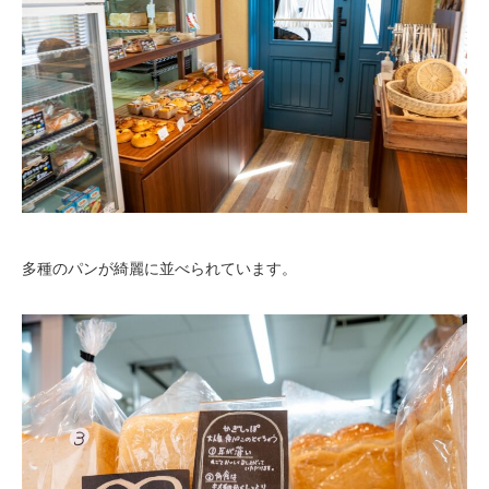
多種のパンが綺麗に並べられています。