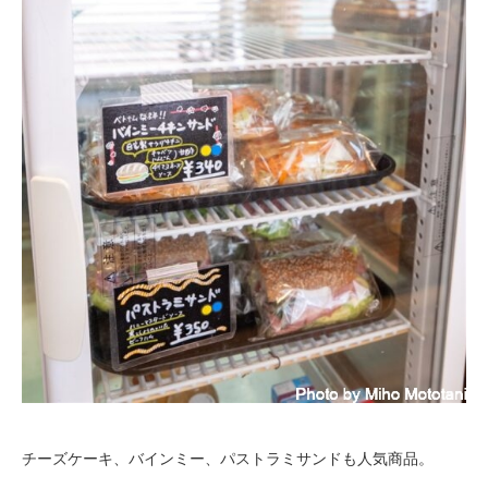
チーズケーキ、バインミー、パストラミサンドも人気商品。