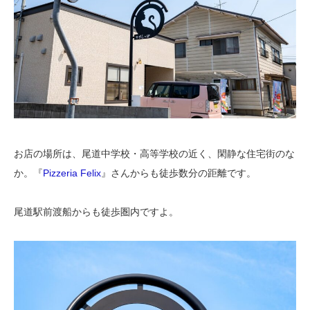
お店の場所は、尾道中学校・高等学校の近く、閑静な住宅街のな
か。『
Pizzeria Felix
』さんからも徒歩数分の距離です。
尾道駅前渡船からも徒歩圏内ですよ。