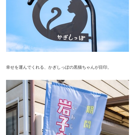
幸せを運んでくれる、かぎしっぽの黒猫ちゃんが目印。