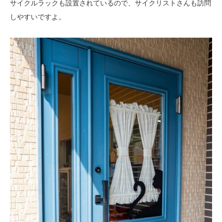
サイクルラックも設置されているので、サイクリストさんも訪問
しやすいですよ。