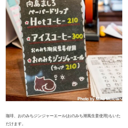
珈琲、おのみちジンジャーエール(おのみち潮風生姜使用)もいた
だけます。