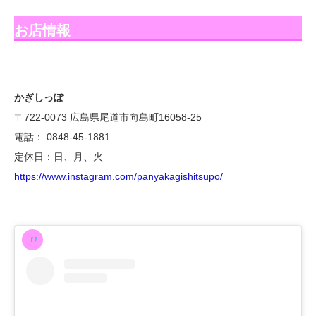
お店情報
かぎしっぽ
〒722-0073 広島県尾道市向島町16058-25
電話： 0848-45-1881
定休日：日、月、火
https://www.instagram.com/panyakagishitsupo/