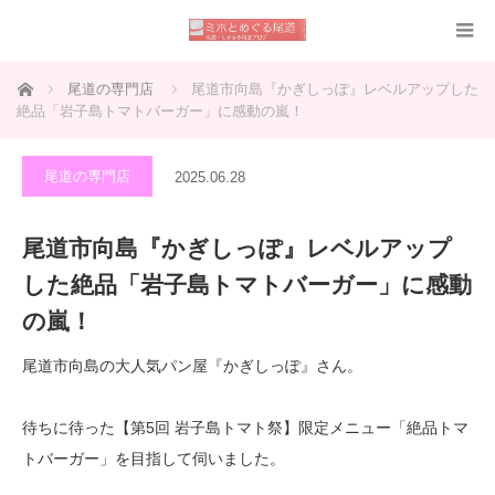
ホーム
尾道の専門店
尾道市向島『かぎしっぽ』レベルアップした
絶品「岩子島トマトバーガー」に感動の嵐！
尾道の専門店
2025.06.28
尾道市向島『かぎしっぽ』レベルアップ
した絶品「岩子島トマトバーガー」に感動
の嵐！
尾道市向島の大人気パン屋『かぎしっぽ』さん。
待ちに待った【第5回 岩子島トマト祭】限定メニュー「絶品トマ
トバーガー」を目指して伺いました。