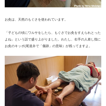
お灸は、天然のもぐさを使われています。
「子どもの頃にワルサをしたら、もぐさでお灸をすえられとった
よね」という話で盛り上がりました。わたし、右手の人差し指に
お灸のキッポ(尾道弁で「傷跡」の意味）が残ってますよ。