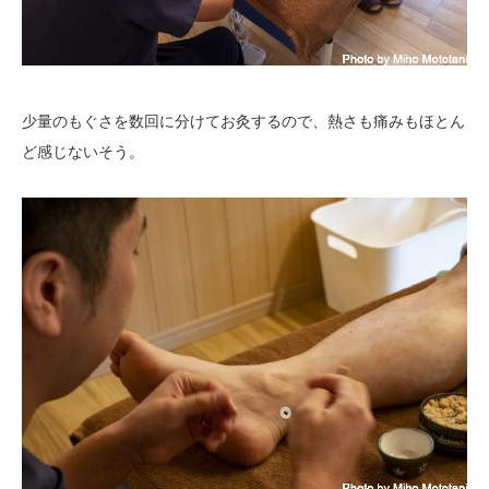
少量のもぐさを数回に分けてお灸するので、熱さも痛みもほとん
ど感じないそう。