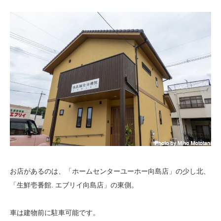
お店があるのは、「ホームセンターユーホー向島店」の少し北、
「生鮮壱番館. エブリイ向島店」の東側。
車は建物前に駐車可能です。