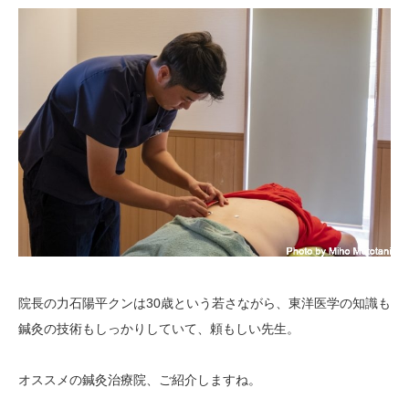
院長の力石陽平クンは30歳という若さながら、東洋医学の知識も
鍼灸の技術もしっかりしていて、頼もしい先生。
オススメの鍼灸治療院、ご紹介しますね。