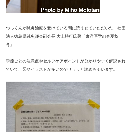
つっくんが鍼灸治療を受けている間に読ませていただいた、社団
法人徳島県鍼灸師会副会長 大上勝行氏著「東洋医学の春夏秋
冬」。
季節ごとの注意点やセルフケアポイントが分かりやすく解説され
ていて、図やイラストが多いのでサラッと読めちゃいます。