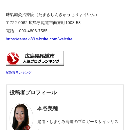
珠氣鍼灸治療院（たまきしんきゅうちりょういん）
〒722-0062 広島県尾道市向東町1008‐53
電話： 090-4803-7585
https://tamaki89.wixsite.com/website
尾道市ランキング
投稿者プロフィール
本谷美穂
尾道・しまなみ海道のブロガー＆サイクリス