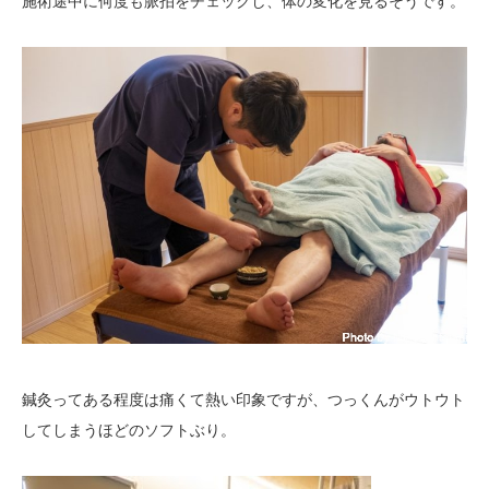
施術途中に何度も脈拍をチェックし、体の変化を見るそうです。
鍼灸ってある程度は痛くて熱い印象ですが、つっくんがウトウト
してしまうほどのソフトぶり。