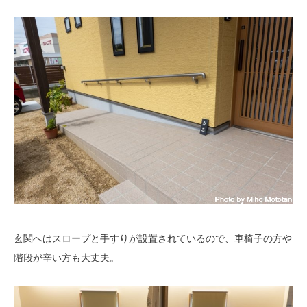
玄関へはスロープと手すりが設置されているので、車椅子の方や
階段が辛い方も大丈夫。