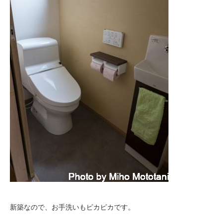
新築なので、お手洗いもピカピカです。