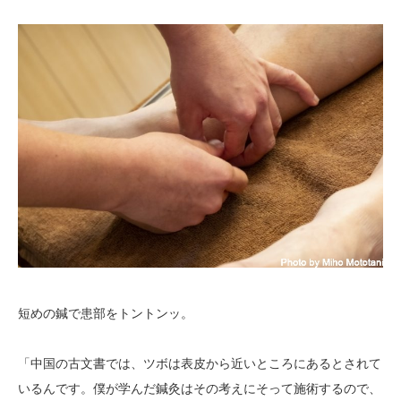
短めの鍼で患部をトントンッ。
「中国の古文書では、ツボは表皮から近いところにあるとされて
いるんです。僕が学んだ鍼灸はその考えにそって施術するので、