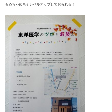
もめちゃめちゃレベルアップしておられる！