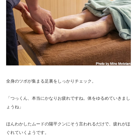
全身のツボが集まる足裏をしっかりチェック。
「つっくん、本当にかなりお疲れですね。体をゆるめていきまし
ょうね」
ほんわかしたムードの陽平クンにそう言われるだけで、疲れがほ
ぐれていくようです。