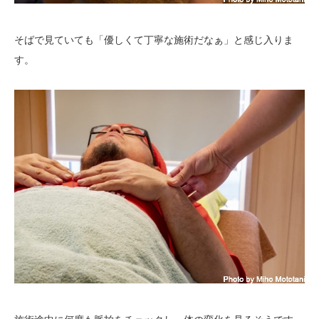
そばで見ていても「優しくて丁寧な施術だなぁ」と感じ入りま
す。