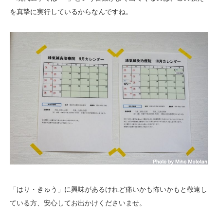
を真摯に実行しているからなんですね。
「はり・きゅう」に興味があるけれど痛いかも怖いかもと敬遠し
ている方、安心してお出かけくださいませ。