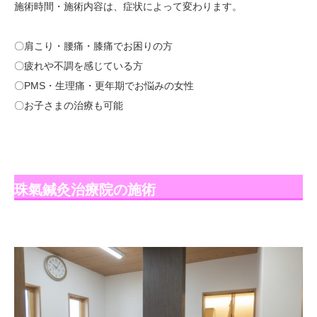
施術時間・施術内容は、症状によって変わります。
〇肩こり・腰痛・膝痛でお困りの方
〇疲れや不調を感じている方
〇PMS・生理痛・更年期でお悩みの女性
〇お子さまの治療も可能
珠氣鍼灸治療院の施術