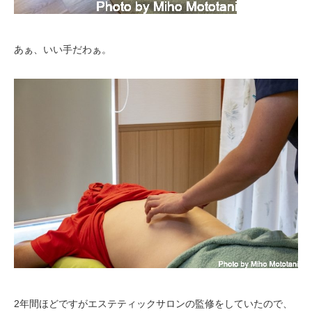
あぁ、いい手だわぁ。
2年間ほどですがエステティックサロンの監修をしていたので、