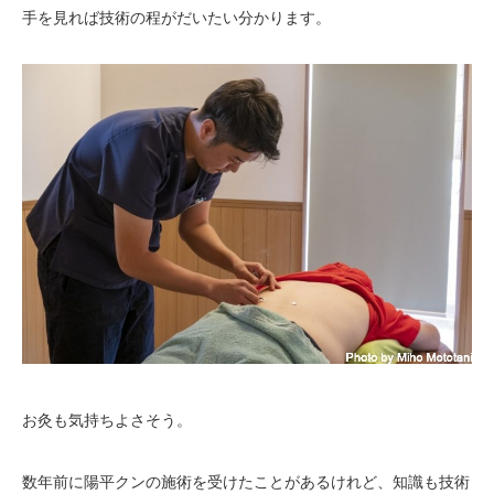
手を見れば技術の程がだいたい分かります。
お灸も気持ちよさそう。
数年前に陽平クンの施術を受けたことがあるけれど、知識も技術