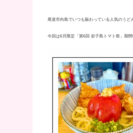
尾道市向島でいつも賑わっている人気のうど
今回は6月限定「第6回 岩子島トマト祭」期