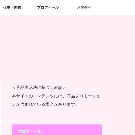
仕事・趣味
プロフィール
お問合せ
＜景品表示法に基づく表記＞
本サイトのコンテンツには、商品プロモーショ
ンが含まれている場合があります。
プロフィール