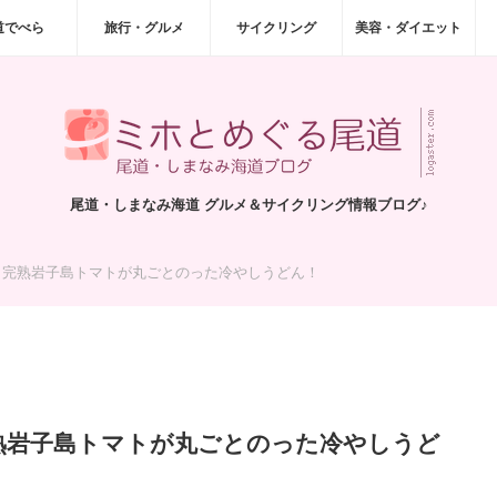
道でべら
旅行・グルメ
サイクリング
美容・ダイエット
尾道・しまなみ海道 グルメ＆サイクリング情報ブログ♪
』完熟岩子島トマトが丸ごとのった冷やしうどん！
熟岩子島トマトが丸ごとのった冷やしうど