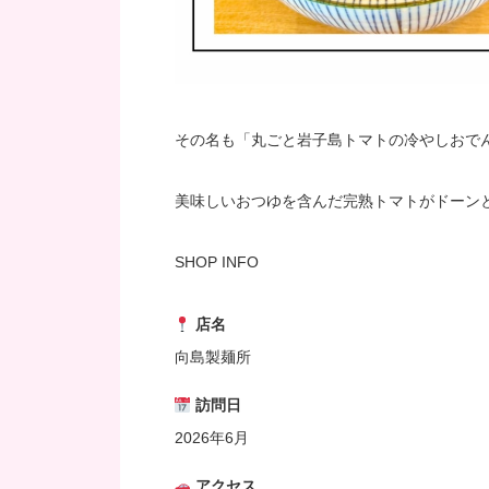
その名も「丸ごと岩子島トマトの冷やしおで
美味しいおつゆを含んだ完熟トマトがドーン
SHOP INFO
店名
向島製麺所
訪問日
2026年6月
アクセス