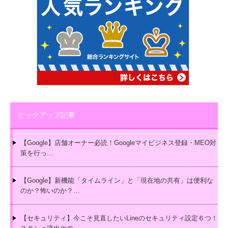
ピックアップ記事
【Google】店舗オーナー必読！Googleマイビジネス登録・MEO対
策を行っ…
【Google】新機能「タイムライン」と「現在地の共有」は便利な
のか？怖いのか？…
【セキュリティ】今こそ見直したいLineのセキュリティ設定６つ！