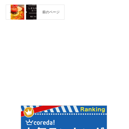
前のページ