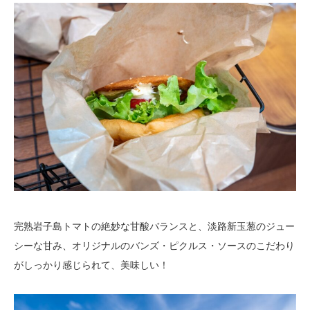
完熟岩子島トマトの絶妙な甘酸バランスと、淡路新玉葱のジュー
シーな甘み、オリジナルのバンズ・ピクルス・ソースのこだわり
がしっかり感じられて、美味しい！