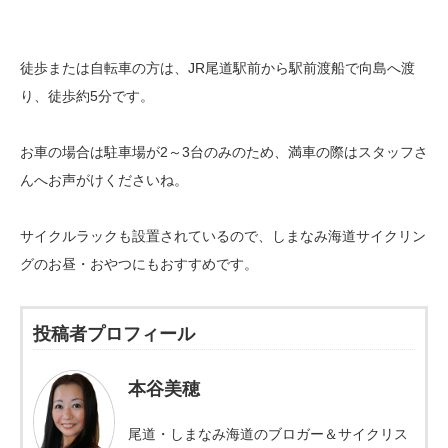
徒歩または自転車の方は、JR尾道駅前から駅前渡船で向島へ渡
り、徒歩約5分です。
お車の場合は駐車場が2～3台のみのため、満車の際はスタッフさ
んへお声がけくださいね。
サイクルラックも設置されているので、しまなみ海道サイクリン
グのお昼・おやつにもおすすめです。
投稿者プロフィール
本谷美穂
尾道・しまなみ海道のブロガー＆サイクリス