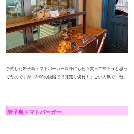
予約した岩子島トマトバーガー以外にも色々買って帰ろうと思っ
てたのですが、8:00の段階でほぼ売り切れ！すごい人気ですね。
岩子島トマトバーガー