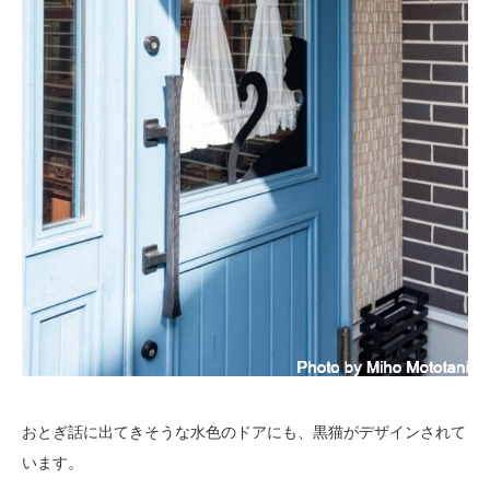
おとぎ話に出てきそうな水色のドアにも、黒猫がデザインされて
います。