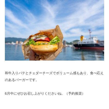
和牛入りパテとチェダーチーズでボリューム感もあり、食べ応え
のあるバーガーです。
6月中にぜひお召し上がりくださいね。（予約推奨）