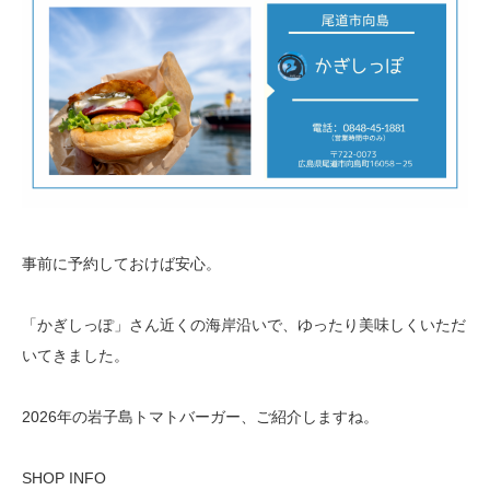
事前に予約しておけば安心。
「かぎしっぽ」さん近くの海岸沿いで、ゆったり美味しくいただ
いてきました。
2026年の岩子島トマトバーガー、ご紹介しますね。
SHOP INFO