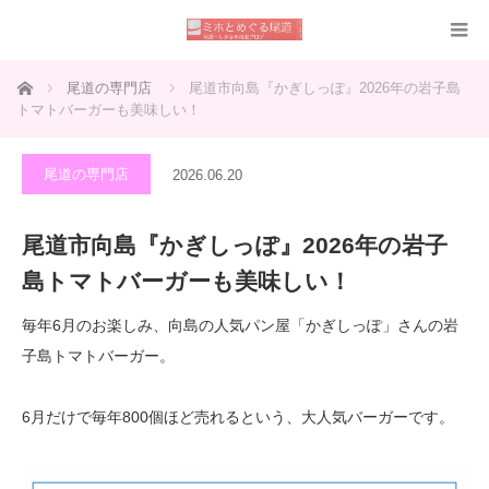
ホーム
尾道の専門店
尾道市向島『かぎしっぽ』2026年の岩子島
トマトバーガーも美味しい！
尾道の専門店
2026.06.20
尾道市向島『かぎしっぽ』2026年の岩子
島トマトバーガーも美味しい！
毎年6月のお楽しみ、向島の人気パン屋「かぎしっぽ」さんの岩
子島トマトバーガー。
6月だけで毎年800個ほど売れるという、大人気バーガーです。