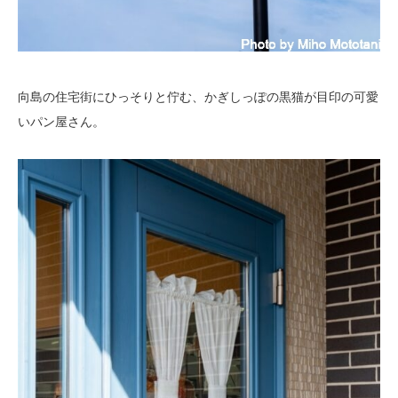
向島の住宅街にひっそりと佇む、かぎしっぽの黒猫が目印の可愛
いパン屋さん。