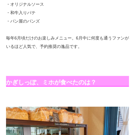
・オリジナルソース
・和牛入りパテ
・パン屋のバンズ
毎年6月頃だけのお楽しみメニュー。6月中に何度も通うファンが
いるほど人気で、予約推奨の逸品です。
かぎしっぽ、ミホが食べたのは？