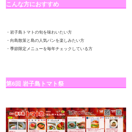
こんな方におすすめ
・岩子島トマトの旬を味わいたい方
・向島散策と島の人気パンを楽しみたい方
・季節限定メニューを毎年チェックしている方
第6回 岩子島トマト祭