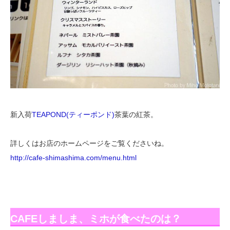
新入荷
TEAPOND(ティーポンド)
茶葉の紅茶。
詳しくはお店のホームページをご覧くださいね。
http://cafe-shimashima.com/menu.html
CAFEしましま、ミホが食べたのは？