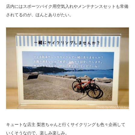
店内にはスポーツバイク用空気入れやメンテナンスセットも常備
されてるのが、ほんとありがたい。
キュートな店主 梨恵ちゃんと行くサイクリングも色々企画して
いくそうなので、楽しみ楽しみ。