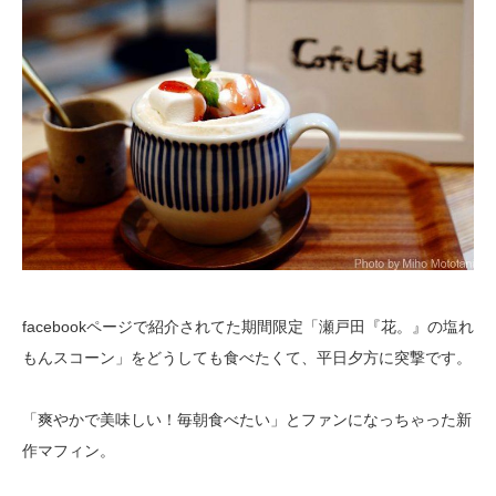
facebookページで紹介されてた期間限定「瀬戸田『花。』の塩れ
もんスコーン」をどうしても食べたくて、平日夕方に突撃です。
「爽やかで美味しい！毎朝食べたい」とファンになっちゃった新
作マフィン。