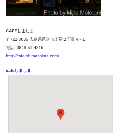
CAFEしましま
〒722-0035 広島県尾道市土堂２丁目４−１
電話: 0848-51-4315
http://cafe-shimashima.com/
cafeしましま