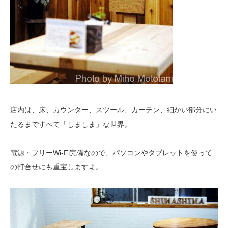
店内は、床、カウンター、スツール、カーテン、細かい部分にい
たるまですべて「しましま」な世界。
電源・フリーWi-Fi完備なので、パソコンやタブレットを使って
の打合せにも重宝しますよ。