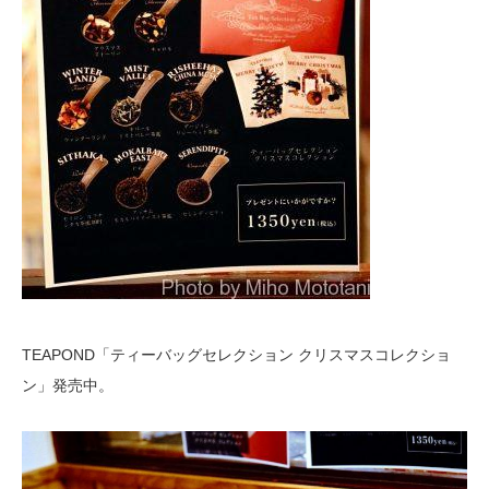
TEAPOND「ティーバッグセレクション クリスマスコレクショ
ン」発売中。