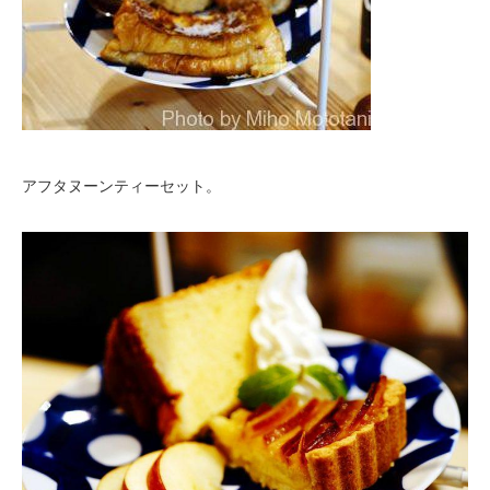
アフタヌーンティーセット。