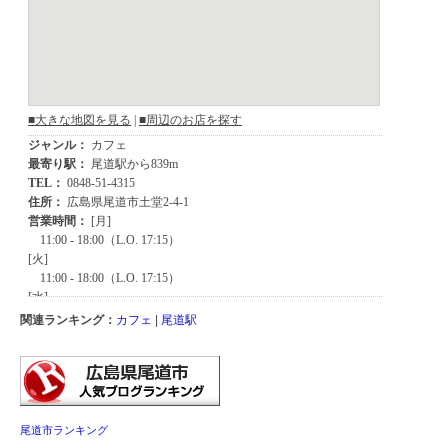
関連ランキング：
カフェ
|
尾道駅
尾道市ランキング