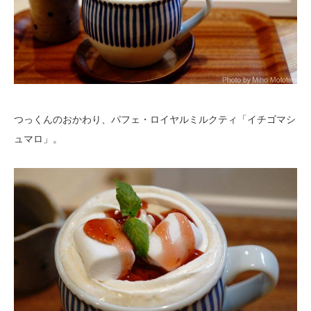
つっくんのおかわり、パフェ・ロイヤルミルクティ「イチゴマシ
ュマロ」。