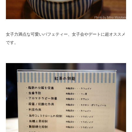
女子力満点な可愛いパフェティー、女子会やデートに超オススメ
です。