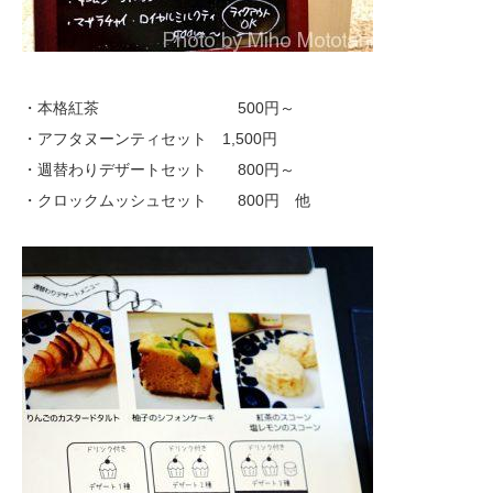
・本格紅茶 500円～
・アフタヌーンティセット 1,500円
・週替わりデザートセット 800円～
・クロックムッシュセット 800円 他