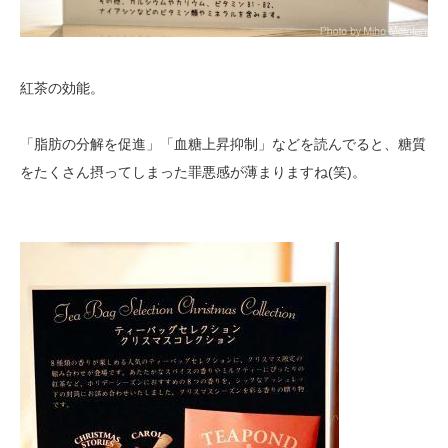
紅茶の効能。
「脂肪の分解を促進」「血糖上昇抑制」などを読んでると、糖質
をたくさん摂ってしまった罪悪感が薄まりますね(笑)。