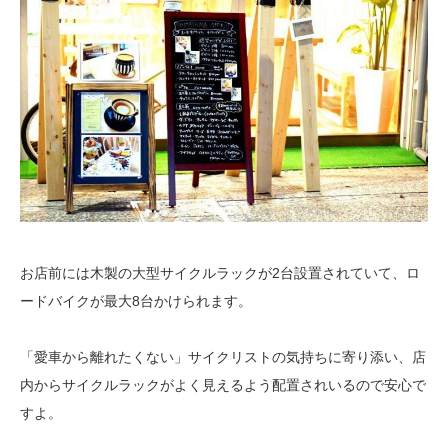
お店前には木製の大型サイクルラックが2台設置されていて、ロ
ードバイクが最大8台かけられます。
「愛車から離れたくない」サイクリストの気持ちに寄り添い、店
内からサイクルラックがよく見えるよう配置されいるので安心で
すよ。