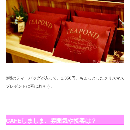
8種のティーバッグが入って、1,350円。ちょっとしたクリスマス
プレゼントに喜ばれそう。
CAFEしましま、雰囲気や接客は？