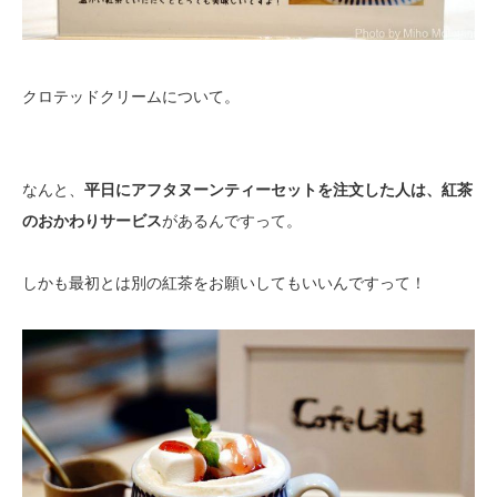
クロテッドクリームについて。
なんと、
平日にアフタヌーンティーセットを注文した人は、紅茶
のおかわりサービス
があるんですって。
しかも最初とは別の紅茶をお願いしてもいいんですって！