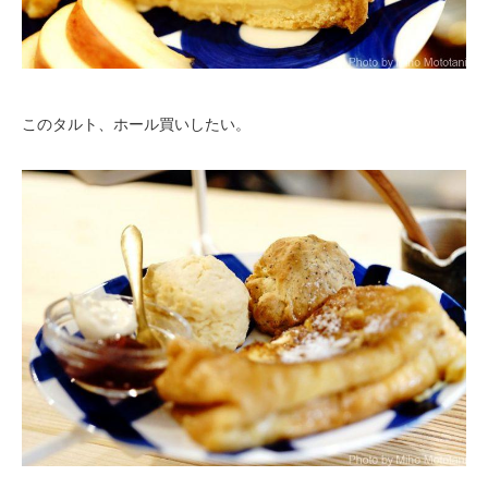
このタルト、ホール買いしたい。