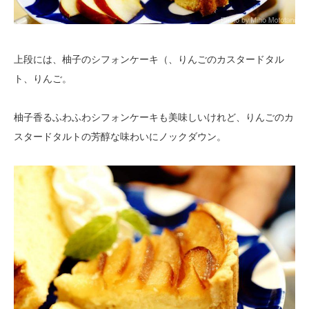
上段には、柚子のシフォンケーキ（、りんごのカスタードタル
ト、りんご。
柚子香るふわふわシフォンケーキも美味しいけれど、りんごのカ
スタードタルトの芳醇な味わいにノックダウン。