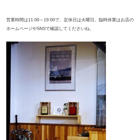
営業時間は11:00～19:00で、定休日は火曜日。臨時休業はお店の
ホームページやSNSで確認してくださいね。