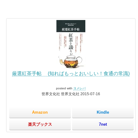
厳選紅茶手帖 (知ればもっとおいしい！食通の常識)
posted with
ヨメレバ
世界文化社 世界文化社 2015-07-16
Amazon
Kindle
楽天ブックス
7net