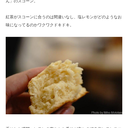
ん」のスコーン。
紅茶がスコーンに合うのは間違いなし、塩レモンがどのようなお
味になってるのかワクワクドキドキ。