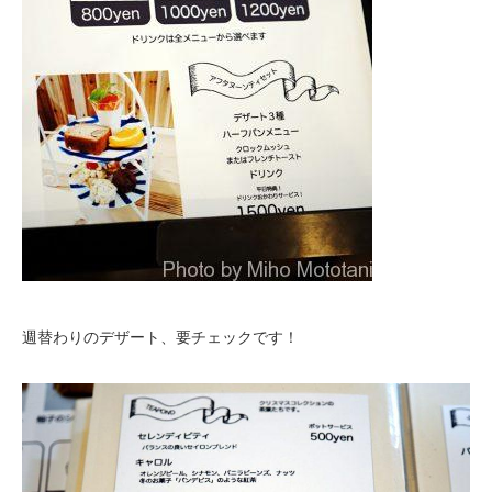
週替わりのデザート、要チェックです！