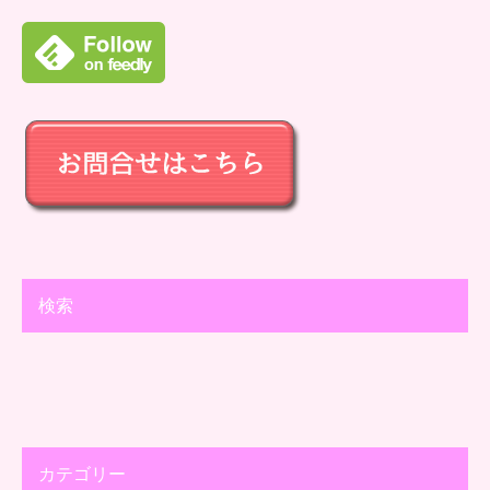
検索
カテゴリー