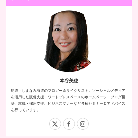
本谷美穂
尾道・しまなみ海道のブロガー＆サイクリスト。ソーシャルメディア
を活用した販促支援、ワードプレスベースのホームページ・ブログ構
築、就職・採用支援、ビジネスマナーなど各種セミナー＆アドバイス
を行っています。
X
Facebook
Instagram