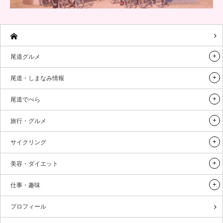
尾道グルメ
尾道・しまなみ情報
尾道でべら
旅行・グルメ
サイクリング
美容・ダイエット
仕事・趣味
プロフィール