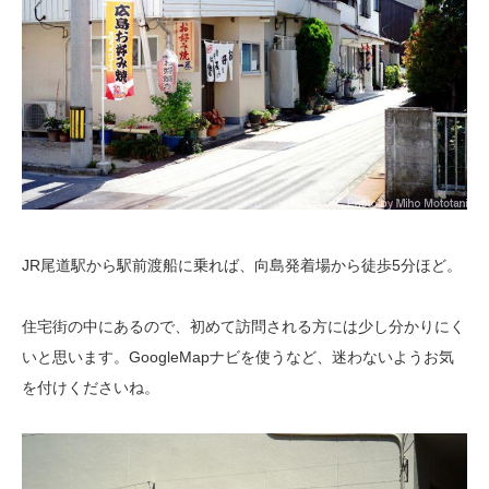
JR尾道駅から駅前渡船に乗れば、向島発着場から徒歩5分ほど。
住宅街の中にあるので、初めて訪問される方には少し分かりにく
いと思います。GoogleMapナビを使うなど、迷わないようお気
を付けくださいね。