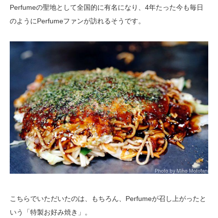
Perfumeの聖地として全国的に有名になり、4年たった今も毎日
のようにPerfumeファンが訪れるそうです。
こちらでいただいたのは、もちろん、Perfumeが召し上がったと
いう「特製お好み焼き」。