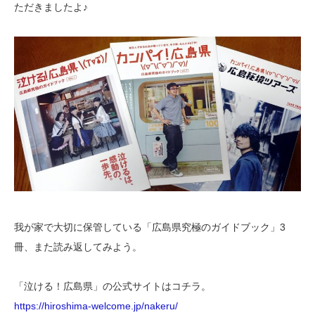
ただきましたよ♪
我が家で大切に保管している「広島県究極のガイドブック」3
冊、また読み返してみよう。
「泣ける！広島県」の公式サイトはコチラ。
https://hiroshima-welcome.jp/nakeru/