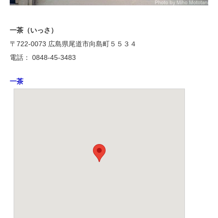
一茶（いっさ）
〒722-0073 広島県尾道市向島町５５３４
電話： 0848-45-3483
一茶