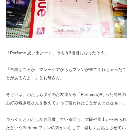
「Perfume 思い出ノート」はもう3冊目になったそう。
「全国どころか、マレーシアからもファンが来てくれちゃったこ
とがあるんよ！」とお母さん。
そういば、わたしもタイのお友達から「Perfumeが行った向島の
お好み焼き屋さんを教えて」って言われたことがあったなぁ～。
つっくんとわたしがお邪魔している間も、大阪や岡山から来られ
たというPerfumeファンの方がいらして、楽しくお話しさせてい