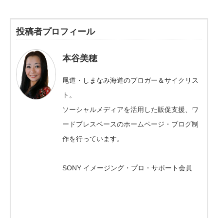
投稿者プロフィール
本谷美穂
尾道・しまなみ海道のブロガー＆サイクリス
ト。
ソーシャルメディアを活用した販促支援、ワ
ードプレスベースのホームページ・ブログ制
作を行っています。
SONY イメージング・プロ・サポート会員