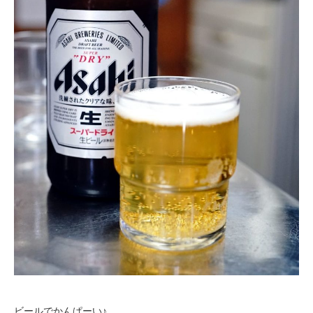
ビールでかんぱーい♪