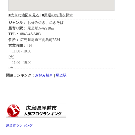
関連ランキング：
お好み焼き
|
尾道駅
尾道市ランキング