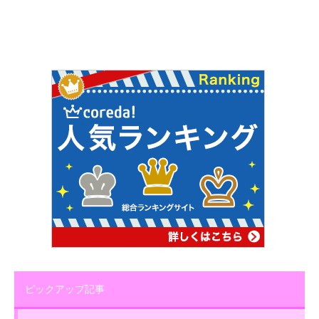
ピックアップ記事