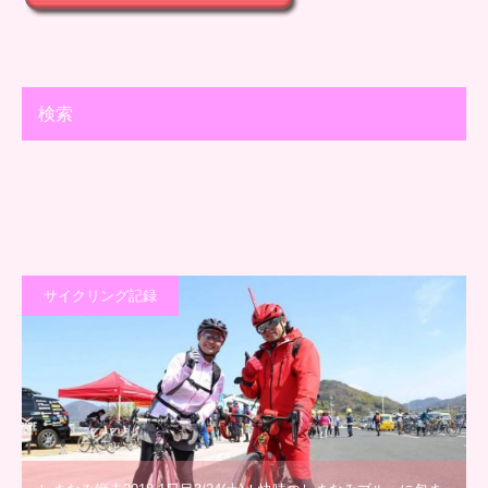
検索
サイクリング記録