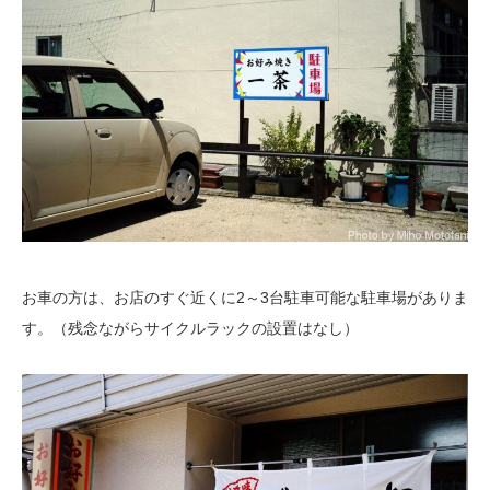
お車の方は、お店のすぐ近くに2～3台駐車可能な駐車場がありま
す。（残念ながらサイクルラックの設置はなし）