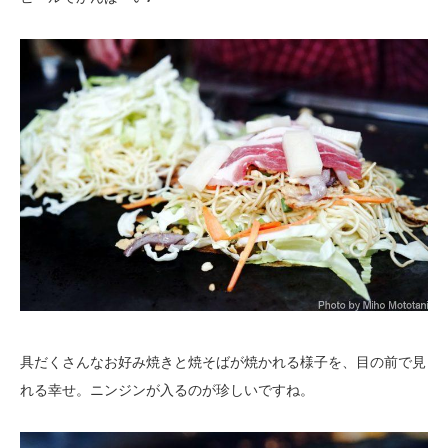
具だくさんなお好み焼きと焼そばが焼かれる様子を、目の前で見
れる幸せ。ニンジンが入るのが珍しいですね。