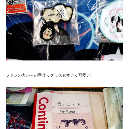
ファンの方からの手作りグッズもすごく可愛い。