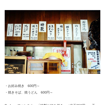
・お好み焼き 600円～
・焼きそば、焼うどん 600円～