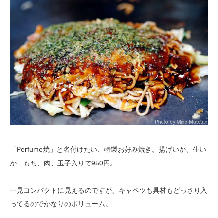
「Perfume焼」と名付けたい、特製お好み焼き。揚げいか、生い
か、もち、肉、玉子入りで950円。
一見コンパクトに見えるのですが、キャベツも具材もどっさり入
ってるのでかなりのボリューム。