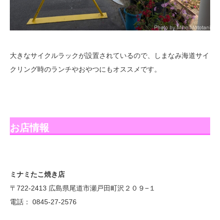
大きなサイクルラックが設置されているので、しまなみ海道サイ
クリング時のランチやおやつにもオススメです。
お店情報
ミナミたこ焼き店
〒722-2413 広島県尾道市瀬戸田町沢２０９−１
電話： 0845-27-2576