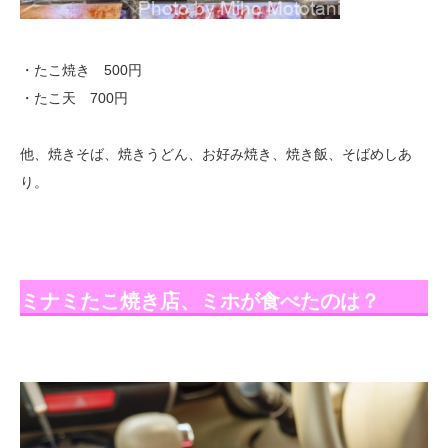
・たこ焼き 500円
・たこ天 700円
他、焼きそば、焼きうどん、お好み焼き、焼き飯、そばめしあ
り。
ミナミたこ焼き店、ミホが食べたのは？