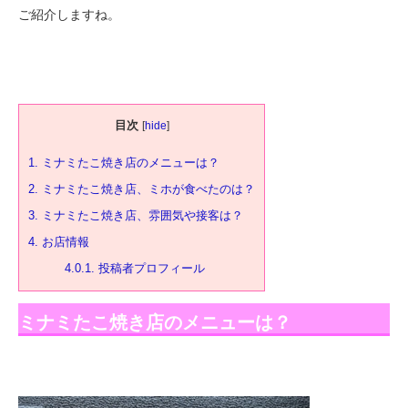
ご紹介しますね。
目次
[
hide
]
1.
ミナミたこ焼き店のメニューは？
2.
ミナミたこ焼き店、ミホが食べたのは？
3.
ミナミたこ焼き店、雰囲気や接客は？
4.
お店情報
4.0.1.
投稿者プロフィール
ミナミたこ焼き店のメニューは？