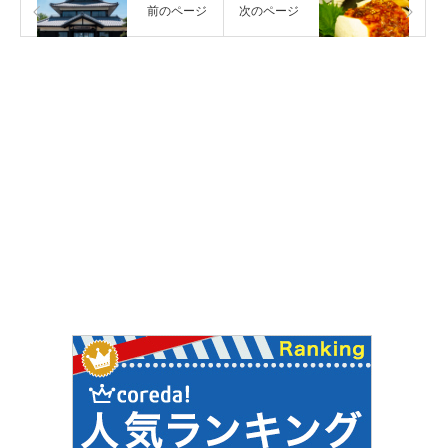
前のページ
次のページ