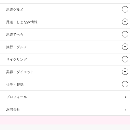
尾道グルメ
尾道・しまなみ情報
尾道でべら
旅行・グルメ
サイクリング
美容・ダイエット
仕事・趣味
プロフィール
お問合せ