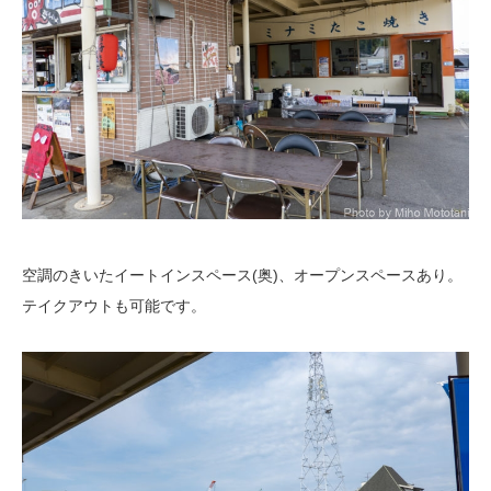
空調のきいたイートインスペース(奥)、オープンスペースあり。
テイクアウトも可能です。