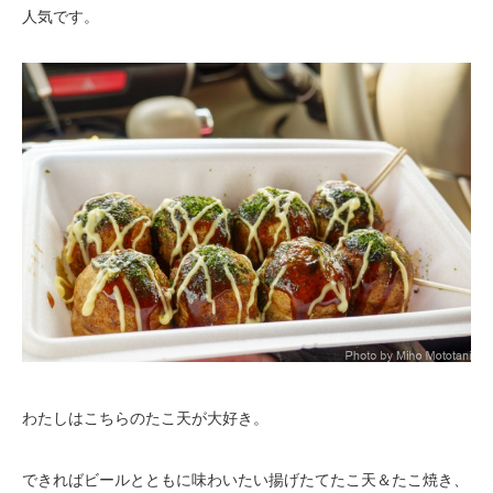
人気です。
わたしはこちらのたこ天が大好き。
できればビールとともに味わいたい揚げたてたこ天＆たこ焼き、