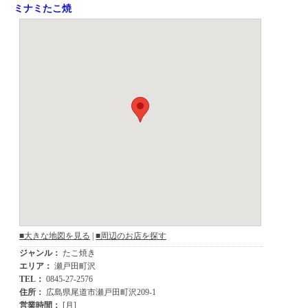
ミナミたこ焼