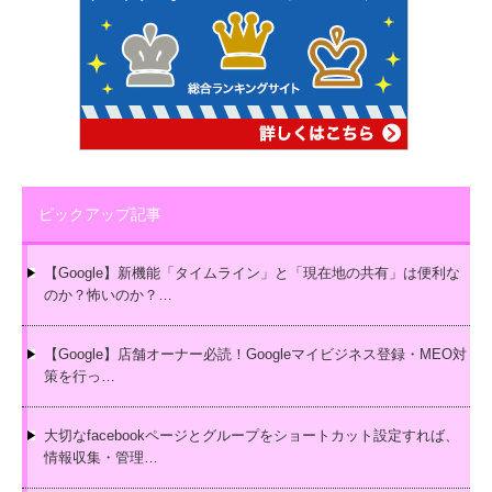
ピックアップ記事
【Google】新機能「タイムライン」と「現在地の共有」は便利な
のか？怖いのか？…
【Google】店舗オーナー必読！Googleマイビジネス登録・MEO対
策を行っ…
大切なfacebookページとグループをショートカット設定すれば、
情報収集・管理…