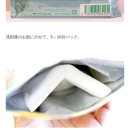
洗顔後のお肌にのせて、5～10分パック。