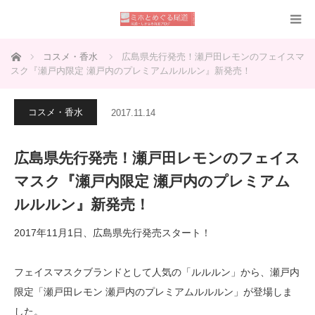
ホーム
コスメ・香水
広島県先行発売！瀬戸田レモンのフェイスマ
スク『瀬戸内限定 瀬戸内のプレミアムルルルン』新発売！
コスメ・香水
2017.11.14
広島県先行発売！瀬戸田レモンのフェイス
マスク『瀬戸内限定 瀬戸内のプレミアム
ルルルン』新発売！
2017年11月1日、広島県先行発売スタート！
フェイスマスクブランドとして人気の「ルルルン」から、瀬戸内
限定「瀬戸田レモン 瀬戸内のプレミアムルルルン」が登場しま
した。