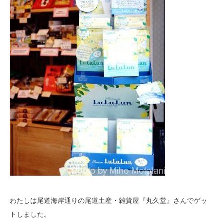
わたしは尾道海岸通りの尾道土産・雑貨屋『丸久堂』さんでゲッ
トしました。