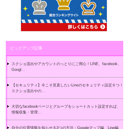
ピックアップ記事
スクショ流出やアカウントのっとりにご用心！LINE、facebook、
Googl…
【セキュリティ】今こそ見直したいLineのセキュリティ設定６つ！
スクショ流出やの…
大切なfacebookページとグループをショートカット設定すれば、
情報収集・管理…
自分の位置情報を知らせる3つの方法：Googleマップ編、Line編、