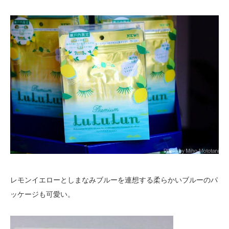
レモンイエローとしまなみブルーを連想する柔らかいブルーのパ
ッケージも可愛い。