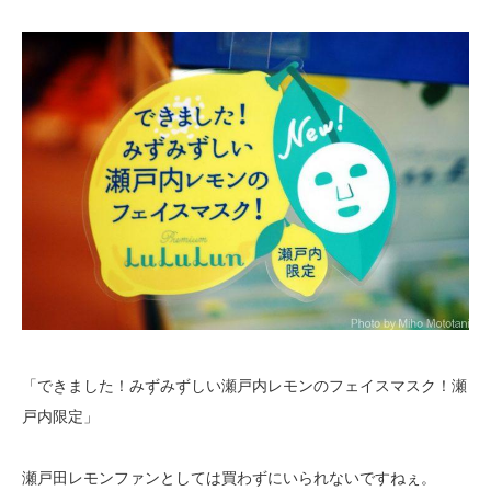
「できました！みずみずしい瀬戸内レモンのフェイスマスク！瀬
戸内限定」
瀬戸田レモンファンとしては買わずにいられないですねぇ。