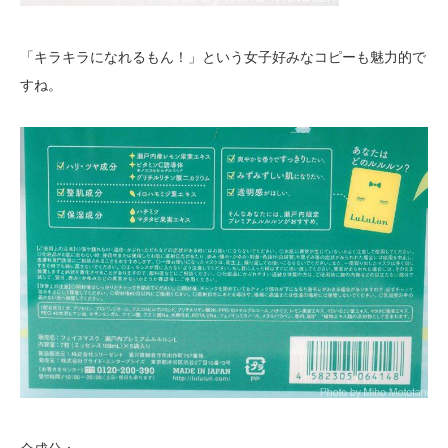
「キラキラになれるもん！」という女子好みなコピーも魅力的で
すね。