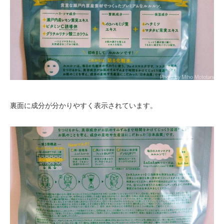
裏面に成分が分かりやすく表示されています。