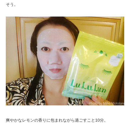
そう。
爽やかなレモンの香りに包まれながら過ごすこと10分。