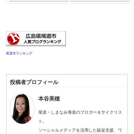
尾道市ランキング
投稿者プロフィール
本谷美穂
尾道・しまなみ海道のブロガー＆サイクリス
ト。
ソーシャルメディアを活用した販促支援、ワ