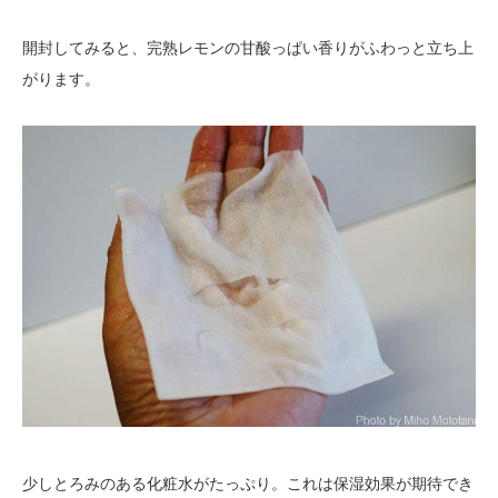
開封してみると、完熟レモンの甘酸っぱい香りがふわっと立ち上
がります。
少しとろみのある化粧水がたっぷり。これは保湿効果が期待でき