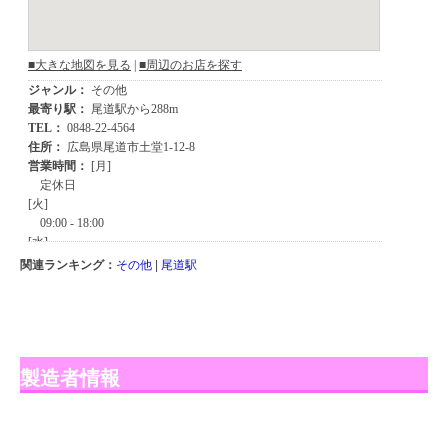
関連ランキング：
その他
|
尾道駅
製造者情報