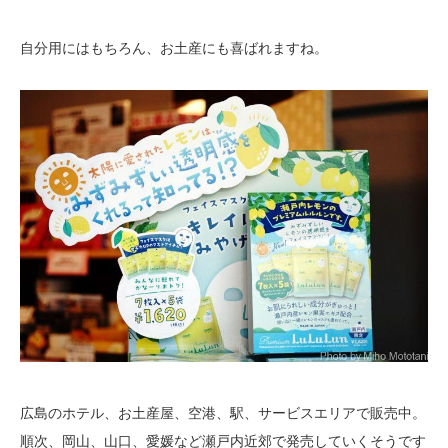
自分用にはもちろん、お土産にも喜ばれますね。
広島のホテル、お土産屋、空港、駅、サービスエリアで販売中。
順次、岡山、山口、愛媛など瀬戸内近郊で発売していくそうです