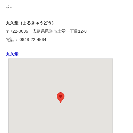
よ。
丸久堂（まるきゅうどう）
〒722-0035 広島県尾道市土堂一丁目12-8
電話： 0848-22-4564
丸久堂