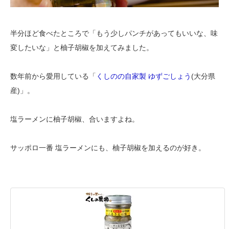
半分ほど食べたところで「もう少しパンチがあってもいいな、味
変したいな」と柚子胡椒を加えてみました。
数年前から愛用している「
くしのの自家製 ゆずごしょう
(大分県
産)」。
塩ラーメンに柚子胡椒、合いますよね。
サッポロ一番 塩ラーメンにも、柚子胡椒を加えるのが好き。