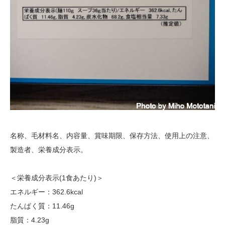
名称、毛材料名、内容量、賞味期限、保存方法、使用上の注意、
製造者、栄養成分表示。
＜栄養成分表示(1食あたり)＞
エネルギー：362.6kcal
たんぱく質：11.46g
脂質：4.23g