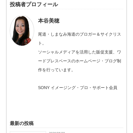
投稿者プロフィール
本谷美穂
尾道・しまなみ海道のブロガー＆サイクリス
ト。
ソーシャルメディアを活用した販促支援、ワ
ードプレスベースのホームページ・ブログ制
作を行っています。
SONY イメージング・プロ・サポート会員
最新の投稿