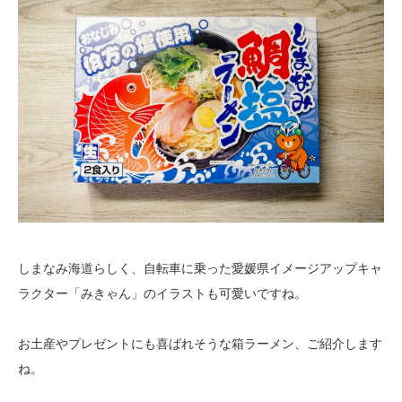
しまなみ海道らしく、自転車に乗った愛媛県イメージアップキャ
ラクター「みきゃん」のイラストも可愛いですね。
お土産やプレゼントにも喜ばれそうな箱ラーメン、ご紹介します
ね。