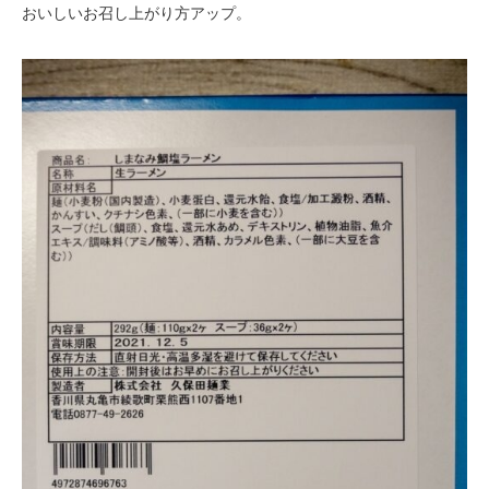
おいしいお召し上がり方アップ。