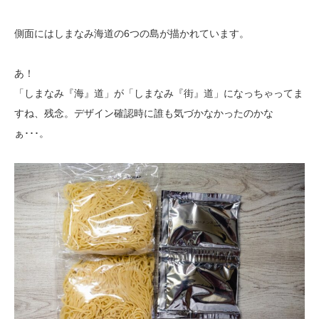
側面にはしまなみ海道の6つの島が描かれています。
あ！
「しまなみ『海』道」が「しまなみ『街』道」になっちゃってま
すね、残念。デザイン確認時に誰も気づかなかったのかな
ぁ･･･。