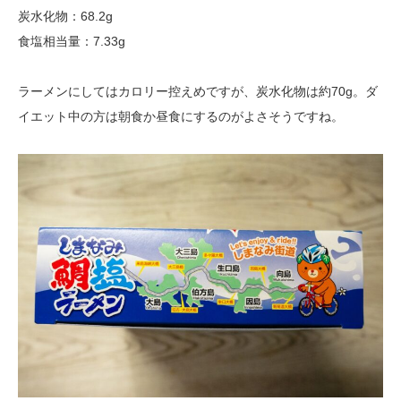
炭水化物：68.2g
食塩相当量：7.33g
ラーメンにしてはカロリー控えめですが、炭水化物は約70g。ダ
イエット中の方は朝食か昼食にするのがよさそうですね。