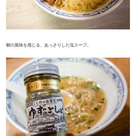
鯛の風味を感じる、あっさりした塩スープ。