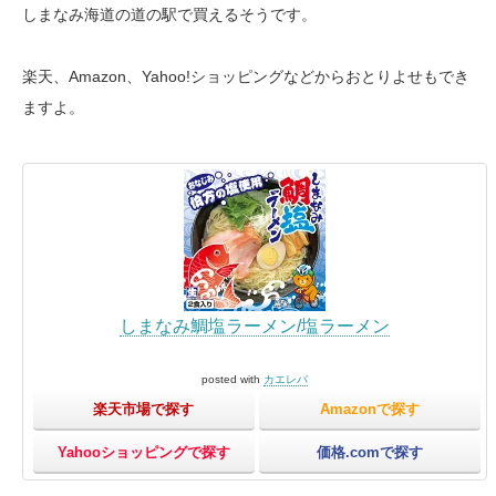
しまなみ海道の道の駅で買えるそうです。
楽天、Amazon、Yahoo!ショッピングなどからおとりよせもでき
ますよ。
しまなみ鯛塩ラーメン/塩ラーメン
posted with
カエレバ
楽天市場で探す
Amazonで探す
Yahooショッピングで探す
価格.comで探す