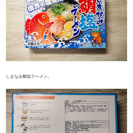
しまなみ鯛塩ラーメン。