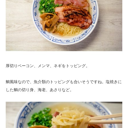
厚切りベーコン、メンマ、ネギをトッピング。
鯛風味なので、魚介類のトッピングも合いそうですね。塩焼きに
した鯛の切り身、海老、あさりなど。