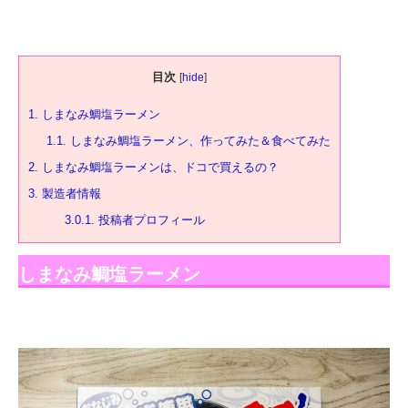
目次
[
hide
]
1.
しまなみ鯛塩ラーメン
1.1.
しまなみ鯛塩ラーメン、作ってみた＆食べてみた
2.
しまなみ鯛塩ラーメンは、ドコで買えるの？
3.
製造者情報
3.0.1.
投稿者プロフィール
しまなみ鯛塩ラーメン