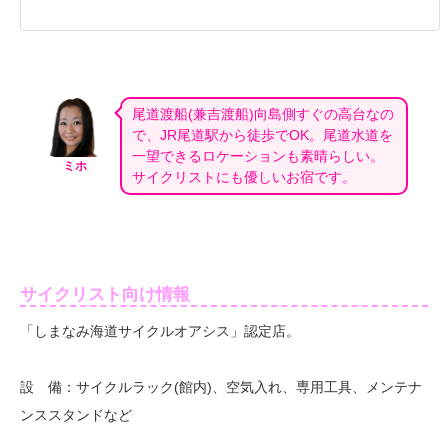
尾道渡船(兼吉渡船)向島側すぐの高台なの
で、JR尾道駅から徒歩でOK。尾道水道を
一望できるロケーションも素晴らしい。
ミホ
サイクリストにも優しいお宿です。
サイクリスト向け情報
「しまなみ海道サイクルオアシス」認定店。
設 備：サイクルラック(館内)、空気入れ、専用工具、メンテナ
ンススタンドなど