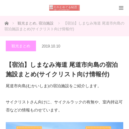
ホーム
観光まとめ
,
宿泊施設
【宿泊】しまなみ海道 尾道市向島の
宿泊施設まとめ(サイクリスト向け情報付)
観光まとめ
2019.10.10
【宿泊】しまなみ海道 尾道市向島の宿泊
施設まとめ(サイクリスト向け情報付)
尾道市向島(むかいしま)の宿泊施設をご紹介します。
サイクリストさん向けに、サイクルラックの有無や、室内持込可
否などの情報ものせています。