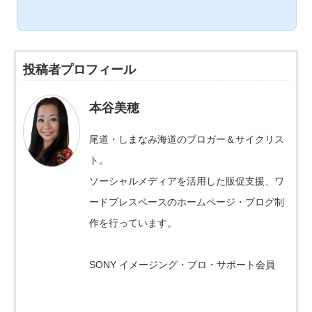
投稿者プロフィール
本谷美穂
尾道・しまなみ海道のブロガー＆サイクリス
ト。
ソーシャルメディアを活用した販促支援、ワ
ードプレスベースのホームページ・ブログ制
作を行っています。
SONY イメージング・プロ・サポート会員