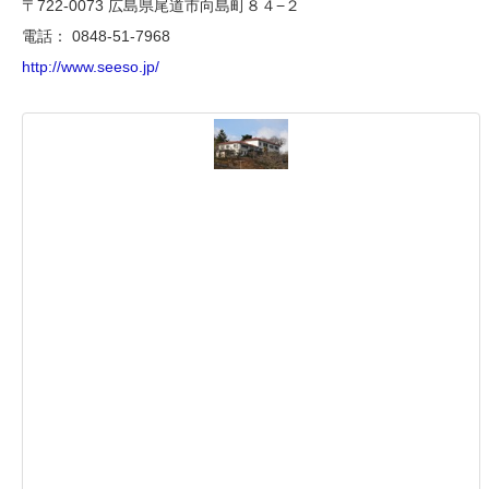
〒722-0073 広島県尾道市向島町８４−２
電話： 0848-51-7968
http://www.seeso.jp/