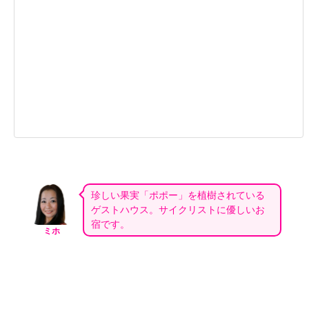
珍しい果実「ポポー」を植樹されている
ゲストハウス。サイクリストに優しいお
宿です。
ミホ