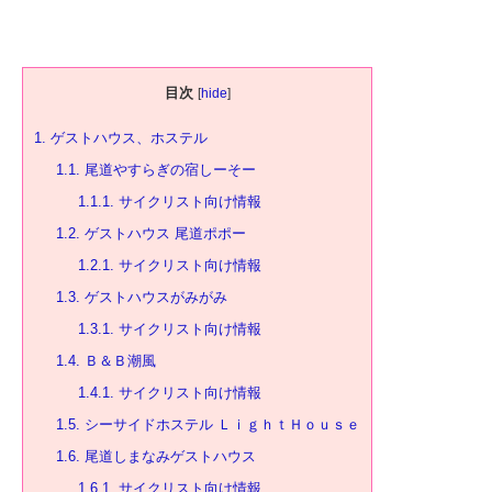
目次
[
hide
]
1.
ゲストハウス、ホステル
1.1.
尾道やすらぎの宿しーそー
1.1.1.
サイクリスト向け情報
1.2.
ゲストハウス 尾道ポポー
1.2.1.
サイクリスト向け情報
1.3.
ゲストハウスがみがみ
1.3.1.
サイクリスト向け情報
1.4.
Ｂ＆Ｂ潮風
1.4.1.
サイクリスト向け情報
1.5.
シーサイドホステル ＬｉｇｈｔＨｏｕｓｅ
1.6.
尾道しまなみゲストハウス
1.6.1.
サイクリスト向け情報