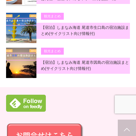
観光まとめ
【宿泊】しまなみ海道 尾道市生口島の宿泊施設ま
とめ(サイクリスト向け情報付)
観光まとめ
【宿泊】しまなみ海道 尾道市因島の宿泊施設まと
め(サイクリスト向け情報付)
ホーム
新着情報
シェア
お問合せ