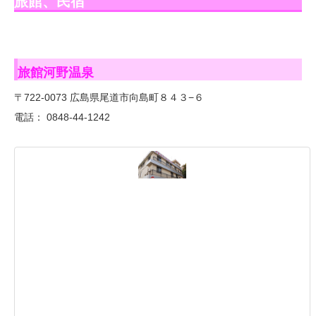
旅館、民宿
旅館河野温泉
〒722-0073 広島県尾道市向島町８４３−６
電話： 0848-44-1242