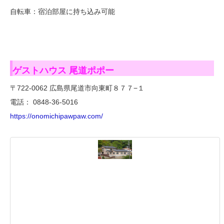
自転車：宿泊部屋に持ち込み可能
ゲストハウス 尾道ポポー
〒722-0062 広島県尾道市向東町８７７−１
電話： 0848-36-5016
https://onomichipawpaw.com/