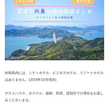
向島島内には、シティホテル、ビジネスホテル、リゾートホテル
はありません。(2019年10月現在)
ゲストハウス、ホステル、旅館、民宿、貸別荘での滞在をお楽し
みくださいませ。