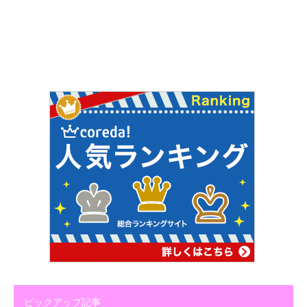
ピックアップ記事