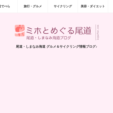
道でべら
旅行・グルメ
サイクリング
美容・ダイエット
尾道・しまなみ海道 グルメ＆サイクリング情報ブログ♪