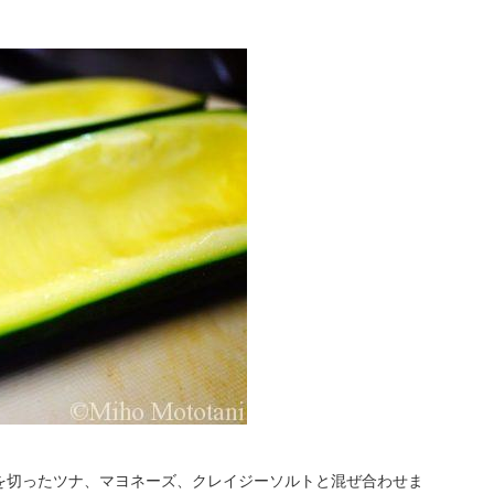
を切ったツナ、マヨネーズ、クレイジーソルトと混ぜ合わせま