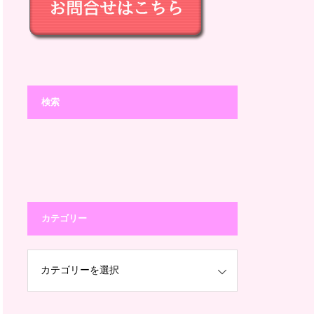
検索
カテゴリー