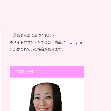
＜景品表示法に基づく表記＞
本サイトのコンテンツには、商品プロモーショ
ンが含まれている場合があります。
プロフィール