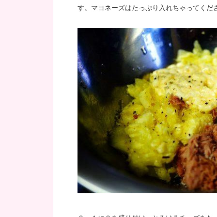
す。マヨネーズはたっぷり入れちゃってくだ