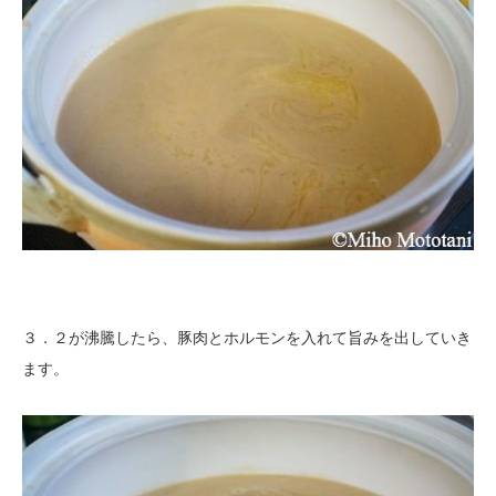
３．２が沸騰したら、豚肉とホルモンを入れて旨みを出していき
ます。