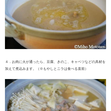
４．お肉に火が通ったら、豆腐、きのこ、キャベツなどの具材を
加えて煮込みます。（※もやしとニラは食べる直前）