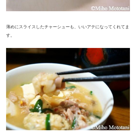
薄めにスライスしたチャーシューも、いいアテになってくれてま
す。