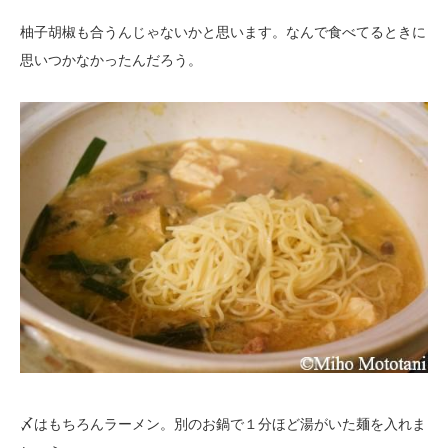
柚子胡椒も合うんじゃないかと思います。なんで食べてるときに
思いつかなかったんだろう。
〆はもちろんラーメン。別のお鍋で１分ほど湯がいた麺を入れま