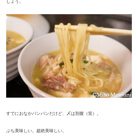
しょう。
すでにおなかパンパンだけど、〆は別腹（笑）。
ぶち美味しい。超絶美味しい。