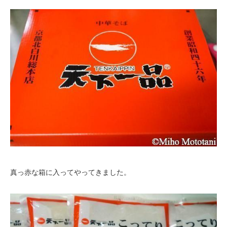
真っ赤な箱に入ってやってきました。