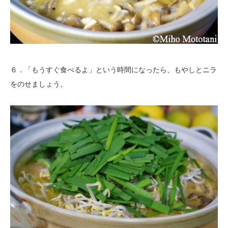
６．「もうすぐ食べるよ」という時間になったら、もやしとニラ
をのせましょう。