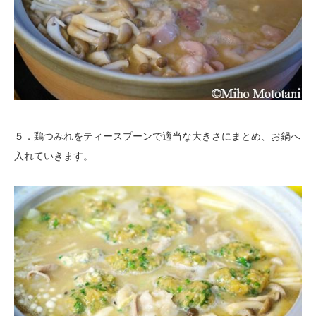
５．鶏つみれをティースプーンで適当な大きさにまとめ、お鍋へ
入れていきます。