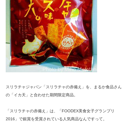
スリラチャジャパン「スリラチャの赤備え」を、まるか食品さん
の「イカ天」と合わせた期間限定商品。
「スリラチャの赤備え」は、「FOODEX美食女子グランプリ
2016」で銀賞を受賞されている人気商品なんですって。