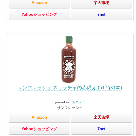
Amazon
楽天市場
Yahooショッピング
7net
サンフレッシュ スリラチャの赤備え (517g×1本)
posted with
カエレバ
サンフレッシュ
Amazon
楽天市場
Yahooショッピング
7net