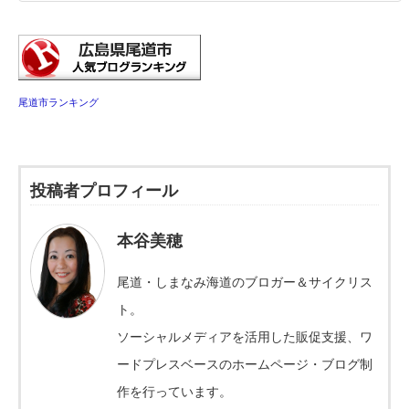
尾道市ランキング
投稿者プロフィール
本谷美穂
尾道・しまなみ海道のブロガー＆サイクリス
ト。
ソーシャルメディアを活用した販促支援、ワ
ードプレスベースのホームページ・ブログ制
作を行っています。