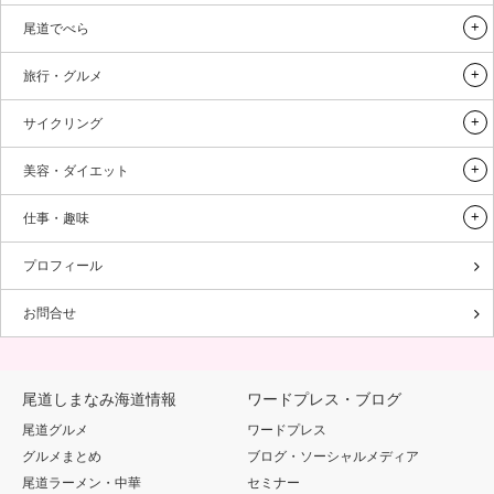
尾道でべら
旅行・グルメ
サイクリング
美容・ダイエット
仕事・趣味
プロフィール
お問合せ
尾道しまなみ海道情報
ワードプレス・ブログ
尾道グルメ
ワードプレス
グルメまとめ
ブログ・ソーシャルメディア
尾道ラーメン・中華
セミナー