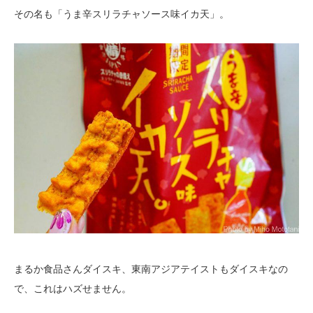
その名も「うま辛スリラチャソース味イカ天」。
まるか食品さんダイスキ、東南アジアテイストもダイスキなの
で、これはハズせません。