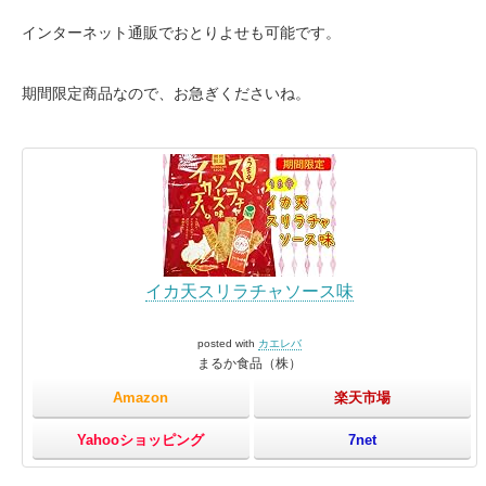
インターネット通販でおとりよせも可能です。
期間限定商品なので、お急ぎくださいね。
イカ天スリラチャソース味
posted with
カエレバ
まるか食品（株）
Amazon
楽天市場
Yahooショッピング
7net