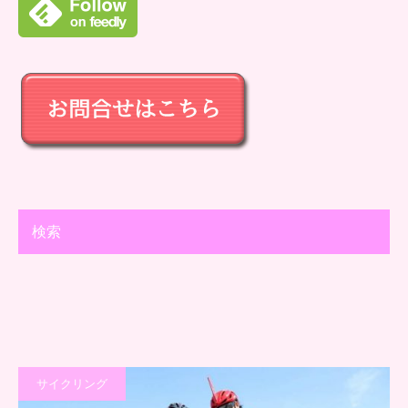
検索
サイクリング