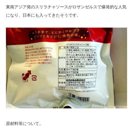
東南アジア発のスリラチャソースがロサンゼルスで爆発的な人気
になり、日本にも入ってきたそうです。
原材料等について。