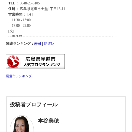
関連ランキング：
寿司
|
尾道駅
尾道市ランキング
投稿者プロフィール
本谷美穂