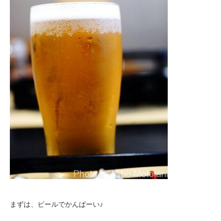
まずは、ビールでかんぱーい♪