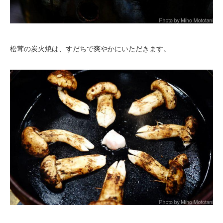
松茸の炭火焼は、すだちで爽やかにいただきます。