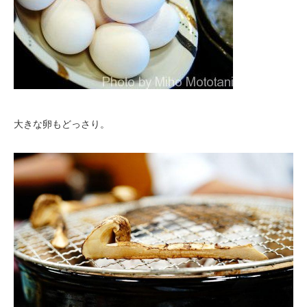
大きな卵もどっさり。