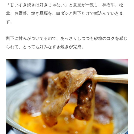
「甘いすき焼きは好きじゃない」と意見が一致し、神石牛、松
茸、お野菜、焼き豆腐を、白ダシと割下だけで煮込んでいきま
す。
割下に甘みがついてるので、あっさりしつつも砂糖のコクを感じ
られて、とっても好みなすき焼きが完成。