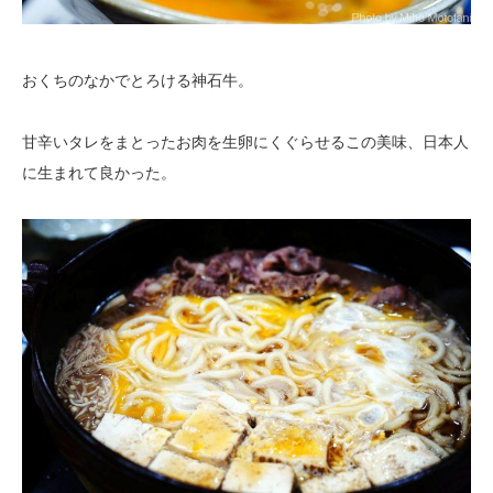
おくちのなかでとろける神石牛。
甘辛いタレをまとったお肉を生卵にくぐらせるこの美味、日本人
に生まれて良かった。