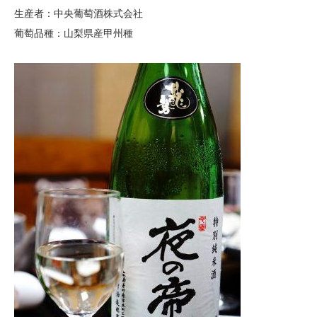
生産者：中央葡萄酒株式会社
葡萄品種：山梨県産甲州種