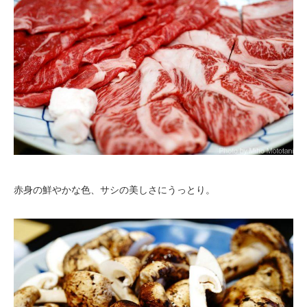
赤身の鮮やかな色、サシの美しさにうっとり。