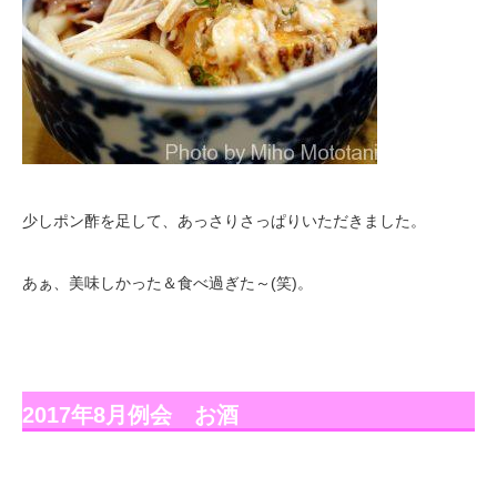
少しポン酢を足して、あっさりさっぱりいただきました。
あぁ、美味しかった＆食べ過ぎた～(笑)。
2017年8月例会 お酒