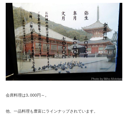
会席料理は3､000円～。
他、一品料理も豊富にラインナップされています。