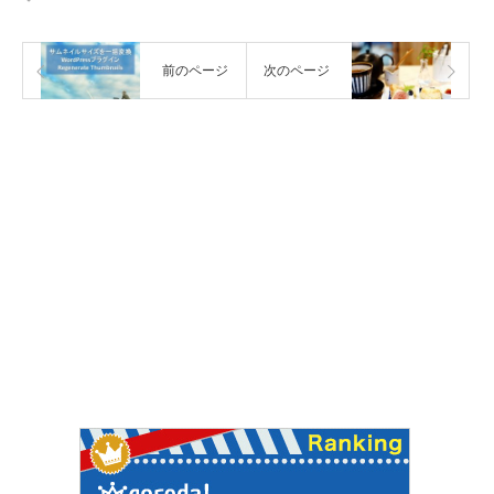
前のページ
次のページ