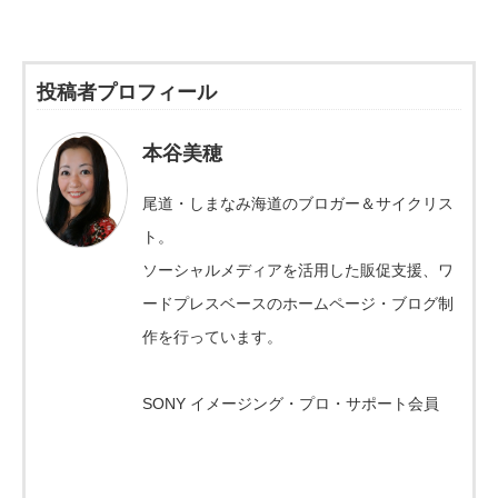
投稿者プロフィール
本谷美穂
尾道・しまなみ海道のブロガー＆サイクリス
ト。
ソーシャルメディアを活用した販促支援、ワ
ードプレスベースのホームページ・ブログ制
作を行っています。
SONY イメージング・プロ・サポート会員