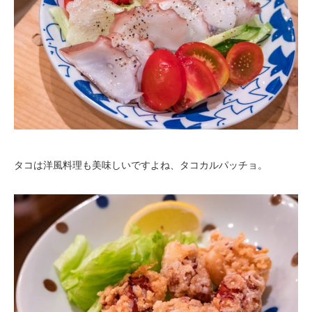
タコは洋風料理も美味しいですよね、タコカルパッチョ。