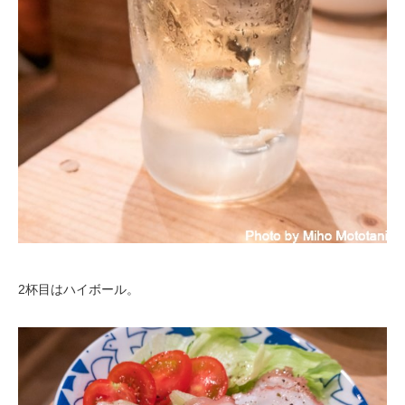
2杯目はハイボール。