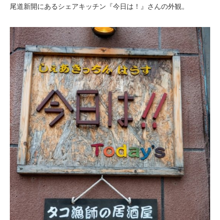
尾道新開にあるシェアキッチン『今日は！』さんの外観。