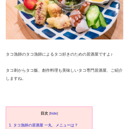
タコ漁師のタコ漁師によるタコ好きのための居酒屋ですよ♪
タコ刺からタコ飯、創作料理も美味しいタコ専門居酒屋、ご紹介
しますね。
目次
[
hide
]
1.
タコ漁師の居酒屋 一丸、メニューは？