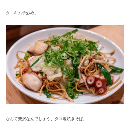
タコキムチ炒め。
なんて贅沢なんでしょう、タコ塩焼きそば。