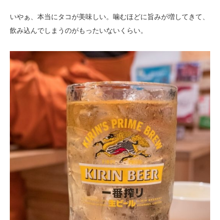
いやぁ、本当にタコが美味しい。噛むほどに旨みが増してきて、
飲み込んでしまうのがもったいないくらい。