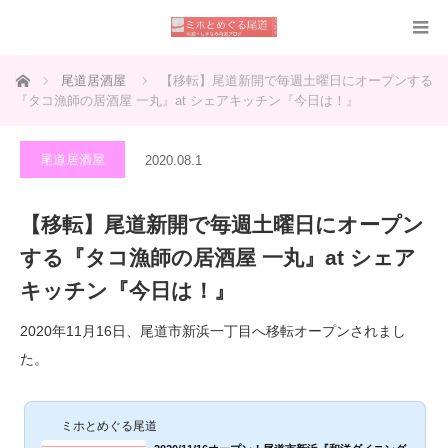
ホーム
尾道居酒屋
【移転】尾道新開で毎週土曜日にオープンする
『タコ漁師の居酒屋 一丸』at シェアキッチン『今日は！』
尾道居酒屋
2020.08.1
【移転】尾道新開で毎週土曜日にオープン
する『タコ漁師の居酒屋 一丸』at シェア
キッチン『今日は！』
2020年11月16日、尾道市新浜一丁目へ移転オープンされまし
た。
ミホとめぐる尾道