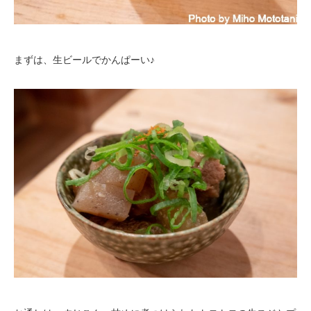
まずは、生ビールでかんぱーい♪