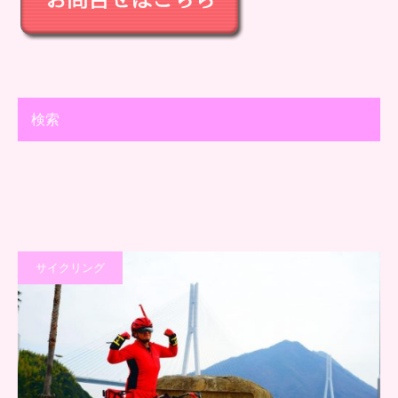
検索
サイクリング