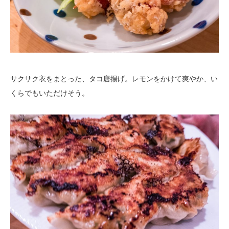
サクサク衣をまとった、タコ唐揚げ。レモンをかけて爽やか、い
くらでもいただけそう。