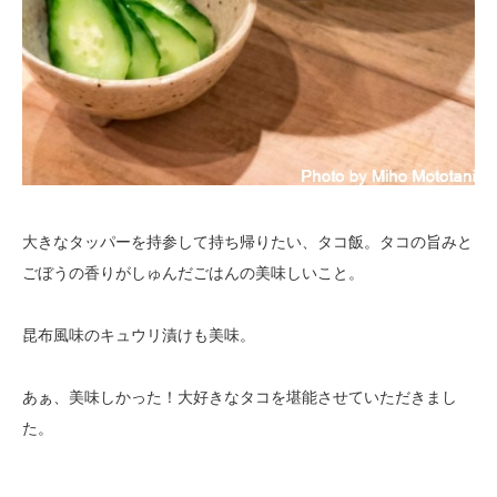
大きなタッパーを持参して持ち帰りたい、タコ飯。タコの旨みと
ごぼうの香りがしゅんだごはんの美味しいこと。
昆布風味のキュウリ漬けも美味。
あぁ、美味しかった！大好きなタコを堪能させていただきまし
た。