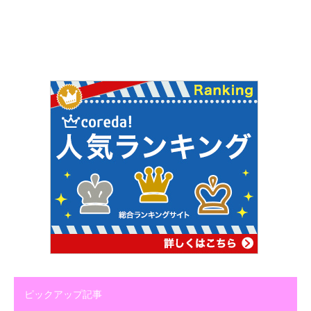
ピックアップ記事