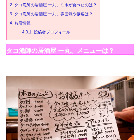
2.
タコ漁師の居酒屋 一丸、ミホが食べたのは？
3.
タコ漁師の居酒屋 一丸、雰囲気や接客は？
4.
お店情報
4.0.1.
投稿者プロフィール
タコ漁師の居酒屋 一丸、メニューは？