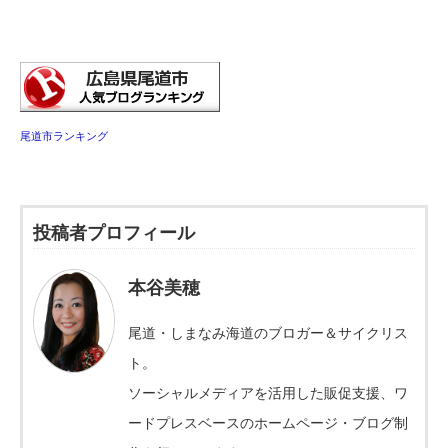
尾道市ランキング
投稿者プロフィール
本谷美穂
尾道・しまなみ海道のブロガー＆サイクリス
ト。
ソーシャルメディアを活用した販促支援、ワ
ードプレスベースのホームページ・ブログ制