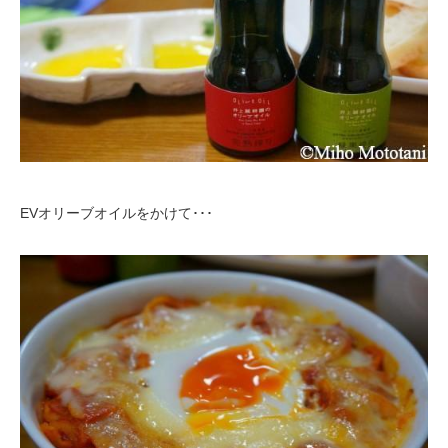
EVオリーブオイルをかけて･･･