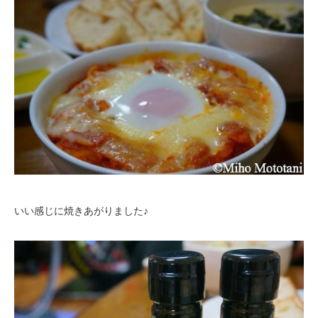
いい感じに焼きあがりました♪