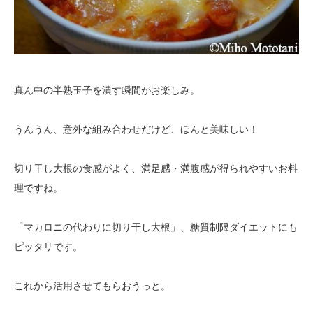
真ん中の半熟玉子を潰す瞬間がお楽しみ。
うんうん、意外な組み合わせだけど、ほんと美味しい！
切り干し大根の食感がよく、満足感・満腹感が得られやすいお料
理ですね。
「マカロニの代わりに切り干し大根」、糖質制限ダイエットにも
ピッタリです。
これから活用させてもらおうっと。