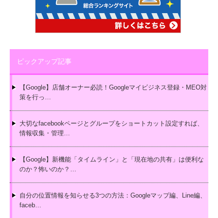
ピックアップ記事
【Google】店舗オーナー必読！Googleマイビジネス登録・MEO対
策を行っ…
大切なfacebookページとグループをショートカット設定すれば、
情報収集・管理…
【Google】新機能「タイムライン」と「現在地の共有」は便利な
のか？怖いのか？…
自分の位置情報を知らせる3つの方法：Googleマップ編、Line編、
faceb…