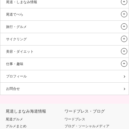
尾道・しまなみ情報
尾道でべら
旅行・グルメ
サイクリング
美容・ダイエット
仕事・趣味
プロフィール
お問合せ
尾道しまなみ海道情報
ワードプレス・ブログ
尾道グルメ
ワードプレス
グルメまとめ
ブログ・ソーシャルメディア