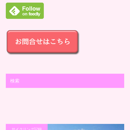
検索
サイクリング記録