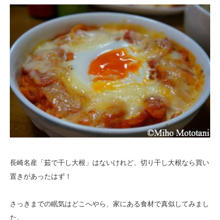
長崎名産「茹で干し大根」はないけれど、切り干し大根なら買い
置きがあったはず！
さっきまでの眠気はどこへやら、家にある食材で真似してみまし
た。