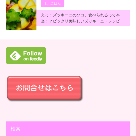
ミホごはん
えっ！ズッキーニのソコ、食べられるって本
当！？ビックリ美味しいズッキーニ・レシピ
検索