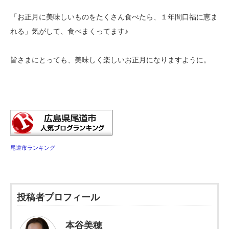
「お正月に美味しいものをたくさん食べたら、１年間口福に恵ま
れる」気がして、食べまくってます♪
皆さまにとっても、美味しく楽しいお正月になりますように。
尾道市ランキング
投稿者プロフィール
本谷美穂