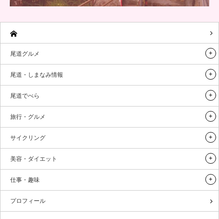
尾道グルメ
尾道・しまなみ情報
尾道でべら
旅行・グルメ
サイクリング
美容・ダイエット
仕事・趣味
プロフィール