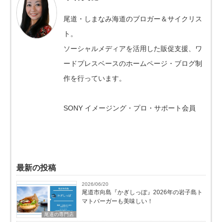
尾道・しまなみ海道のブロガー＆サイクリス
ト。
ソーシャルメディアを活用した販促支援、ワ
ードプレスベースのホームページ・ブログ制
作を行っています。
SONY イメージング・プロ・サポート会員
最新の投稿
2026/06/20
尾道市向島『かぎしっぽ』2026年の岩子島ト
マトバーガーも美味しい！
尾道の専門店