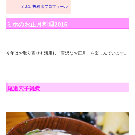
2.0.1.
投稿者プロフィール
ミホのお正月料理2015
今年はお取り寄せも活用し「贅沢なお正月」を楽しんでいます。
尾道穴子雑煮