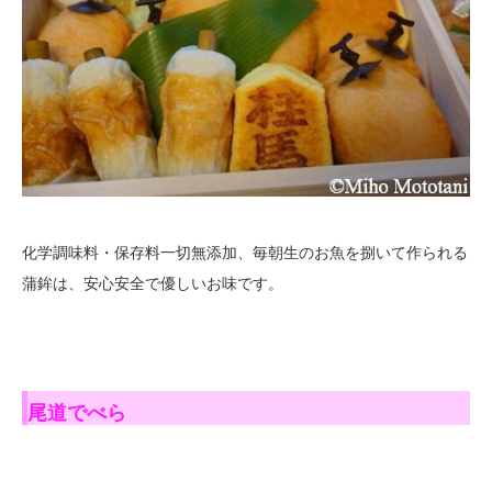
化学調味料・保存料一切無添加、毎朝生のお魚を捌いて作られる
蒲鉾は、安心安全で優しいお味です。
尾道でべら