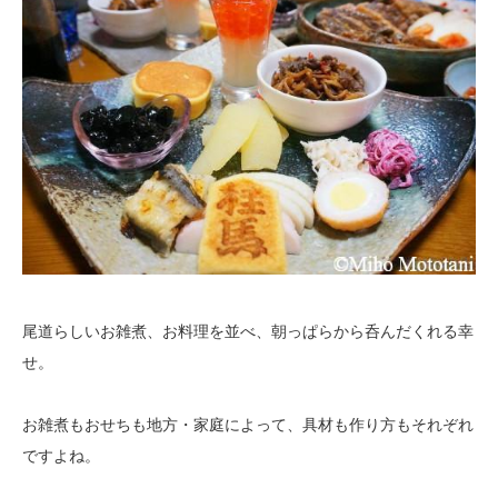
尾道らしいお雑煮、お料理を並べ、朝っぱらから呑んだくれる幸
せ。
お雑煮もおせちも地方・家庭によって、具材も作り方もそれぞれ
ですよね。