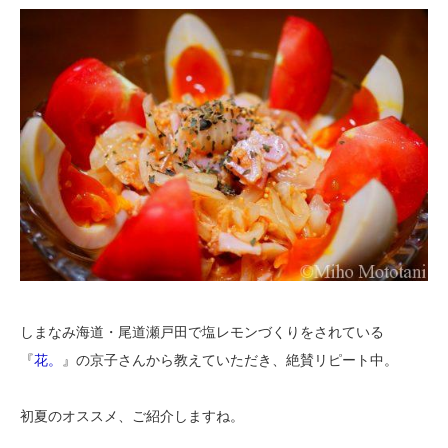
しまなみ海道・尾道瀬戸田で塩レモンづくりをされている
『
花。
』の京子さんから教えていただき、絶賛リピート中。
初夏のオススメ、ご紹介しますね。