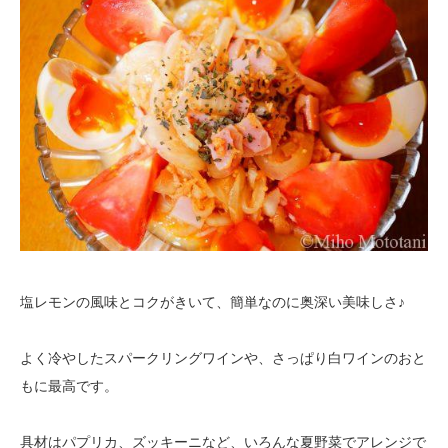
塩レモンの風味とコクがきいて、簡単なのに奥深い美味しさ♪
よく冷やしたスパークリングワインや、さっぱり白ワインのおと
もに最高です。
具材はパプリカ、ズッキーニなど、いろんな夏野菜でアレンジで