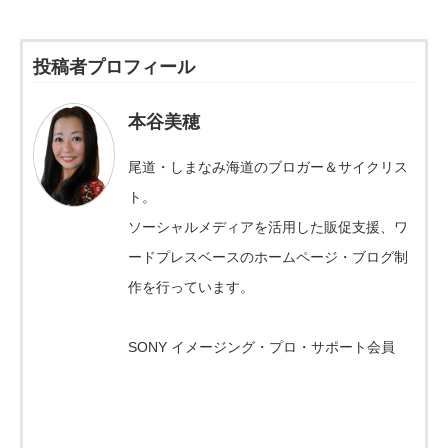
投稿者プロフィール
本谷美穂
尾道・しまなみ海道のブロガー＆サイクリス
ト。
ソーシャルメディアを活用した販促支援、ワ
ードプレスベースのホームページ・ブログ制
作を行っています。
SONY イメージング・プロ・サポート会員