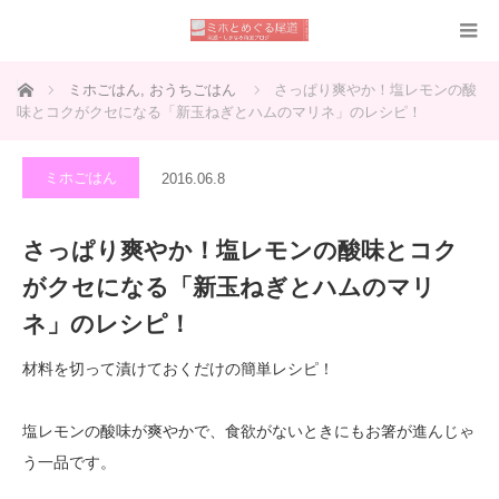
ホーム
ミホごはん
,
おうちごはん
さっぱり爽やか！塩レモンの酸
味とコクがクセになる「新玉ねぎとハムのマリネ」のレシピ！
ミホごはん
2016.06.8
さっぱり爽やか！塩レモンの酸味とコク
がクセになる「新玉ねぎとハムのマリ
ネ」のレシピ！
材料を切って漬けておくだけの簡単レシピ！
塩レモンの酸味が爽やかで、食欲がないときにもお箸が進んじゃ
う一品です。