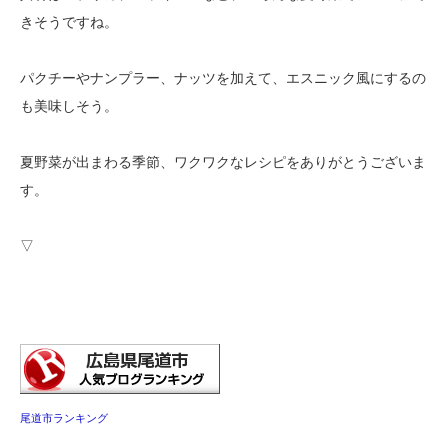
きそうですね。
パクチーやナンプラー、ナッツを加えて、エスニック風にするの
も美味しそう。
夏野菜が出まわる季節、ワクワクなレシピをありがとうございま
す。
▽
尾道市ランキング