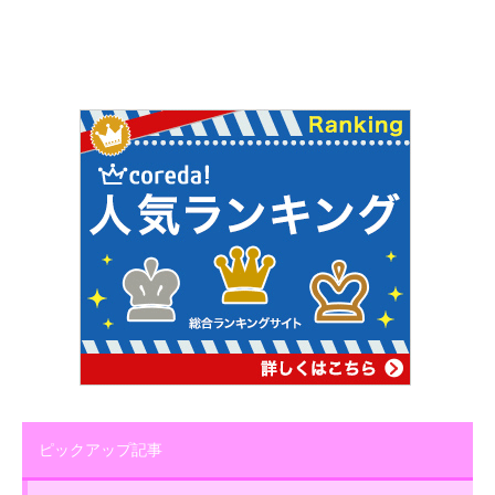
ピックアップ記事