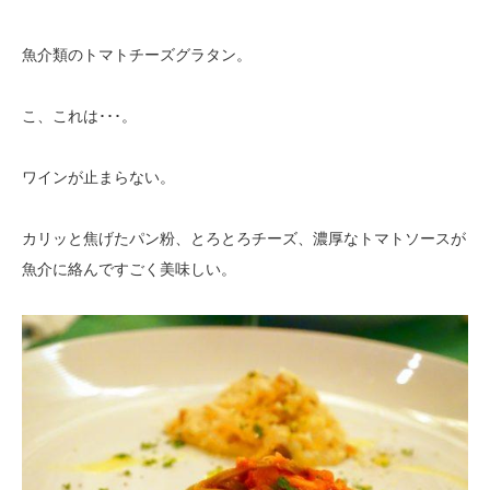
魚介類のトマトチーズグラタン。
こ、これは･･･。
ワインが止まらない。
カリッと焦げたパン粉、とろとろチーズ、濃厚なトマトソースが
魚介に絡んですごく美味しい。