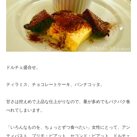
ドルチェ盛合せ。
ティラミス、チョコレートケーキ、パンナコッタ。
甘さは控えめで上品な仕上がりなので、量が多めでもパクパク食
べれてしまいます。
「いろんなものを、ちょっとずつ食べたい」女性にとって、アン
ティパスト、プリモ・ピアット、セコンド・ピアット、ドルチェ