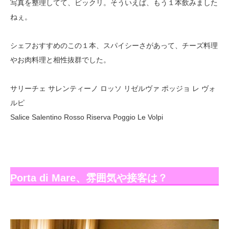
写真を整理してて、ビックリ。そういえば、もう１本飲みました
ねぇ。
シェフおすすめのこの１本、スパイシーさがあって、チーズ料理
やお肉料理と相性抜群でした。
サリーチェ サレンティーノ ロッソ リゼルヴァ ポッジョ レ ヴォ
ルピ
Salice Salentino Rosso Riserva Poggio Le Volpi
Porta di Mare、雰囲気や接客は？