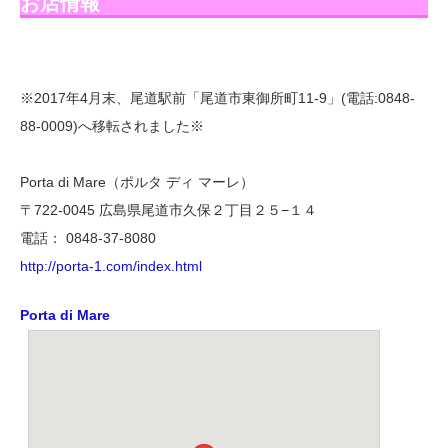
お店情報
※2017年4月末、尾道駅前「尾道市東御所町11-9」(電話:0848-
88-0009)へ移転されました※
Porta di Mare（ポルタ ディ マーレ）
〒722-0045 広島県尾道市久保２丁目２５−１４
電話： 0848-37-8080
http://porta-1.com/index.html
Porta di Mare