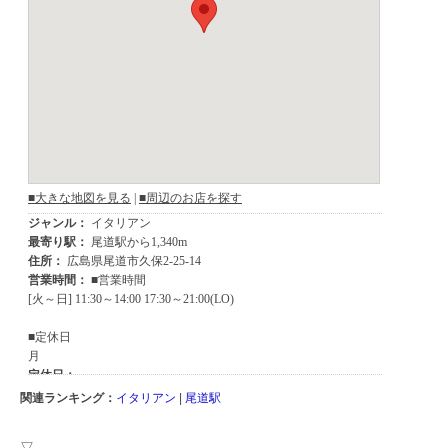
関連ランキング：
イタリアン
|
尾道駅
▽