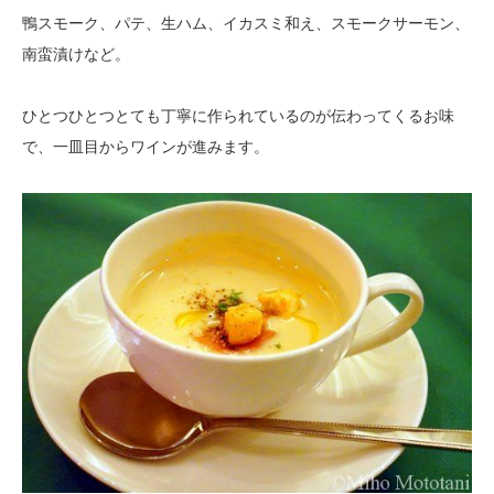
鴨スモーク、パテ、生ハム、イカスミ和え、スモークサーモン、
南蛮漬けなど。
ひとつひとつとても丁寧に作られているのが伝わってくるお味
で、一皿目からワインが進みます。