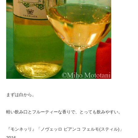
まずは白から。
軽い飲み口とフルーティーな香りで、とっても飲みやすい。
『モンネッリ』「ノヴェッロ ビアンコ フェルモ(スティル)」
2016