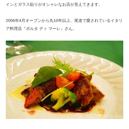
インとガラス貼りがオシャレなお店が見えてきます。
2006年4月オープンから丸10年以上、尾道で愛されているイタリ
ア料理店『ポルタ ディ マーレ』さん。