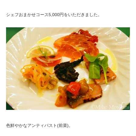
シェフおまかせコース5,000円をいただきました。
色鮮やかなアンティパスト(前菜)。