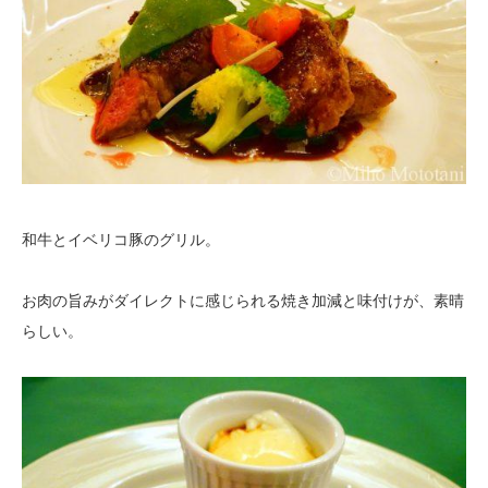
和牛とイベリコ豚のグリル。
お肉の旨みがダイレクトに感じられる焼き加減と味付けが、素晴
らしい。