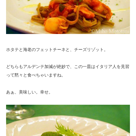
ホタテと海老のフェットチーネと、チーズリゾット。
どちらもアルデンテ加減が絶妙で、この一皿はイタリア人を見習
って黙々と食べちゃいますね。
あぁ、美味しい。幸せ。