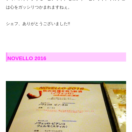
は心をガッシリつかまれますねぇ。
シェフ、ありがとうございました!!
NOVELLO 2016