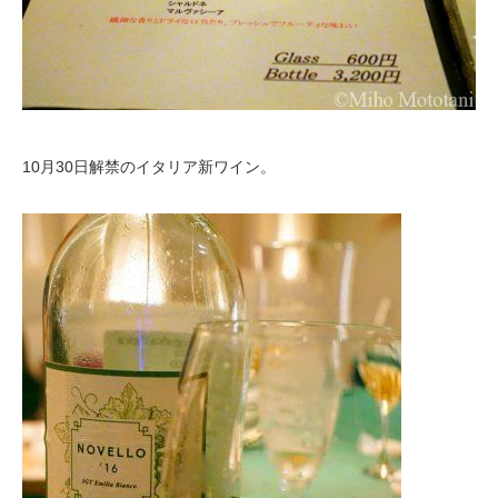
10月30日解禁のイタリア新ワイン。