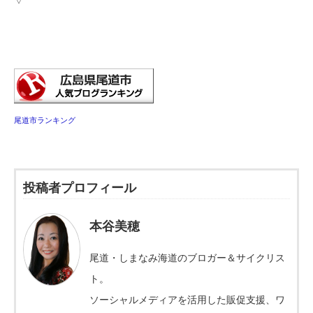
尾道市ランキング
投稿者プロフィール
本谷美穂
尾道・しまなみ海道のブロガー＆サイクリス
ト。
ソーシャルメディアを活用した販促支援、ワ