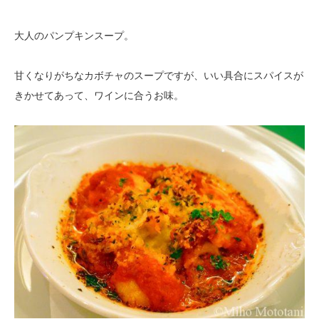
大人のパンプキンスープ。
甘くなりがちなカボチャのスープですが、いい具合にスパイスが
きかせてあって、ワインに合うお味。