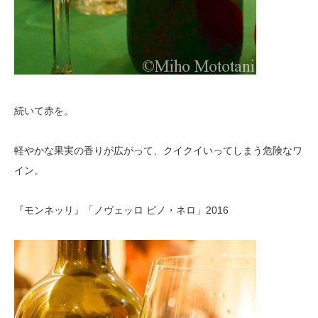
続いて赤を。
軽やかな果実の香りが広がって、クイクイいってしまう危険なワ
イン。
『モンネッリ』「ノヴェッロ ピノ・ネロ」2016