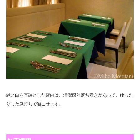
緑と白を基調とした店内は、清潔感と落ち着きがあって、ゆった
りした気持ちで過ごせます。