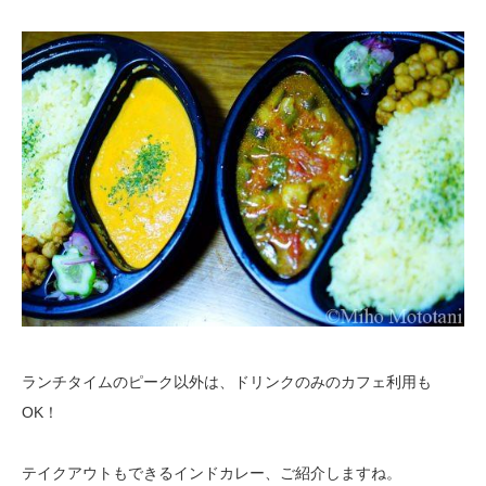
ランチタイムのピーク以外は、ドリンクのみのカフェ利用も
OK！
テイクアウトもできるインドカレー、ご紹介しますね。