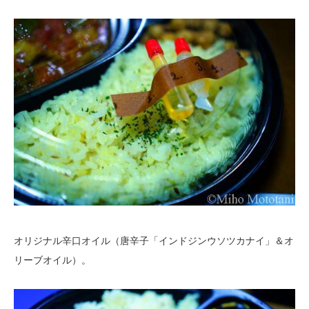
オリジナル辛口オイル（唐辛子「インドジンウソツカナイ」＆オ
リーブオイル）。