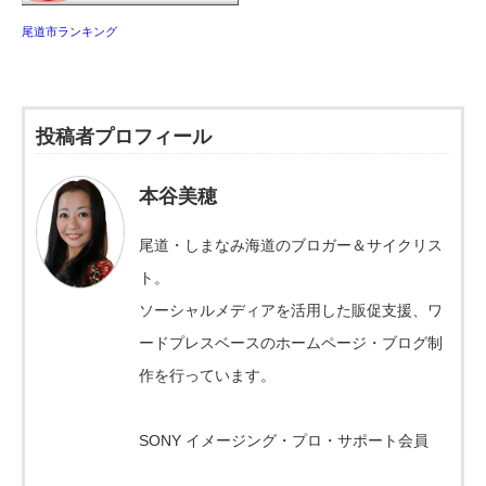
尾道市ランキング
投稿者プロフィール
本谷美穂
尾道・しまなみ海道のブロガー＆サイクリス
ト。
ソーシャルメディアを活用した販促支援、ワ
ードプレスベースのホームページ・ブログ制
作を行っています。
SONY イメージング・プロ・サポート会員