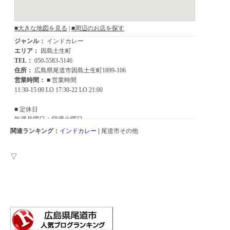
関連ランキング：
インドカレー
| 尾道市その他
▽