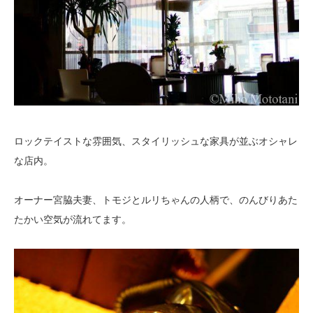
ロックテイストな雰囲気、スタイリッシュな家具が並ぶオシャレ
な店内。
オーナー宮脇夫妻、トモジとルリちゃんの人柄で、のんびりあた
たかい空気が流れてます。