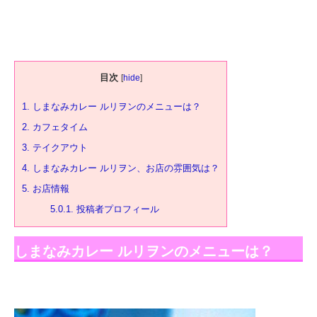
目次
[
hide
]
1.
しまなみカレー ルリヲンのメニューは？
2.
カフェタイム
3.
テイクアウト
4.
しまなみカレー ルリヲン、お店の雰囲気は？
5.
お店情報
5.0.1.
投稿者プロフィール
しまなみカレー ルリヲンのメニューは？