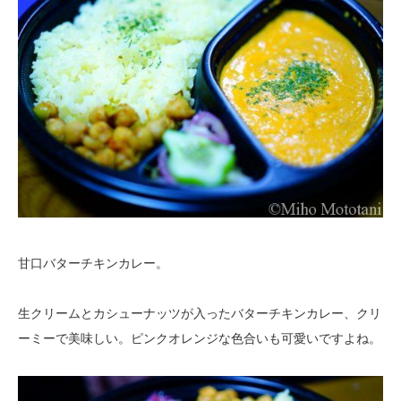
甘口バターチキンカレー。
生クリームとカシューナッツが入ったバターチキンカレー、クリ
ーミーで美味しい。ピンクオレンジな色合いも可愛いですよね。