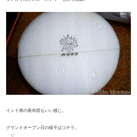
インド席の座布団もいい感じ。
グランドオープン日の様子はコチラ。
▽