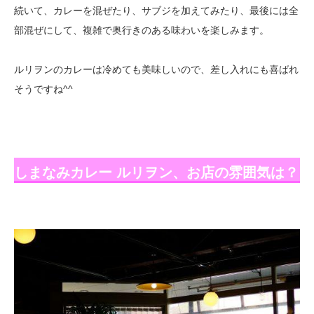
続いて、カレーを混ぜたり、サブジを加えてみたり、最後には全
部混ぜにして、複雑で奥行きのある味わいを楽しみます。
ルリヲンのカレーは冷めても美味しいので、差し入れにも喜ばれ
そうですね^^
しまなみカレー ルリヲン、お店の雰囲気は？