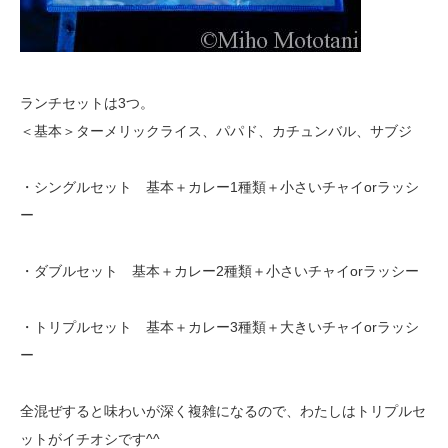
ランチセットは3つ。
＜基本＞ターメリックライス、パパド、カチュンバル、サブジ
・シングルセット 基本＋カレー1種類＋小さいチャイorラッシ
ー
・ダブルセット 基本＋カレー2種類＋小さいチャイorラッシー
・トリプルセット 基本＋カレー3種類＋大きいチャイorラッシ
ー
全混ぜすると味わいが深く複雑になるので、わたしはトリプルセ
ットがイチオシです^^