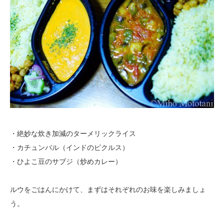
・絶妙な炊き加減のターメリックライス
・カチュンバル（インドのピクルス）
・ひよこ豆のサブジ（炒めカレー）
ルウをごはんにかけて、まずはそれぞれのお味を楽しみましょ
う。