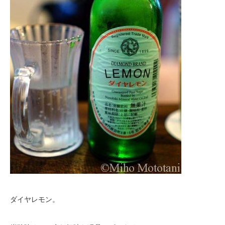
ダイヤレモン。