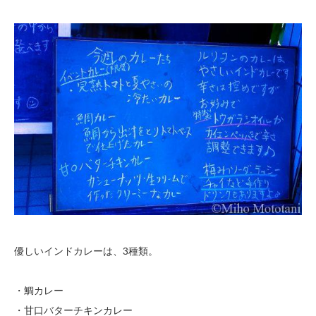
優しいインドカレーは、3種類。
・鯛カレー
・甘口バターチキンカレー