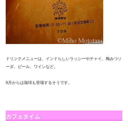
ドリンクメニューは、インドらしいラッシーやチャイ、梅みつソ
ーダ、ビール、ワインなど。
9月からは珈琲も登場するそうです。
カフェタイム