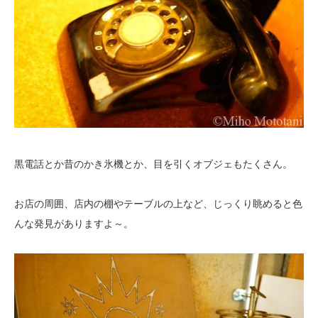
黒電話とか昔のかき氷機とか、目を引くオブジェもたくさん。
お店の周囲、店内の棚やテーブルの上など、じっくり眺めると色
んな発見がありますよ～。