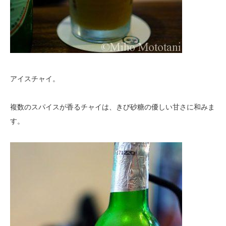
アイスチャイ。
複数のスパイスが香るチャイは、きび砂糖の優しい甘さに和みま
す。