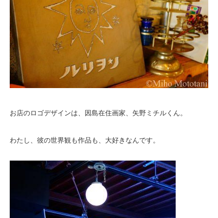
お店のロゴデザインは、因島在住画家、矢野ミチルくん。
わたし、彼の世界観も作品も、大好きなんです。