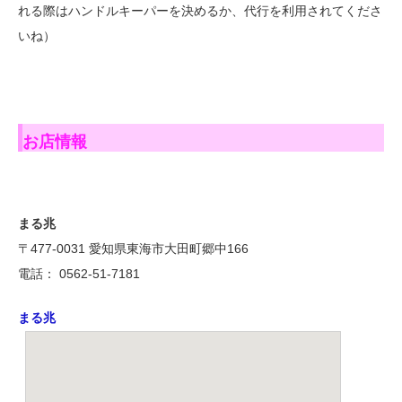
れる際はハンドルキーパーを決めるか、代行を利用されてくださ
いね）
お店情報
まる兆
〒477-0031 愛知県東海市大田町郷中166
電話： 0562-51-7181
まる兆