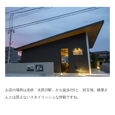
お店の場所は名鉄「太田川駅」から徒歩2分と、好立地。鰻屋さ
んとは思えないスタイリッシュな外観ですね。