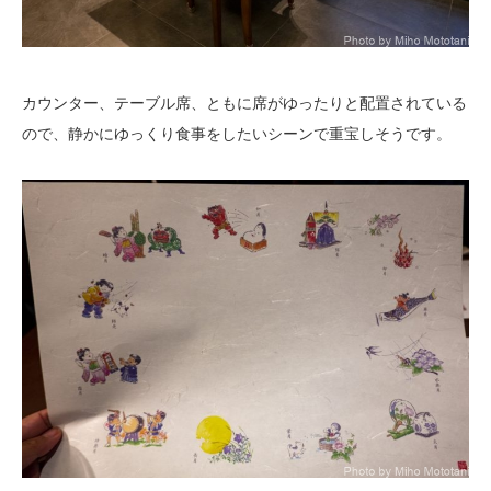
カウンター、テーブル席、ともに席がゆったりと配置されている
ので、静かにゆっくり食事をしたいシーンで重宝しそうです。