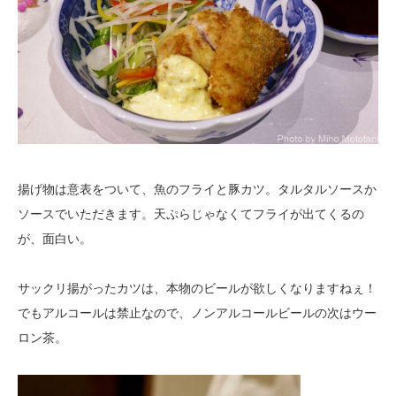
揚げ物は意表をついて、魚のフライと豚カツ。タルタルソースか
ソースでいただきます。天ぷらじゃなくてフライが出てくるの
が、面白い。
サックリ揚がったカツは、本物のビールが欲しくなりますねぇ！
でもアルコールは禁止なので、ノンアルコールビールの次はウー
ロン茶。