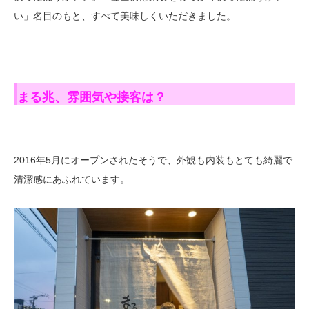
い」名目のもと、すべて美味しくいただきました。
まる兆、雰囲気や接客は？
2016年5月にオープンされたそうで、外観も内装もとても綺麗で
清潔感にあふれています。