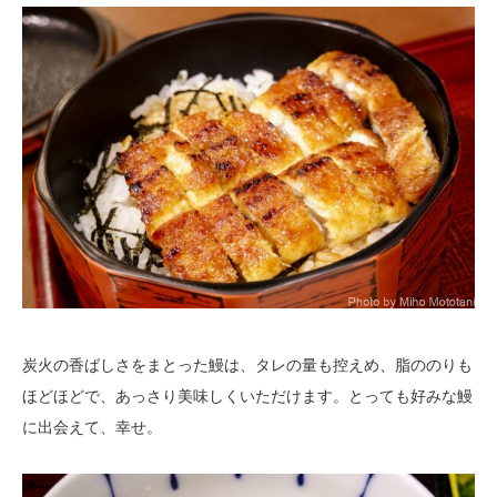
炭火の香ばしさをまとった鰻は、タレの量も控えめ、脂ののりも
ほどほどで、あっさり美味しくいただけます。とっても好みな鰻
に出会えて、幸せ。