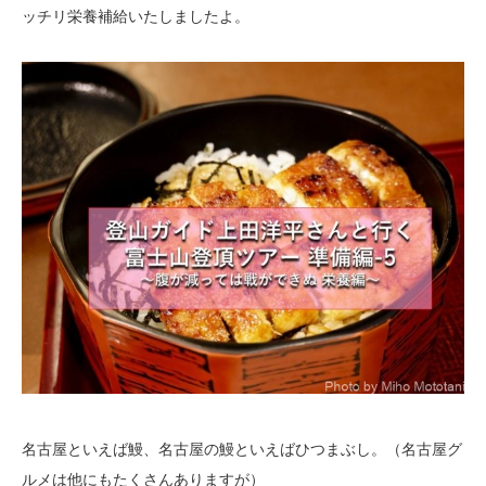
ッチリ栄養補給いたしましたよ。
名古屋といえば鰻、名古屋の鰻といえばひつまぶし。（名古屋グ
ルメは他にもたくさんありますが）