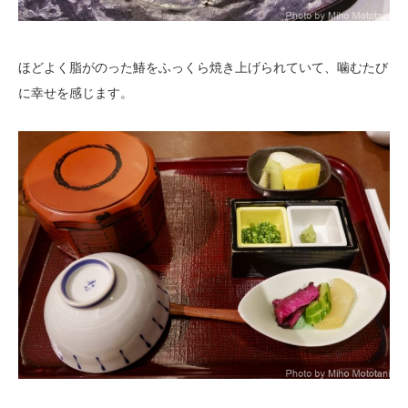
ほどよく脂がのった鰆をふっくら焼き上げられていて、噛むたび
に幸せを感じます。