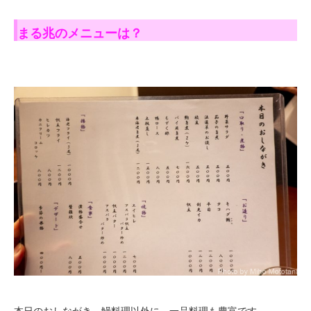
まる兆のメニューは？