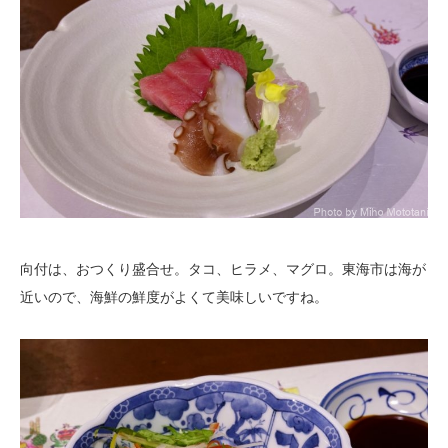
向付は、おつくり盛合せ。タコ、ヒラメ、マグロ。東海市は海が
近いので、海鮮の鮮度がよくて美味しいですね。