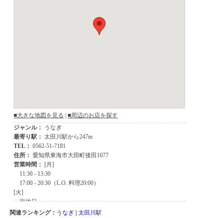
関連ランキング：
うなぎ
|
太田川駅