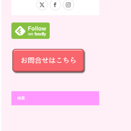
X
Facebook
Instagram
検索