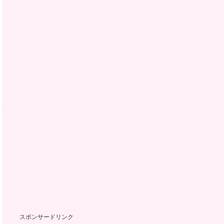
スポンサードリンク