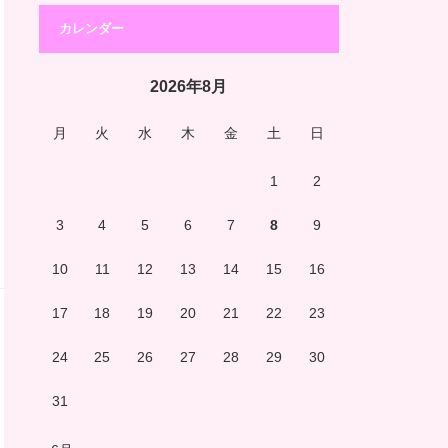
カレンダー
2026年8月
月
火
水
木
金
土
日
1
2
3
4
5
6
7
8
9
10
11
12
13
14
15
16
17
18
19
20
21
22
23
24
25
26
27
28
29
30
31