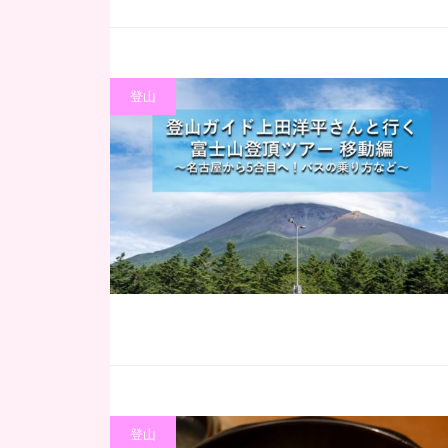
登山
登山