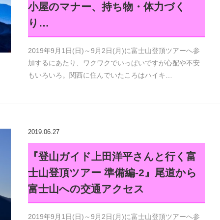
小屋のマナー、持ち物・体力づく
り…
2019年9月1日(日)～9月2日(月)に富士山登頂ツアーへ参
加するにあたり、ワクワクでいっぱいですが心配や不安
もいろいろ。関西に住んでいたころはハイキ…
2019.06.27
『登山ガイド上田洋平さんと行く富
士山登頂ツアー 準備編-2』尾道から
富士山への交通アクセス
2019年9月1日(日)～9月2日(月)に富士山登頂ツアーへ参