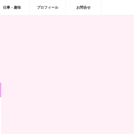
仕事・趣味
プロフィール
お問合せ