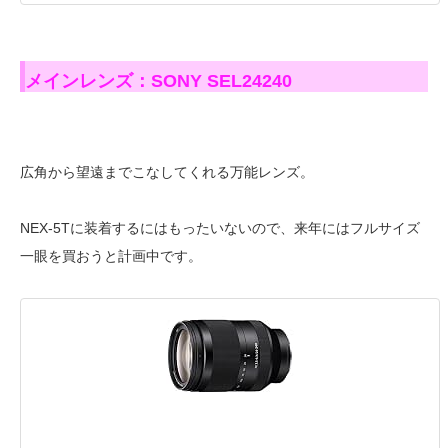
メインレンズ：SONY SEL24240
広角から望遠までこなしてくれる万能レンズ。
NEX-5Tに装着するにはもったいないので、来年にはフルサイズ
一眼を買おうと計画中です。