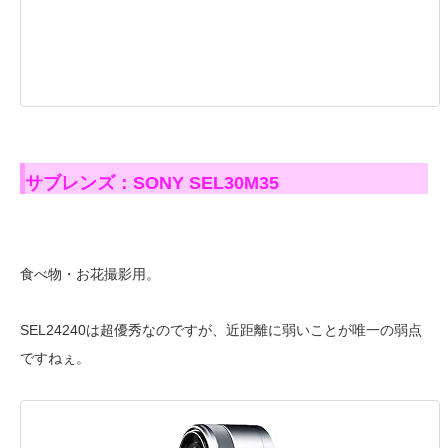
サブレンズ：SONY SEL30M35
食べ物・お花撮影用。
SEL24240は超優秀なのですが、近距離に弱いことが唯一の弱点
ですねぇ。