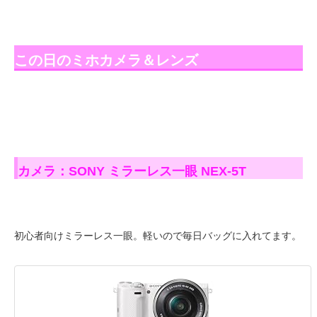
この日のミホカメラ＆レンズ
カメラ：SONY ミラーレス一眼 NEX-5T
初心者向けミラーレス一眼。軽いので毎日バッグに入れてます。