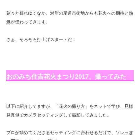
刻々と暮れゆくなか、対岸の尾道市街地からも花火への期待と熱
気が伝わってきます。
さぁ、そろそろ打上げスタートだ！
おのみち住吉花火まつり2017、撮ってみた
以下に紹介してますが、「花火の撮り方」をネットで学び、見様
見真似でカメラセッティングして撮影してみました。
プロが勧めてくださるセッティングに合わせるだけで、ソレっぽ