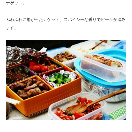
ナゲット。
ふわふわに揚がったナゲット、スパイシーな香りでビールが進み
ます。