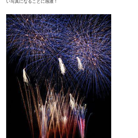
い写真になることに感激！