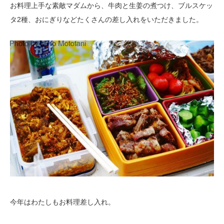
お料理上手な素敵マダムから、牛肉と生姜の煮つけ、ブルスケッ
タ2種、おにぎりなどたくさんの差し入れをいただきました。
今年はわたしもお料理差し入れ。