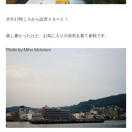
夕方17時ころから設営スタート！
蒸し暑かったけど、お気に入りの浴衣を着て参戦です。