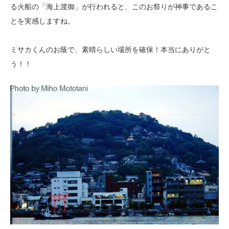
る火船の「海上渡御」が行われると、このお祭りが神事であるこ
とを実感しますね。
ミサカくんのお蔭で、素晴らしい場所を確保！本当にありがと
う！！