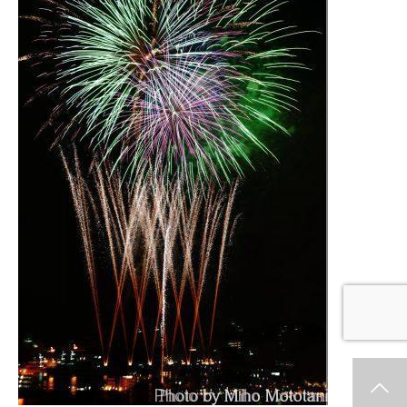
ホーム
新着情報
シェア
お問合せ