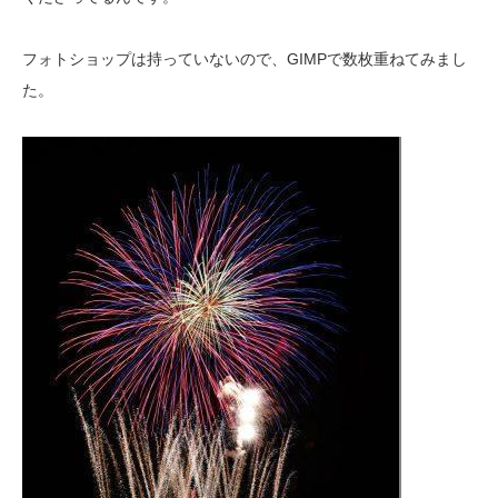
フォトショップは持っていないので、GIMPで数枚重ねてみまし
た。