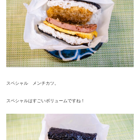
スペシャル メンチカツ。
スペシャルはすごいボリュームですね！