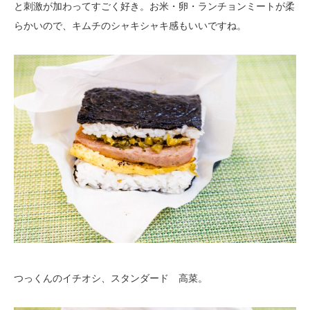
と刺激が加わってすごく好き。お米・卵・ランチョンミートが柔
らかいので、キムチのシャキシャキ感もいいですね。
つっくんのイチオシ、スタンダード 高菜。