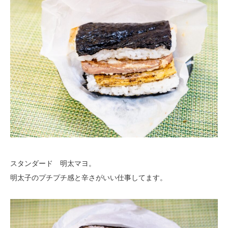
スタンダード 明太マヨ。
明太子のプチプチ感と辛さがいい仕事してます。