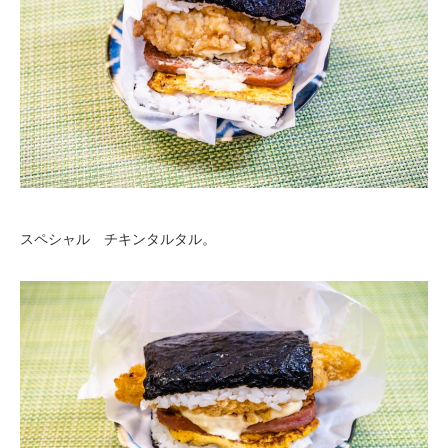
スペシャル チキンタルタル。