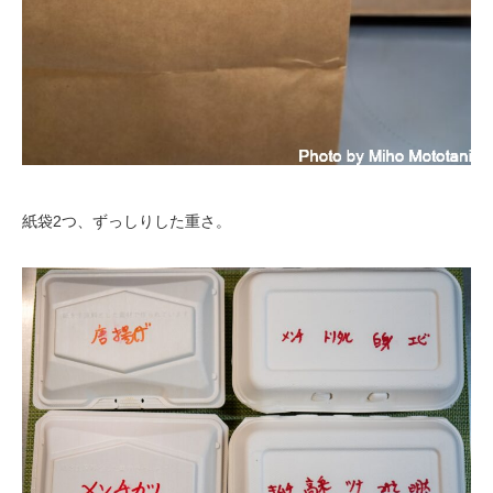
紙袋2つ、ずっしりした重さ。