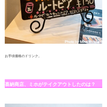
お手頃価格のドリンク。
喜納商店、ミホがテイクアウトしたのは？