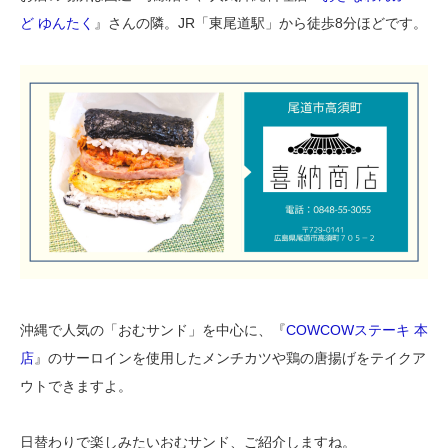
ど ゆんたく
』さんの隣。JR「東尾道駅」から徒歩8分ほどです。
沖縄で人気の「おむサンド」を中心に、『
COWCOWステーキ 本
店
』のサーロインを使用したメンチカツや鶏の唐揚げをテイクア
ウトできますよ。
日替わりで楽しみたいおむサンド、ご紹介しますね。