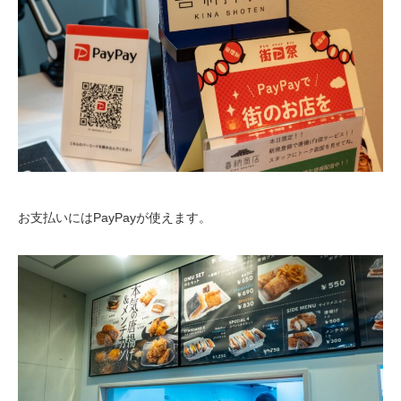
お支払いにはPayPayが使えます。