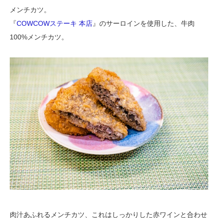
メンチカツ。
『
COWCOWステーキ 本店
』のサーロインを使用した、牛肉
100%メンチカツ。
肉汁あふれるメンチカツ、これはしっかりした赤ワインと合わせ