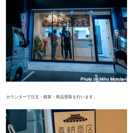
カウンターで注文・精算・商品受取を行います。