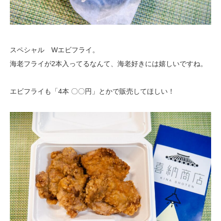
スペシャル Wエビフライ。
海老フライが2本入ってるなんて、海老好きには嬉しいですね。
エビフライも「4本 〇〇円」とかで販売してほしい！