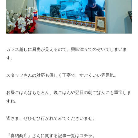
ガラス越しに厨房が見えるので、興味津々でのぞいてしまいま
す。
スタッフさんの対応も優しく丁寧で、すごくいい雰囲気。
お昼ごはんはもちろん、晩ごはんや翌日の朝ごはんにも重宝しま
すね。
皆さま、ぜひぜひ行かれてみてくださいませ。
『喜納商店』さんに関する記事一覧はコチラ。