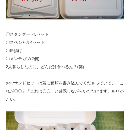
〇スタンダード5セット
〇スペシャル4セット
〇唐揚げ
〇メンチカツ(2個)
2人暮らしなのに、どんだけ食べるん？(笑)
おむサンドセットは蓋に種類を書き込んでくださっていて、「こ
れが〇〇」「これは〇〇」と確認しながらいただけます。ありが
たい。