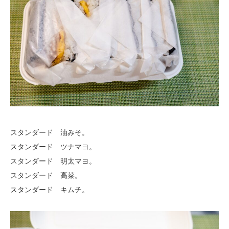
スタンダード 油みそ。
スタンダード ツナマヨ。
スタンダード 明太マヨ。
スタンダード 高菜。
スタンダード キムチ。