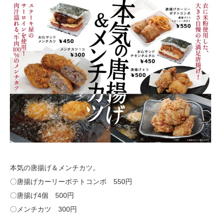
本気の唐揚げ＆メンチカツ。
〇唐揚げカーリーポテトコンボ 550円
〇唐揚げ4個 500円
〇メンチカツ 300円