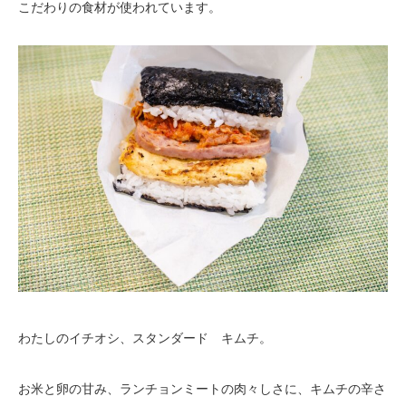
こだわりの食材が使われています。
わたしのイチオシ、スタンダード キムチ。
お米と卵の甘み、ランチョンミートの肉々しさに、キムチの辛さ