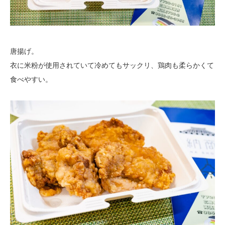
唐揚げ。
衣に米粉が使用されていて冷めてもサックリ、鶏肉も柔らかくて
食べやすい。