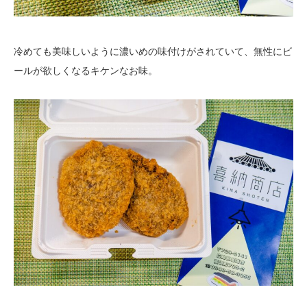
冷めても美味しいように濃いめの味付けがされていて、無性にビ
ールが欲しくなるキケンなお味。