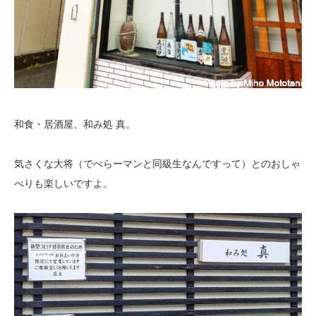
和食・居酒屋、和み処 真。
気さくな大将（でべらーマンと同級生なんですって）とのおしゃ
べりも楽しいですよ。