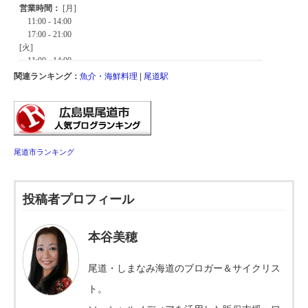
関連ランキング：
魚介・海鮮料理
|
尾道駅
尾道市ランキング
投稿者プロフィール
本谷美穂
尾道・しまなみ海道のブロガー＆サイクリス
ト。