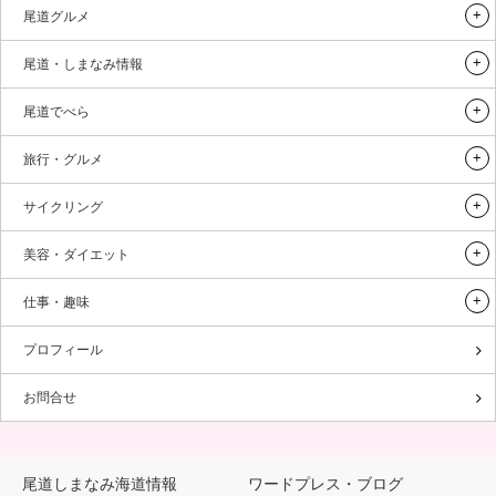
尾道グルメ
尾道・しまなみ情報
尾道でべら
旅行・グルメ
サイクリング
美容・ダイエット
仕事・趣味
プロフィール
お問合せ
尾道しまなみ海道情報
ワードプレス・ブログ