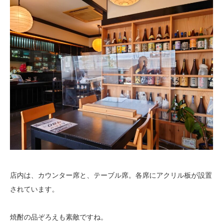
店内は、カウンター席と、テーブル席。各席にアクリル板が設置
されています。
焼酎の品ぞろえも素敵ですね。