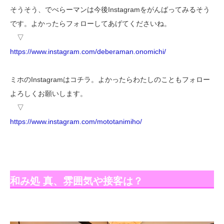
そうそう、でべらーマンは今後Instagramをがんばってみるそう
です。よかったらフォローしてあげてくださいね。
▽
https://www.instagram.com/deberaman.onomichi/
ミホのInstagramはコチラ。よかったらわたしのこともフォロー
よろしくお願いします。
▽
https://www.instagram.com/mototanimiho/
和み処 真、雰囲気や接客は？