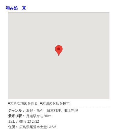
和み処 真