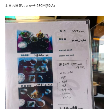
本日の日替おまかせ 980円(税込)