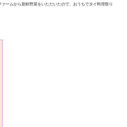
ファームから新鮮野菜をいただいたので、おうちでタイ料理祭り