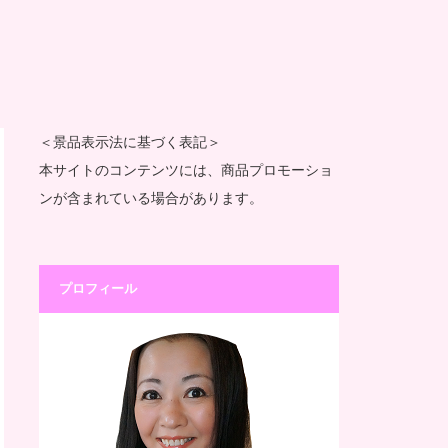
＜景品表示法に基づく表記＞
本サイトのコンテンツには、商品プロモーショ
ンが含まれている場合があります。
プロフィール