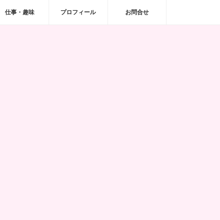
仕事・趣味
プロフィール
お問合せ