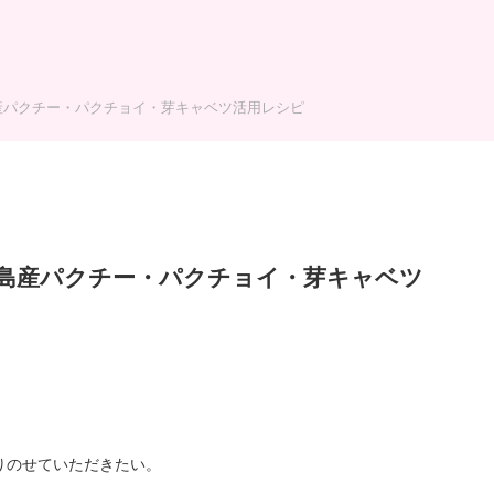
産パクチー・パクチョイ・芽キャベツ活用レシピ
子島産パクチー・パクチョイ・芽キャベツ
りのせていただきたい。