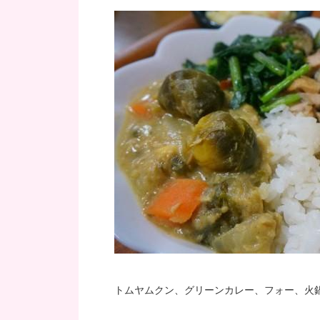
トムヤムクン、グリーンカレー、フォー、火