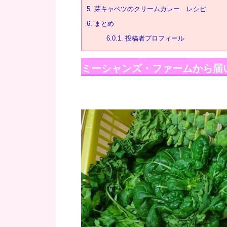
5.
芽キャベツのクリームカレー レシピ
6.
まとめ
6.0.1.
投稿者プロフィール
ミーシャンズ・ファームから届