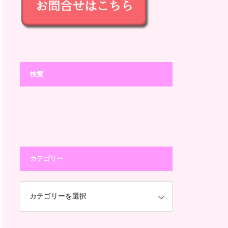
検索
カテゴリー