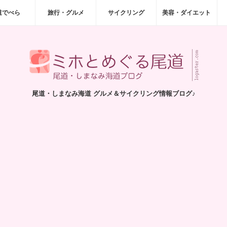
道でべら
旅行・グルメ
サイクリング
美容・ダイエット
尾道・しまなみ海道 グルメ＆サイクリング情報ブログ♪