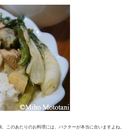
鍋、このあたりのお料理には、パクチーが本当に合いますよね。