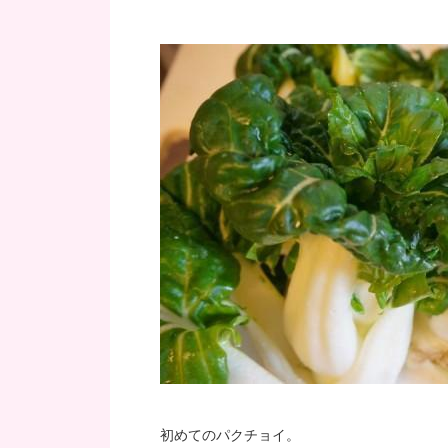
初めてのパクチョイ。