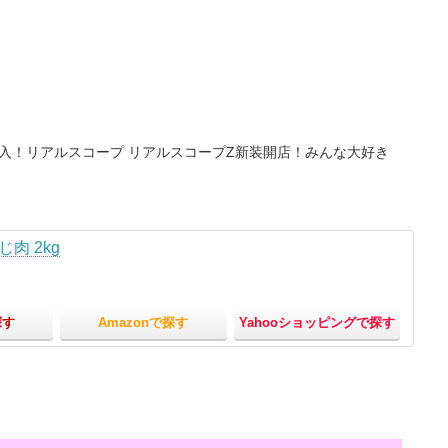
潜入！リアルスコープ リアルスコープZ新装開店！みんな大好き
肉 2kg
探す
Amazonで探す
Yahooショッピングで探す