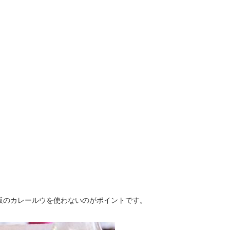
販のカレールウを使わないのがポイントです。