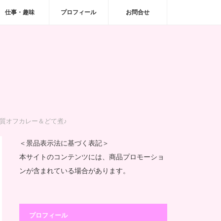
仕事・趣味
プロフィール
お問合せ
質オフカレー＆どて煮♪
＜景品表示法に基づく表記＞
本サイトのコンテンツには、商品プロモーショ
ンが含まれている場合があります。
プロフィール