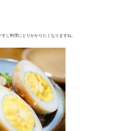
牛すじ料理にとりかかりたくなりますね。