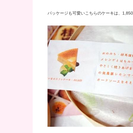
パッケージも可愛いこちらのケーキは、1,85