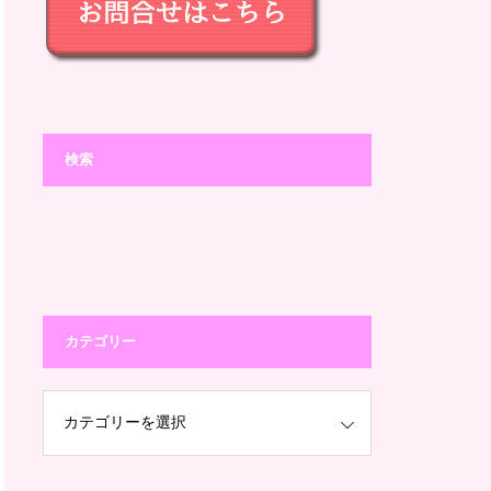
検索
カテゴリー