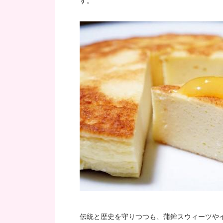
す。
伝統と歴史を守りつつも、蒲鉾スウィーツや