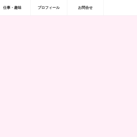
仕事・趣味
プロフィール
お問合せ