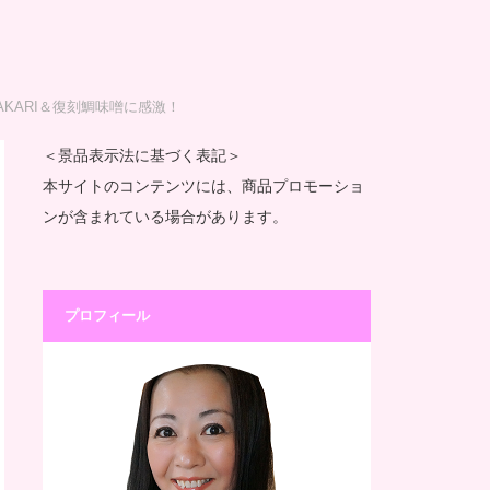
KARI＆復刻鯛味噌に感激！
＜景品表示法に基づく表記＞
本サイトのコンテンツには、商品プロモーショ
ンが含まれている場合があります。
プロフィール