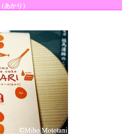
”（あかり）