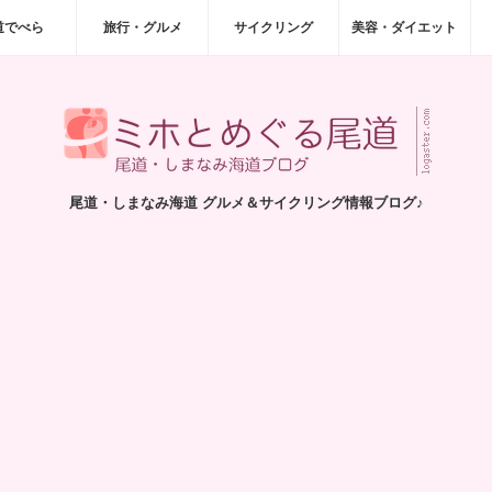
道でべら
旅行・グルメ
サイクリング
美容・ダイエット
尾道・しまなみ海道 グルメ＆サイクリング情報ブログ♪