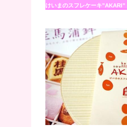
けいまのスフレケーキ”AKARI