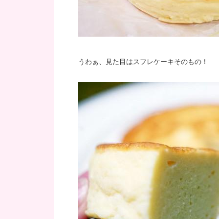
うわぁ、見た目はスフレケーキそのもの！