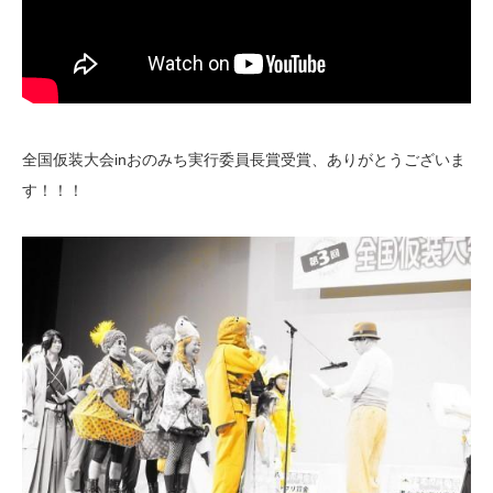
全国仮装大会inおのみち実行委員長賞受賞、ありがとうございま
す！！！