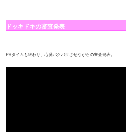
ドッキドキの審査発表
PRタイムも終わり、心臓バクバクさせながらの審査発表。