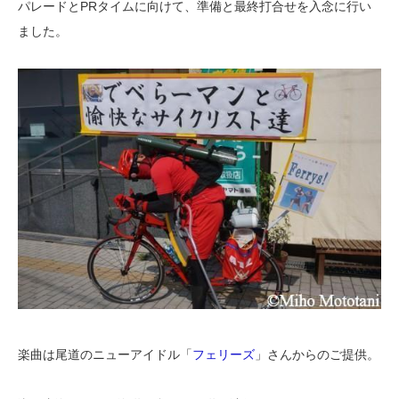
パレードとPRタイムに向けて、準備と最終打合せを入念に行い
ました。
楽曲は尾道のニューアイドル「
フェリーズ
」さんからのご提供。