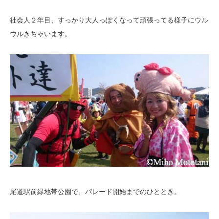
社会人２年目、すっかり大人っぽくなって頑張ってる様子にウル
ウルきちゃいます。
尾道駅前緑地帯公園で、パレード開始までのひととき。