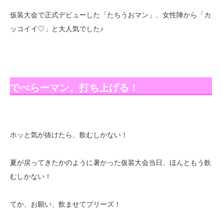
仮装大会で正式デビューした「たちうおマン」、女性陣から「カ
ッコイイ♡」と大人気でした♪
でべらーマン、打ち上げる！
ホッと気が抜けたら、飲むしかない！
夏が戻ってきたかのように暑かった仮装大会当日、ほんともう飲
むしかない！
てか、お願い、飲ませてプリーズ！