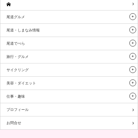
尾道グルメ
尾道・しまなみ情報
尾道でべら
旅行・グルメ
サイクリング
美容・ダイエット
仕事・趣味
プロフィール
お問合せ