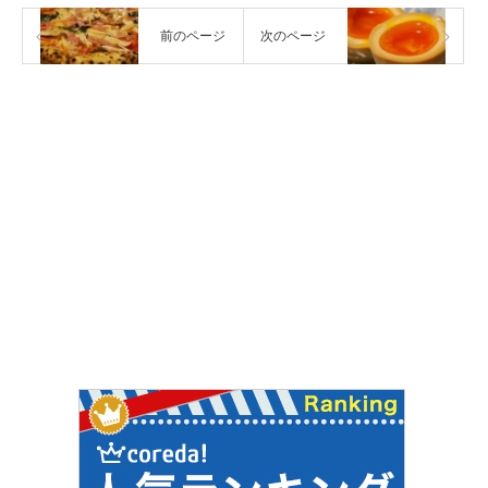
前のページ
次のページ