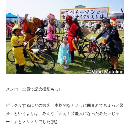
メンバー全員で記念撮影もっ♪
ビックリするほどの観客、本格的なカメラに囲まれてちょっと緊
張、というよりは、みんな「わぉ！芸能人になったみたいじゃ
ー！」とノリノリでした(笑)