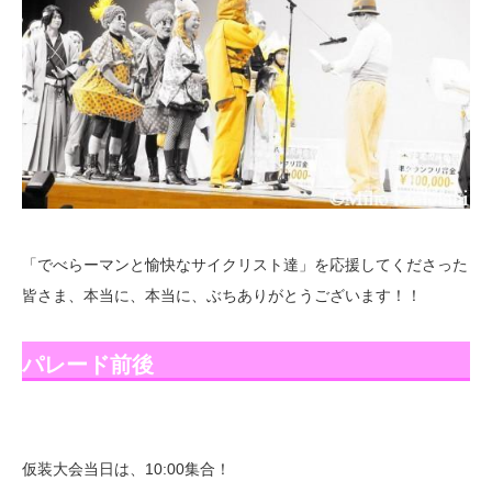
「でべらーマンと愉快なサイクリスト達」を応援してくださった
皆さま、本当に、本当に、ぶちありがとうございます！！
パレード前後
仮装大会当日は、10:00集合！