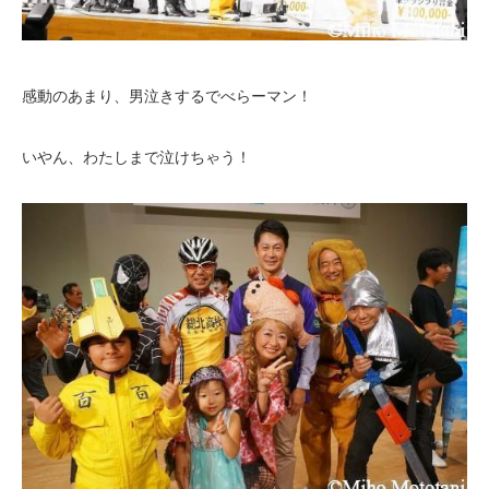
感動のあまり、男泣きするでべらーマン！
いやん、わたしまで泣けちゃう！