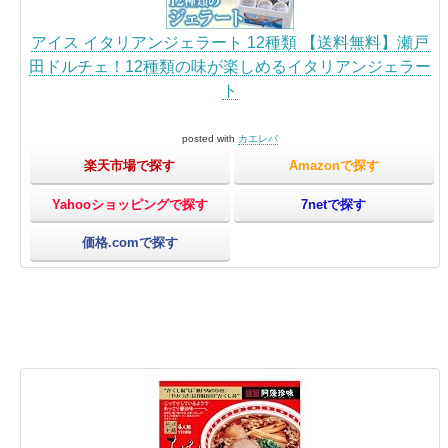
アイス イタリアンジェラート 12種類 【送料無料】瀬戸
田ドルチェ！12種類の味が楽しめるイタリアンジェラー
ト
posted with
カエレバ
楽天市場で探す
Amazonで探す
Yahooショッピングで探す
7netで探す
価格.comで探す