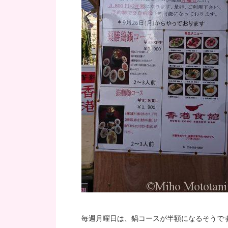
毎週月曜日は、鍋コースが半額になるそうで