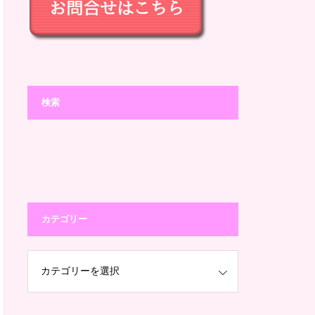
検索
カテゴリー