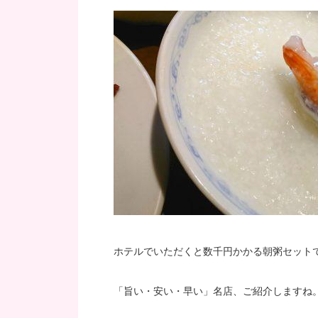
ホテルでいただくと数千円かかる朝粥セットで
「旨い・安い・早い」名店、ご紹介しますね