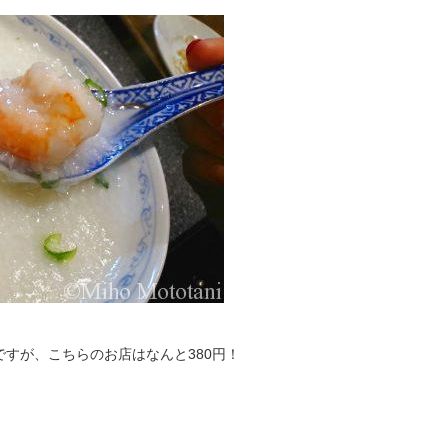
すが、こちらのお店はなんと380円！
。