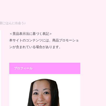
の朝ごはんに出会う♪
＜景品表示法に基づく表記＞
本サイトのコンテンツには、商品プロモーショ
ンが含まれている場合があります。
プロフィール