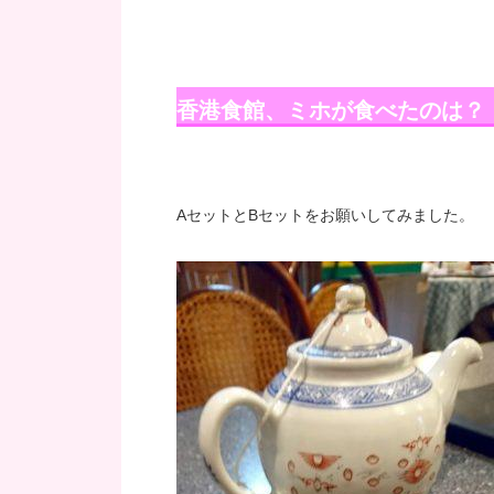
香港食館、ミホが食べたのは？
AセットとBセットをお願いしてみました。