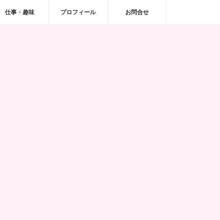
仕事・趣味
プロフィール
お問合せ