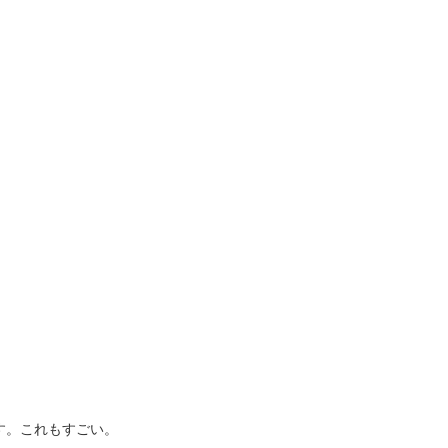
す。これもすごい。