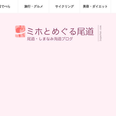
道でべら
旅行・グルメ
サイクリング
美容・ダイエット