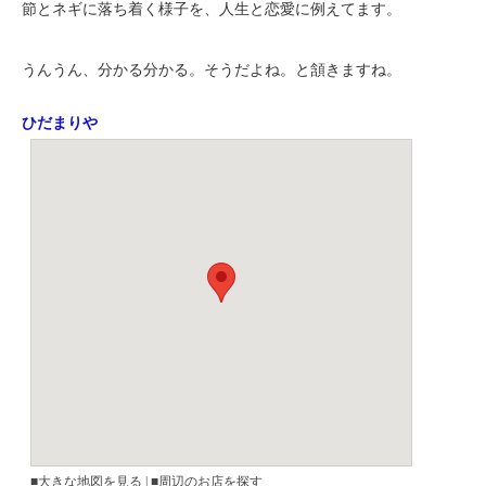
節とネギに落ち着く様子を、人生と恋愛に例えてます。
うんうん、分かる分かる。そうだよね。と頷きますね。
ひだまりや