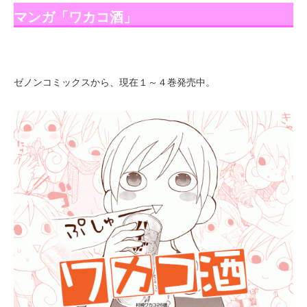
マンガ「ワカコ酒」
ゼノンコミックスから、現在１～４巻発売中。