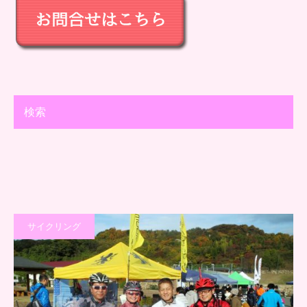
検索
サイクリング