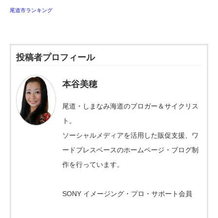
尾道市ランキング
投稿者プロフィール
本谷美穂
尾道・しまなみ海道のブロガー＆サイクリス
ト。
ソーシャルメディアを活用した販促支援、ワ
ードプレスベースのホームページ・ブログ制
作を行っています。
SONY イメージング・プロ・サポート会員