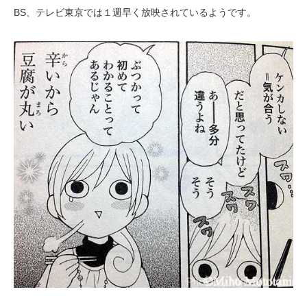
BS、テレビ東京では１週早く放映されているようです。