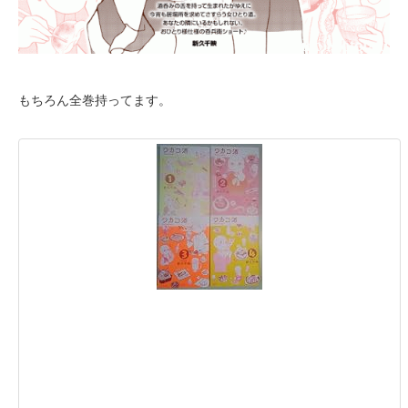
もちろん全巻持ってます。