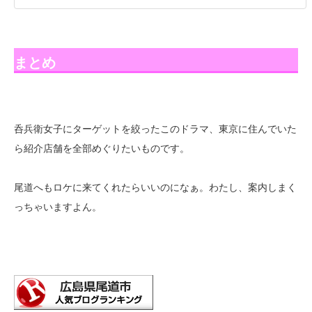
まとめ
呑兵衛女子にターゲットを絞ったこのドラマ、東京に住んでいた
ら紹介店舗を全部めぐりたいものです。
尾道へもロケに来てくれたらいいのになぁ。わたし、案内しまく
っちゃいますよん。