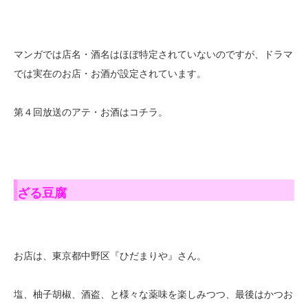
マンガでは店名・酒名はほぼ特定されていないのですが、ドラマ
では実在のお店・お酒が設定されています。
第４回放送のアテ・お酒はコチラ。
ざる豆腐
お店は、東京都中野区『ひだまりや』さん。
塩、柚子胡椒、酒盗、と様々な薬味を楽しみつつ、最後はかつお