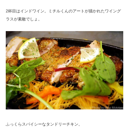
2杯目はインドワイン。ミチルくんのアートが描かれたワイング
ラスが素敵でしょ。
ふっくらスパイシーなタンドリーチキン。