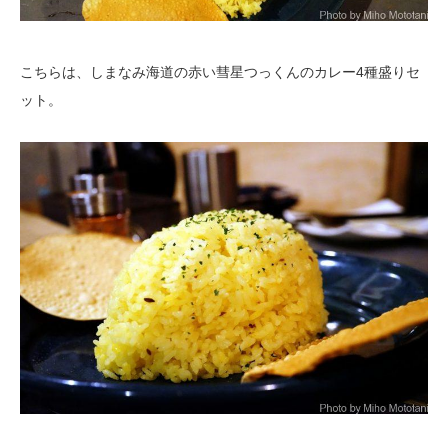
こちらは、しまなみ海道の赤い彗星つっくんのカレー4種盛りセ
ット。