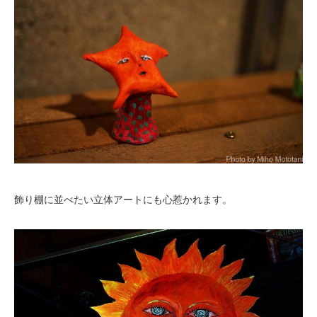
飾り棚に並べたい立体アートにも心惹かれます。