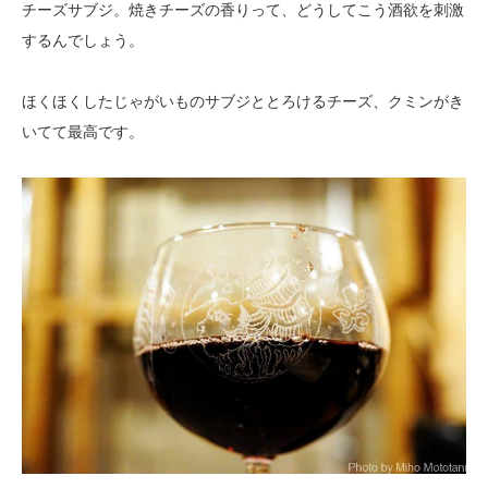
チーズサブジ。焼きチーズの香りって、どうしてこう酒欲を刺激
するんでしょう。
ほくほくしたじゃがいものサブジととろけるチーズ、クミンがき
いてて最高です。