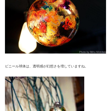
ビニール球体は、透明感が幻想さを増していますね。