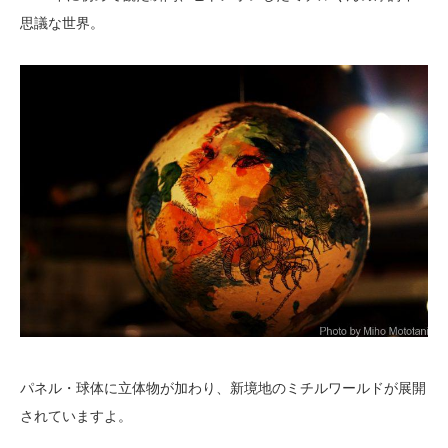
思議な世界。
パネル・球体に立体物が加わり、新境地のミチルワールドが展開
されていますよ。