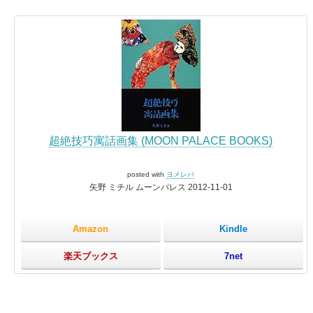
超絶技巧寓話画集 (MOON PALACE BOOKS)
posted with
ヨメレバ
矢野 ミチル ムーンパレス 2012-11-01
Amazon
Kindle
楽天ブックス
7net