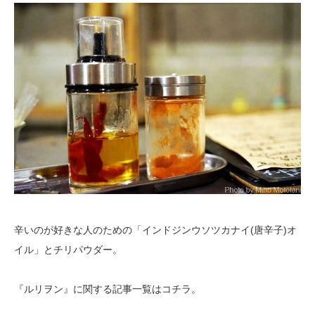
辛いのが好きな人のための「インドジンウソツカナイ(唐辛子)オ
イル」とチリパウダー。
『ルリヲン』に関する記事一覧はコチラ。