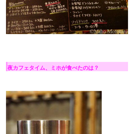
夜カフェタイム、ミホが食べたのは？