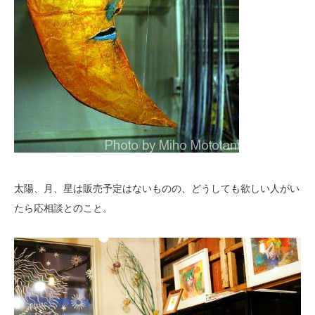
太陽、月、星は販売予定はないものの、どうしても欲しい人がい
たら応相談とのこと。