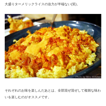
大盛りターメリックライスの迫力が半端ない(笑)。
それぞれのお味を楽しんだあとは、全部混ぜ混ぜして複雑な味わ
いを楽しむのがオススメです。