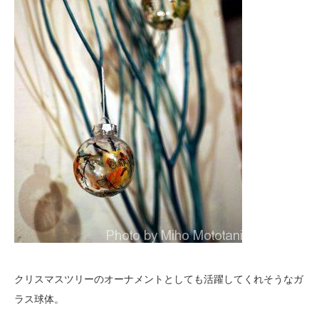
クリスマスツリーのオーナメントとしても活躍してくれそうなガ
ラス球体。