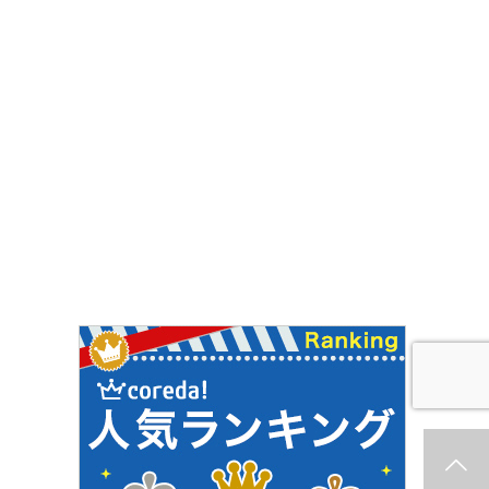
ホーム
新着情報
シェア
お問合せ