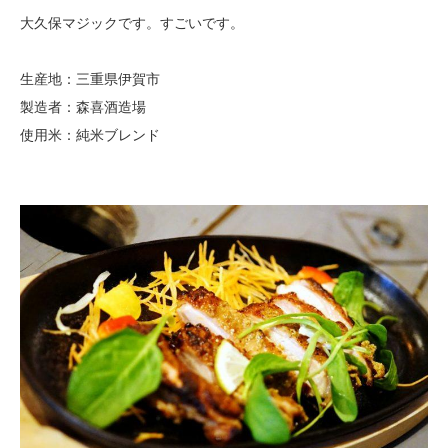
大久保マジックです。すごいです。
生産地：三重県伊賀市
製造者：森喜酒造場
使用米：純米ブレンド