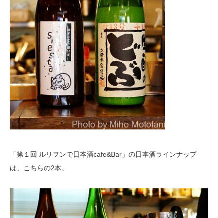
「第１回 ルリヲンで日本酒cafe&Bar」の日本酒ラインナップ
は、こちらの2本。