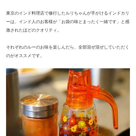
東京のインド料理店で修行したルリちゃんが手がけるインドカリ
ーは、インド人のお客様が「お袋の味とまったく一緒です」と感
激されたほどのクオリティ。
それぞれのルーのお味を楽しんだら、全部混ぜ混ぜしていただく
のがオススメです。