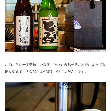
お酒ごとに一番美味しい温度、それも合わせるお料理によって温
度を変えて、大久保さんが燗をつけてくださいます。