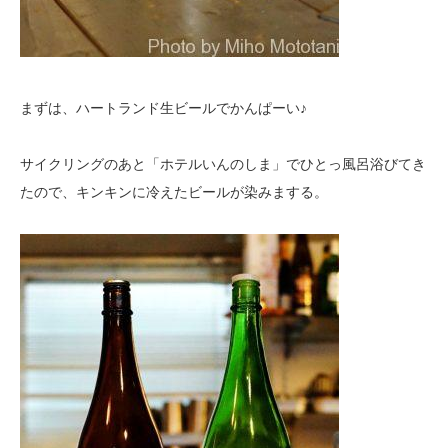
まずは、ハートランド生ビールでかんぱーい♪
サイクリングのあと「ホテルいんのしま」でひとっ風呂浴びてき
たので、キンキンに冷えたビールが染みまする。