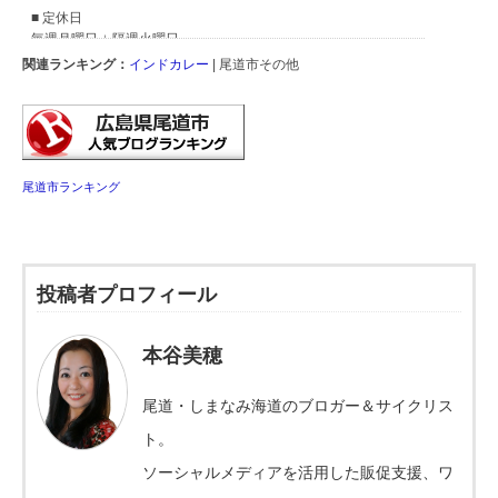
関連ランキング：
インドカレー
| 尾道市その他
尾道市ランキング
投稿者プロフィール
本谷美穂
尾道・しまなみ海道のブロガー＆サイクリス
ト。
ソーシャルメディアを活用した販促支援、ワ