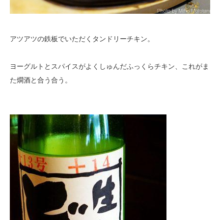
アツアツの鉄板でいただくタンドリーチキン。
ヨーグルトとスパイスがよくしゅんだふっくらチキン、これがま
た燗酒と合う合う。