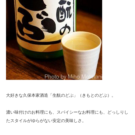
大好きな久保本家酒造「生酛のどぶ」（きもとのどぶ）。
濃い味付けのお料理にも、スパイシーなお料理にも、どっしりし
たスタイルがゆらがない安定の美味しさ。