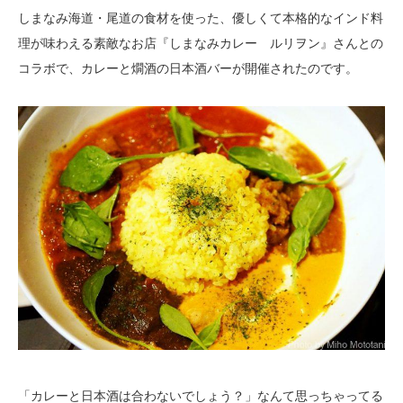
しまなみ海道・尾道の食材を使った、優しくて本格的なインド料
理が味わえる素敵なお店『しまなみカレー ルリヲン』さんとの
コラボで、カレーと燗酒の日本酒バーが開催されたのです。
「カレーと日本酒は合わないでしょう？」なんて思っちゃってる