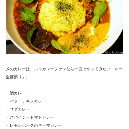
〆のカレーは、ルリカレーファンなら一度はやってみたい「ルー
全部盛り」。
・鯛カレー
・バターチキンカレー
・サグカレー
・スパイシートマトカレー
・レモンポークのキーマカレー