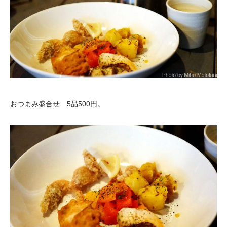
おつまみ盛合せ 5品500円。