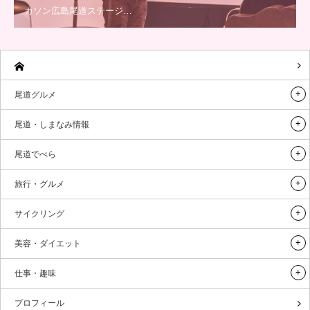
カソン広島尾道ステージ…
尾道グルメ
尾道・しまなみ情報
尾道でべら
旅行・グルメ
サイクリング
美容・ダイエット
仕事・趣味
プロフィール