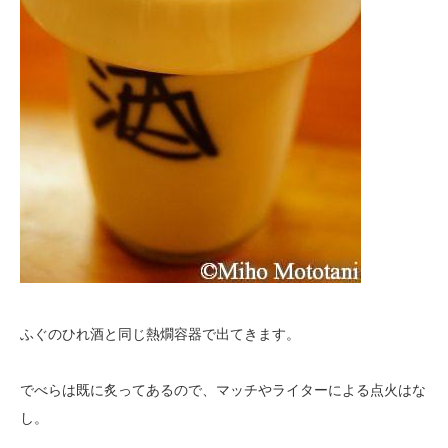
ふぐのひれ酒と同じ熱燗容器で出てきます。
でべらは既に炙ってあるので、マッチやライターによる点火はな
し。