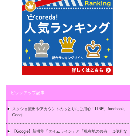
ピックアップ記事
スクショ流出やアカウントのっとりにご用心！LINE、facebook、
Googl…
【Google】新機能「タイムライン」と「現在地の共有」は便利な