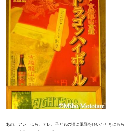
あの、アレ、ほら、アレ、子どもの頃に風邪をひいたときにもら