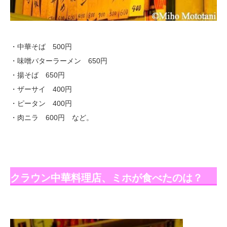
・中華そば 500円
・味噌バターラーメン 650円
・揚そば 650円
・ザーサイ 400円
・ピータン 400円
・肉ニラ 600円 など。
クラウン中華料理店、ミホが食べたのは？