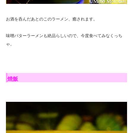
お酒を呑んだあとのこのラーメン、癒されます。
味噌バターラーメンも絶品らしいので、今度食べてみなくっち
ゃ。
焼飯