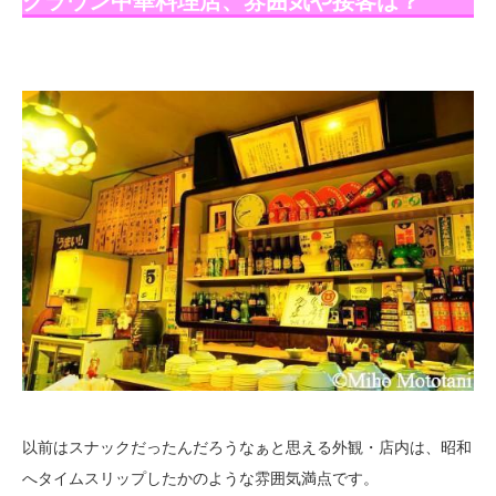
クラウン中華料理店、雰囲気や接客は？
以前はスナックだったんだろうなぁと思える外観・店内は、昭和
へタイムスリップしたかのような雰囲気満点です。