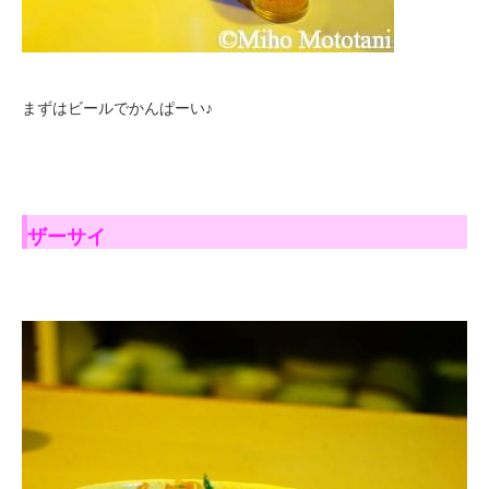
まずはビールでかんぱーい♪
ザーサイ