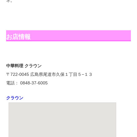
ネ。
お店情報
中華料理 クラウン
〒722-0045 広島県尾道市久保１丁目５−１３
電話： 0848-37-6005
クラウン