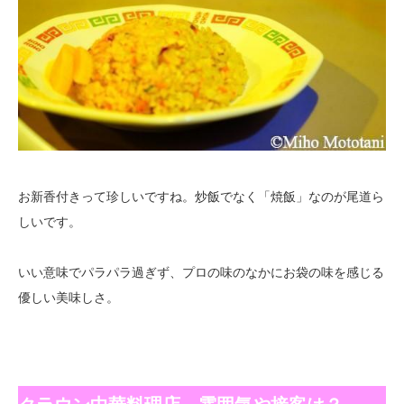
お新香付きって珍しいですね。炒飯でなく「焼飯」なのが尾道ら
しいです。
いい意味でパラパラ過ぎず、プロの味のなかにお袋の味を感じる
優しい美味しさ。