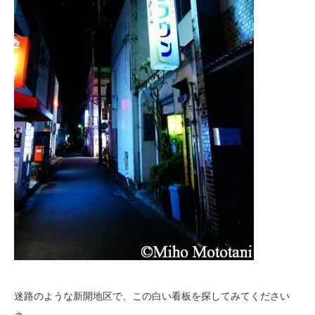
迷路のような新開地区で、この白い看板を探してみてください