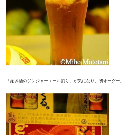
「紹興酒のジンジャーエール割り」が気になり、初オーダー。