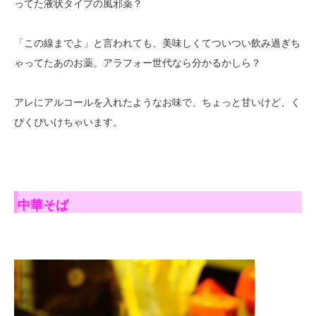
ってた液状タイプの風邪薬？
「この線までよ」と言われても、美味しくてついつい飲み過ぎち
ゃってたあのお薬。アラフォー世代なら分かるかしら？
アレにアルコールを入れたようなお味で、ちょっと甘いけど、く
ぴくぴいけちゃいます。
中華そば