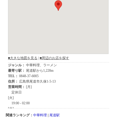
関連ランキング：
中華料理
|
尾道駅