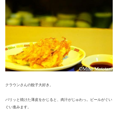
クラウンさんの餃子大好き。
パリッと焼けた薄皮をかじると、肉汁がじゅわっ。ビールがぐい
ぐい進みます。