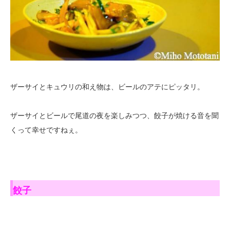
ザーサイとキュウリの和え物は、ビールのアテにピッタリ。
ザーサイとビールで尾道の夜を楽しみつつ、餃子が焼ける音を聞
くって幸せですねぇ。
餃子