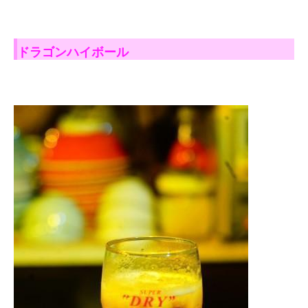
ドラゴンハイボール